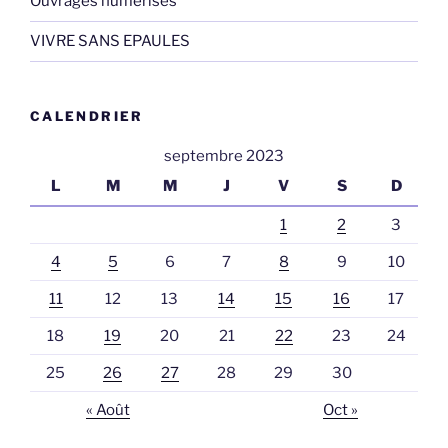
Ouvrages numérisés
VIVRE SANS EPAULES
CALENDRIER
septembre 2023
L
M
M
J
V
S
D
1
2
3
4
5
6
7
8
9
10
11
12
13
14
15
16
17
18
19
20
21
22
23
24
25
26
27
28
29
30
« Août
Oct »