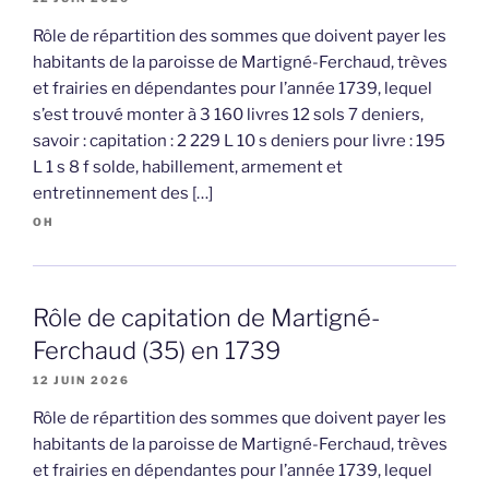
Rôle de répartition des sommes que doivent payer les
habitants de la paroisse de Martigné-Ferchaud, trèves
et frairies en dépendantes pour l’année 1739, lequel
s’est trouvé monter à 3 160 livres 12 sols 7 deniers,
savoir : capitation : 2 229 L 10 s deniers pour livre : 195
L 1 s 8 f solde, habillement, armement et
entretinnement des […]
OH
Rôle de capitation de Martigné-
Ferchaud (35) en 1739
12 JUIN 2026
Rôle de répartition des sommes que doivent payer les
habitants de la paroisse de Martigné-Ferchaud, trèves
et frairies en dépendantes pour l’année 1739, lequel