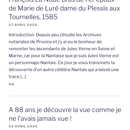
de Marie de Luré dame du Plessis aux
Tournelles, 1585
27 AVRIL 2026
Introduction Depuis peu j’étudie les Archives
notariales de Provins et j’y ai eu le bonheur de
remonter les ascendants de Jules Verne en Seine et
Marne, car pour la Nantaise que je suis Jules Verne est
un personnage Nantais. Ce jour je vous transmets la
découverte d’un autre célèbre Nantais qui a laissé une
trace […]
OH
A 88 ans je découvre la vue comme je
ne l’avais jamais vue !
25 AVRIL 2026