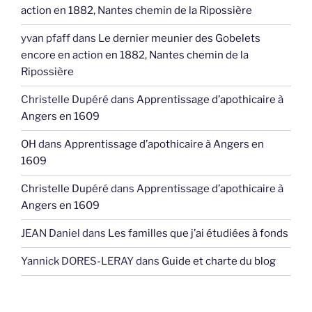
action en 1882, Nantes chemin de la Ripossière
yvan pfaff
dans
Le dernier meunier des Gobelets
encore en action en 1882, Nantes chemin de la
Ripossière
Christelle Dupéré
dans
Apprentissage d’apothicaire à
Angers en 1609
OH
dans
Apprentissage d’apothicaire à Angers en
1609
Christelle Dupéré
dans
Apprentissage d’apothicaire à
Angers en 1609
JEAN Daniel
dans
Les familles que j’ai étudiées à fonds
Yannick DORES-LERAY
dans
Guide et charte du blog