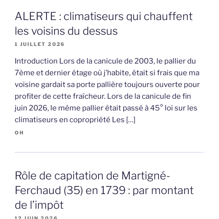
ALERTE : climatiseurs qui chauffent
les voisins du dessus
1 JUILLET 2026
Introduction Lors de la canicule de 2003, le pallier du
7ème et dernier étage où j’habite, était si frais que ma
voisine gardait sa porte pallière toujours ouverte pour
profiter de cette fraîcheur. Lors de la canicule de fin
juin 2026, le même pallier était passé à 45° loi sur les
climatiseurs en copropriété Les […]
OH
Rôle de capitation de Martigné-
Ferchaud (35) en 1739 : par montant
de l’impôt
12 JUIN 2026