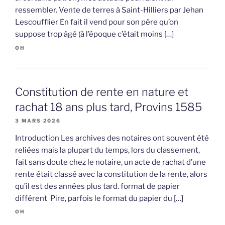
ressembler. Vente de terres à Saint-Hilliers par Jehan
Lescoufflier En fait il vend pour son père qu’on
suppose trop âgé (à l’époque c’était moins […]
OH
Constitution de rente en nature et
rachat 18 ans plus tard, Provins 1585
3 MARS 2026
Introduction Les archives des notaires ont souvent été
reliées mais la plupart du temps, lors du classement,
fait sans doute chez le notaire, un acte de rachat d’une
rente était classé avec la constitution de la rente, alors
qu’il est des années plus tard. format de papier
différent Pire, parfois le format du papier du […]
OH