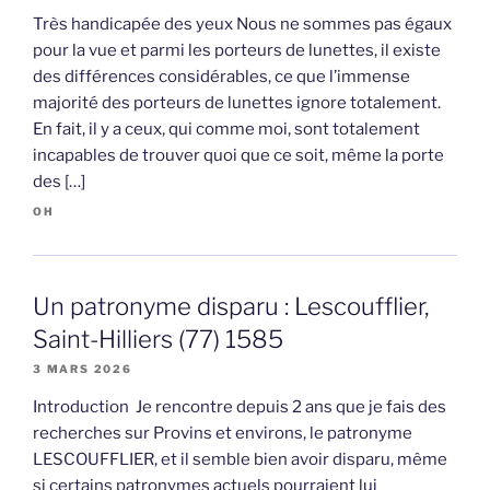
Très handicapée des yeux Nous ne sommes pas égaux
pour la vue et parmi les porteurs de lunettes, il existe
des différences considérables, ce que l’immense
majorité des porteurs de lunettes ignore totalement.
En fait, il y a ceux, qui comme moi, sont totalement
incapables de trouver quoi que ce soit, même la porte
des […]
OH
Un patronyme disparu : Lescoufflier,
Saint-Hilliers (77) 1585
3 MARS 2026
Introduction Je rencontre depuis 2 ans que je fais des
recherches sur Provins et environs, le patronyme
LESCOUFFLIER, et il semble bien avoir disparu, même
si certains patronymes actuels pourraient lui