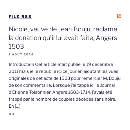
FILE RSS
Nicole, veuve de Jean Bouju, réclame
la donation qu’il lui avait faite, Angers
1503
1 AOÛT 2026
Introduction Cet article était publié le 19 décembre
2011 mais je le republie ici ce jour en ajoutant les vues
originales de cet acte de 1503 pour remercier M. Bouju
de son commentaire. Lorsque j’ai tappé ici le Journal
d’Etienne Toisonnier, Angers 1683-1714, j’avais été
frappé par le nombre de couples décédés sans hoirs.
En […]
OH