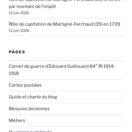
par montant de l’impôt
12 juin 2026
Rôle de capitation de Martigné-Ferchaud (35) en 1739
12 juin 2026
PAGES
Carnet de guerre d’Edouard Guillouard 84° RI 1914-
1918
Cartes postales
Guide et charte du blog
Mesures anciennes
Métiers