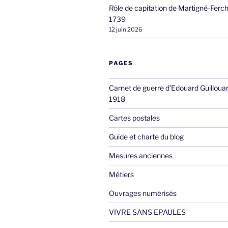
Rôle de capitation de Martigné-Ferc
1739
12 juin 2026
PAGES
Carnet de guerre d’Edouard Guilloua
1918
Cartes postales
Guide et charte du blog
Mesures anciennes
Métiers
Ouvrages numérisés
VIVRE SANS EPAULES