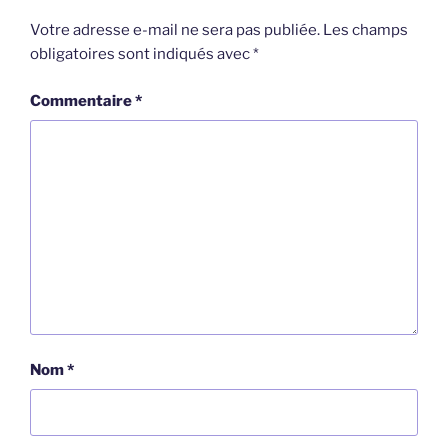
Votre adresse e-mail ne sera pas publiée.
Les champs
obligatoires sont indiqués avec
*
Commentaire
*
Nom
*