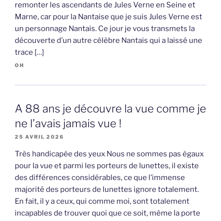
remonter les ascendants de Jules Verne en Seine et
Marne, car pour la Nantaise que je suis Jules Verne est
un personnage Nantais. Ce jour je vous transmets la
découverte d’un autre célèbre Nantais qui a laissé une
trace […]
OH
A 88 ans je découvre la vue comme je
ne l’avais jamais vue !
25 AVRIL 2026
Très handicapée des yeux Nous ne sommes pas égaux
pour la vue et parmi les porteurs de lunettes, il existe
des différences considérables, ce que l’immense
majorité des porteurs de lunettes ignore totalement.
En fait, il y a ceux, qui comme moi, sont totalement
incapables de trouver quoi que ce soit, même la porte