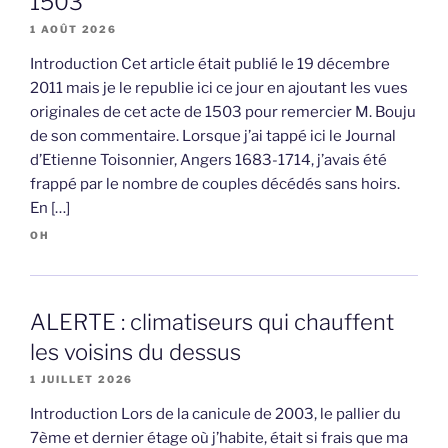
1503
1 AOÛT 2026
Introduction Cet article était publié le 19 décembre
2011 mais je le republie ici ce jour en ajoutant les vues
originales de cet acte de 1503 pour remercier M. Bouju
de son commentaire. Lorsque j’ai tappé ici le Journal
d’Etienne Toisonnier, Angers 1683-1714, j’avais été
frappé par le nombre de couples décédés sans hoirs.
En […]
OH
ALERTE : climatiseurs qui chauffent
les voisins du dessus
1 JUILLET 2026
Introduction Lors de la canicule de 2003, le pallier du
7ème et dernier étage où j’habite, était si frais que ma