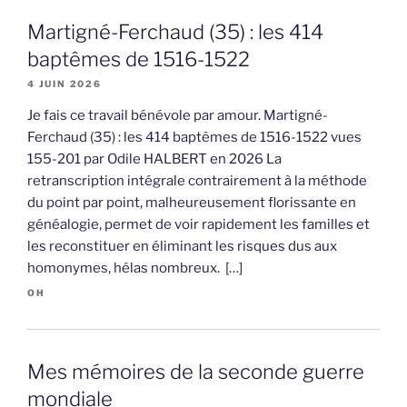
Martigné-Ferchaud (35) : les 414
baptêmes de 1516-1522
4 JUIN 2026
Je fais ce travail bénévole par amour. Martigné-
Ferchaud (35) : les 414 baptêmes de 1516-1522 vues
155-201 par Odile HALBERT en 2026 La
retranscription intégrale contrairement à la méthode
du point par point, malheureusement florissante en
généalogie, permet de voir rapidement les familles et
les reconstituer en éliminant les risques dus aux
homonymes, hélas nombreux. […]
OH
Mes mémoires de la seconde guerre
mondiale