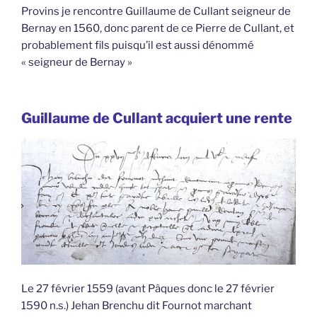
Provins je rencontre Guillaume de Cullant seigneur de
Bernay en 1560, donc parent de ce Pierre de Cullant, et
probablement fils puisqu’il est aussi dénommé
« seigneur de Bernay »
Guillaume de Cullant acquiert une rente
Le 27 février 1559 (avant Pâques donc le 27 février
1590 n.s.) Jehan Brenchu dit Fournot marchant