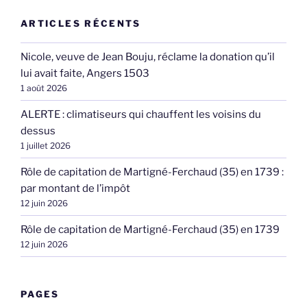
ARTICLES RÉCENTS
Nicole, veuve de Jean Bouju, réclame la donation qu’il
lui avait faite, Angers 1503
1 août 2026
ALERTE : climatiseurs qui chauffent les voisins du
dessus
1 juillet 2026
Rôle de capitation de Martigné-Ferchaud (35) en 1739 :
par montant de l’impôt
12 juin 2026
Rôle de capitation de Martigné-Ferchaud (35) en 1739
12 juin 2026
PAGES