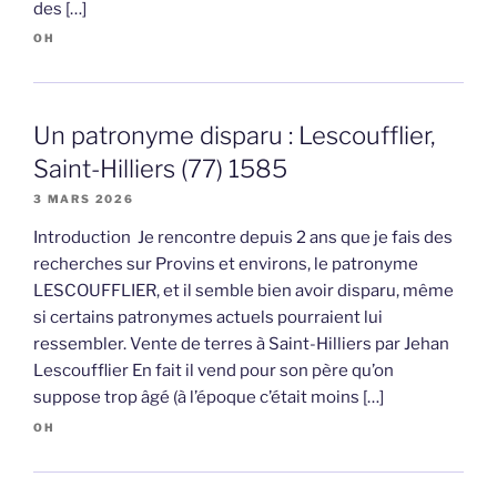
des […]
OH
Un patronyme disparu : Lescoufflier,
Saint-Hilliers (77) 1585
3 MARS 2026
Introduction Je rencontre depuis 2 ans que je fais des
recherches sur Provins et environs, le patronyme
LESCOUFFLIER, et il semble bien avoir disparu, même
si certains patronymes actuels pourraient lui
ressembler. Vente de terres à Saint-Hilliers par Jehan
Lescoufflier En fait il vend pour son père qu’on
suppose trop âgé (à l’époque c’était moins […]
OH