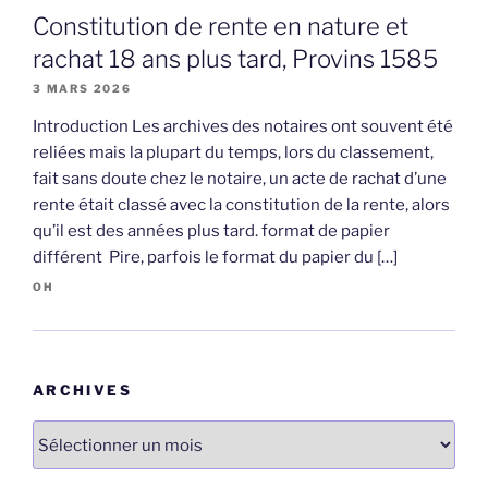
Constitution de rente en nature et
rachat 18 ans plus tard, Provins 1585
3 MARS 2026
Introduction Les archives des notaires ont souvent été
reliées mais la plupart du temps, lors du classement,
fait sans doute chez le notaire, un acte de rachat d’une
rente était classé avec la constitution de la rente, alors
qu’il est des années plus tard. format de papier
différent Pire, parfois le format du papier du […]
OH
ARCHIVES
Archives