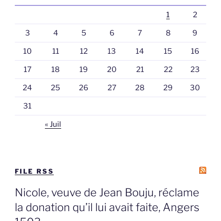
1
2
3
4
5
6
7
8
9
10
11
12
13
14
15
16
17
18
19
20
21
22
23
24
25
26
27
28
29
30
31
« Juil
FILE RSS
Nicole, veuve de Jean Bouju, réclame
la donation qu’il lui avait faite, Angers