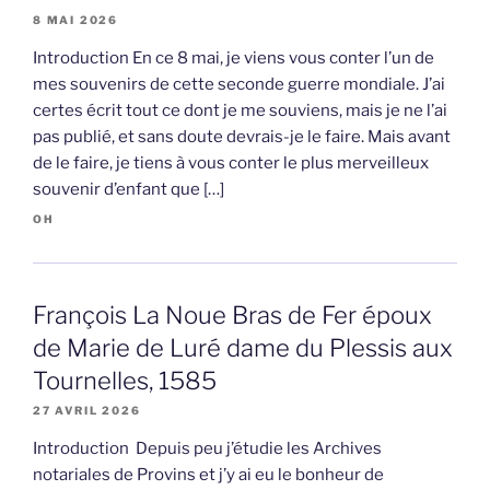
8 MAI 2026
Introduction En ce 8 mai, je viens vous conter l’un de
mes souvenirs de cette seconde guerre mondiale. J’ai
certes écrit tout ce dont je me souviens, mais je ne l’ai
pas publié, et sans doute devrais-je le faire. Mais avant
de le faire, je tiens à vous conter le plus merveilleux
souvenir d’enfant que […]
OH
François La Noue Bras de Fer époux
de Marie de Luré dame du Plessis aux
Tournelles, 1585
27 AVRIL 2026
Introduction Depuis peu j’étudie les Archives
notariales de Provins et j’y ai eu le bonheur de