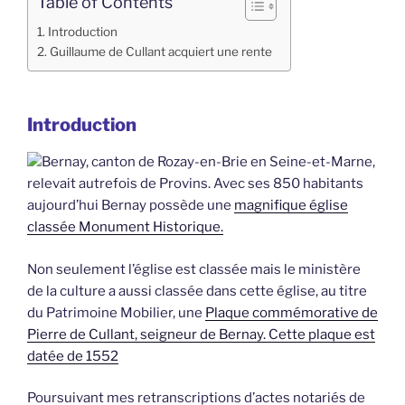
Table of Contents
Introduction
Guillaume de Cullant acquiert une rente
Introduction
Bernay, canton de Rozay-en-Brie en Seine-et-Marne,
relevait autrefois de Provins. Avec ses 850 habitants
aujourd’hui Bernay possède une
magnifique église
classée Monument Historique.
Non seulement l’église est classée mais le ministère
de la culture a aussi classée dans cette église, au titre
du Patrimoine Mobilier, une
Plaque commémorative de
Pierre de Cullant, seigneur de Bernay. Cette plaque est
datée de 1552
Poursuivant mes retranscriptions d’actes notariés de