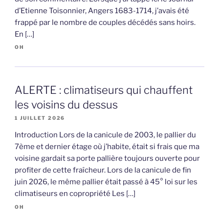
d’Etienne Toisonnier, Angers 1683-1714, j’avais été
frappé par le nombre de couples décédés sans hoirs.
En […]
OH
ALERTE : climatiseurs qui chauffent
les voisins du dessus
1 JUILLET 2026
Introduction Lors de la canicule de 2003, le pallier du
7ème et dernier étage où j’habite, était si frais que ma
voisine gardait sa porte pallière toujours ouverte pour
profiter de cette fraîcheur. Lors de la canicule de fin
juin 2026, le même pallier était passé à 45° loi sur les
climatiseurs en copropriété Les […]
OH