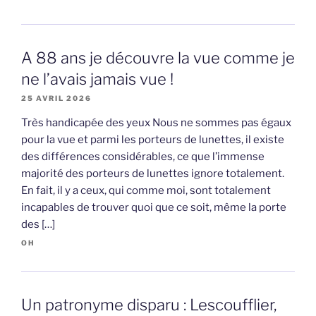
A 88 ans je découvre la vue comme je
ne l’avais jamais vue !
25 AVRIL 2026
Très handicapée des yeux Nous ne sommes pas égaux
pour la vue et parmi les porteurs de lunettes, il existe
des différences considérables, ce que l’immense
majorité des porteurs de lunettes ignore totalement.
En fait, il y a ceux, qui comme moi, sont totalement
incapables de trouver quoi que ce soit, même la porte
des […]
OH
Un patronyme disparu : Lescoufflier,