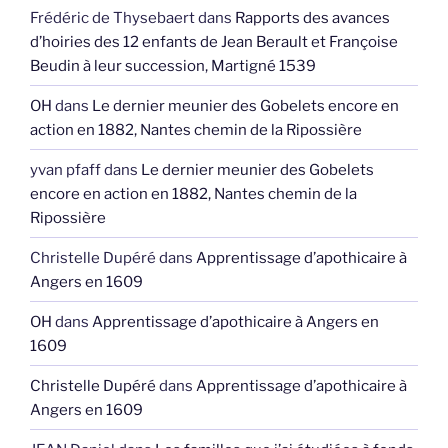
Frédéric de Thysebaert
dans
Rapports des avances
d’hoiries des 12 enfants de Jean Berault et Françoise
Beudin à leur succession, Martigné 1539
OH
dans
Le dernier meunier des Gobelets encore en
action en 1882, Nantes chemin de la Ripossière
yvan pfaff
dans
Le dernier meunier des Gobelets
encore en action en 1882, Nantes chemin de la
Ripossière
Christelle Dupéré
dans
Apprentissage d’apothicaire à
Angers en 1609
OH
dans
Apprentissage d’apothicaire à Angers en
1609
Christelle Dupéré
dans
Apprentissage d’apothicaire à
Angers en 1609