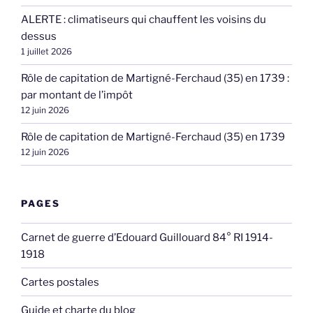
ALERTE : climatiseurs qui chauffent les voisins du
dessus
1 juillet 2026
Rôle de capitation de Martigné-Ferchaud (35) en 1739 :
par montant de l’impôt
12 juin 2026
Rôle de capitation de Martigné-Ferchaud (35) en 1739
12 juin 2026
PAGES
Carnet de guerre d’Edouard Guillouard 84° RI 1914-
1918
Cartes postales
Guide et charte du blog