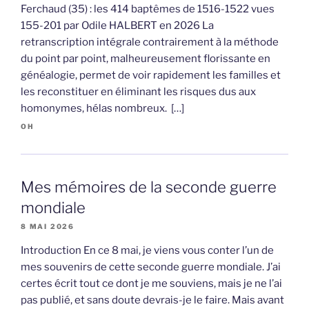
Ferchaud (35) : les 414 baptêmes de 1516-1522 vues
155-201 par Odile HALBERT en 2026 La
retranscription intégrale contrairement à la méthode
du point par point, malheureusement florissante en
généalogie, permet de voir rapidement les familles et
les reconstituer en éliminant les risques dus aux
homonymes, hélas nombreux. […]
OH
Mes mémoires de la seconde guerre
mondiale
8 MAI 2026
Introduction En ce 8 mai, je viens vous conter l’un de
mes souvenirs de cette seconde guerre mondiale. J’ai
certes écrit tout ce dont je me souviens, mais je ne l’ai
pas publié, et sans doute devrais-je le faire. Mais avant