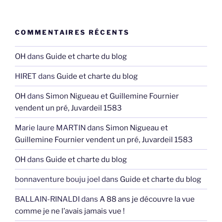
COMMENTAIRES RÉCENTS
OH
dans
Guide et charte du blog
HIRET
dans
Guide et charte du blog
OH
dans
Simon Nigueau et Guillemine Fournier
vendent un pré, Juvardeil 1583
Marie laure MARTIN
dans
Simon Nigueau et
Guillemine Fournier vendent un pré, Juvardeil 1583
OH
dans
Guide et charte du blog
bonnaventure bouju joel
dans
Guide et charte du blog
BALLAIN-RINALDI
dans
A 88 ans je découvre la vue
comme je ne l’avais jamais vue !