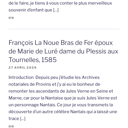
de le faire, je tiens à vous conter le plus merveilleux
souvenir d’enfant que […]
OH
François La Noue Bras de Fer époux
de Marie de Luré dame du Plessis aux
Tournelles, 1585
27 AVRIL 2026
Introduction Depuis peu j’étudie les Archives
notariales de Provins et j’y ai eu le bonheur de
remonter les ascendants de Jules Verne en Seine et
Marne, car pour la Nantaise que je suis Jules Verne est
un personnage Nantais. Ce jour je vous transmets la
découverte d’un autre célèbre Nantais qui a laissé une
trace […]
OH