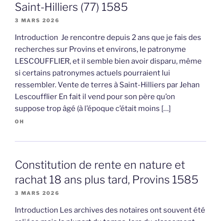
Saint-Hilliers (77) 1585
3 MARS 2026
Introduction Je rencontre depuis 2 ans que je fais des
recherches sur Provins et environs, le patronyme
LESCOUFFLIER, et il semble bien avoir disparu, même
si certains patronymes actuels pourraient lui
ressembler. Vente de terres à Saint-Hilliers par Jehan
Lescoufflier En fait il vend pour son père qu’on
suppose trop âgé (à l’époque c’était moins […]
OH
Constitution de rente en nature et
rachat 18 ans plus tard, Provins 1585
3 MARS 2026
Introduction Les archives des notaires ont souvent été