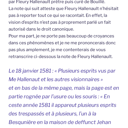
par Fleury Hallenault prêtre puis curé de Bouillé.
La note qui suit atteste que Fleury Hallenault n’hésitait
pas à reporter tout ce qui se racontait. En effet, la
vision d’esprits n’est pas à proprement parlé un fait
autorisé dans le droit canonique.
Pour ma part, je ne porte pas beaucoup de croyances
dans ces phénomènes et je ne me prononcerais donc
pas plus amplement, je me contenterais de vous
retranscrire ci-dessous la note de Fleury Hallenault.
Le 18 janvier 1581 : « Plusieurs esprits vus par
Me Hallenaut et les autres visionnaires »
et en bas de la même page, mais la page est en
partie rognée par l’usure ou les souris :
« En
ceste année 1581 il appareut plusieurs esprits
des trespassés et à plusieurs, l’un à la
Besqunière en la maison de deffunct Jehan