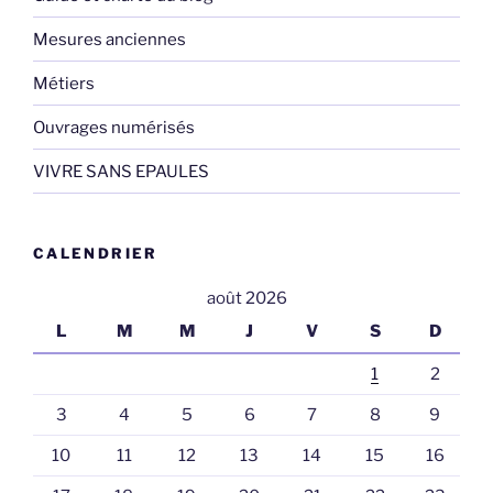
Mesures anciennes
Métiers
Ouvrages numérisés
VIVRE SANS EPAULES
CALENDRIER
août 2026
L
M
M
J
V
S
D
1
2
3
4
5
6
7
8
9
10
11
12
13
14
15
16