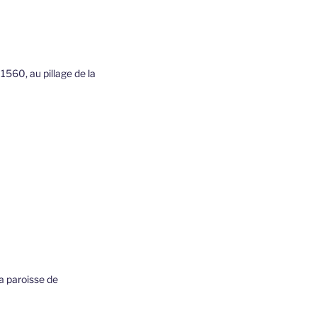
1560, au pillage de la
la paroisse de