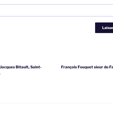
Jacques Bitault, Saint-
François Fouquet sieur du 
1