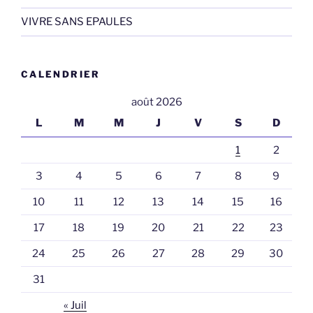
VIVRE SANS EPAULES
CALENDRIER
août 2026
L
M
M
J
V
S
D
1
2
3
4
5
6
7
8
9
10
11
12
13
14
15
16
17
18
19
20
21
22
23
24
25
26
27
28
29
30
31
« Juil