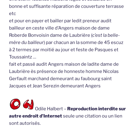
bonne et suffisante réparation de couverture terrasse
etc
et pour en payer et bailler par ledit preneur audit
bailleur en ceste ville d’Angers maison de dame
Roberde Bonvoisin dame de Laubrière (
c’est la belle-
mère du bailleur
) par chacun an la somme de 45 escuz
à 2 termes par moitié au jour et feste de Pasques et
Toussaintz …
fait et passé audit Angers maison de ladite dame de
Laubrière ès présence de honneste homme Nicolas
Gerfault marchand demeurant au faubourg saint
Jacques et Jean Serezin demeurant Angers
Odile Halbert –
Reproduction interdite sur
autre endroit d’Internet
seule une citation ou un lien
sont autorisés.