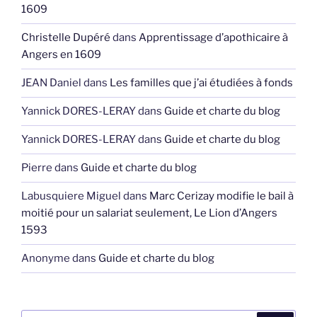
1609
Christelle Dupéré
dans
Apprentissage d’apothicaire à
Angers en 1609
JEAN Daniel
dans
Les familles que j’ai étudiées à fonds
Yannick DORES-LERAY
dans
Guide et charte du blog
Yannick DORES-LERAY
dans
Guide et charte du blog
Pierre
dans
Guide et charte du blog
Labusquiere Miguel
dans
Marc Cerizay modifie le bail à
moitié pour un salariat seulement, Le Lion d’Angers
1593
Anonyme
dans
Guide et charte du blog