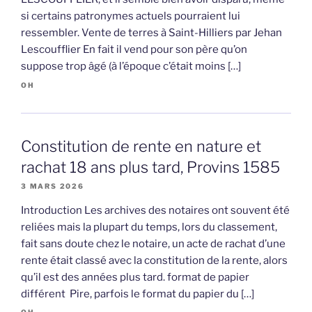
si certains patronymes actuels pourraient lui
ressembler. Vente de terres à Saint-Hilliers par Jehan
Lescoufflier En fait il vend pour son père qu’on
suppose trop âgé (à l’époque c’était moins […]
OH
Constitution de rente en nature et
rachat 18 ans plus tard, Provins 1585
3 MARS 2026
Introduction Les archives des notaires ont souvent été
reliées mais la plupart du temps, lors du classement,
fait sans doute chez le notaire, un acte de rachat d’une
rente était classé avec la constitution de la rente, alors
qu’il est des années plus tard. format de papier
différent Pire, parfois le format du papier du […]