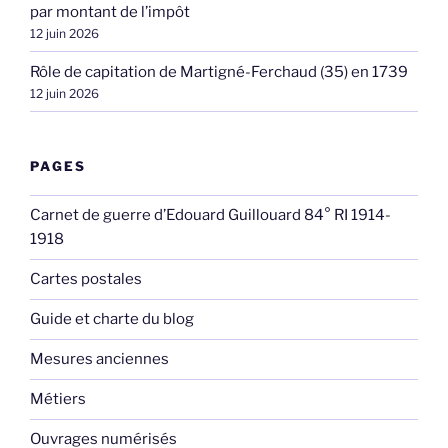
par montant de l’impôt
12 juin 2026
Rôle de capitation de Martigné-Ferchaud (35) en 1739
12 juin 2026
PAGES
Carnet de guerre d’Edouard Guillouard 84° RI 1914-
1918
Cartes postales
Guide et charte du blog
Mesures anciennes
Métiers
Ouvrages numérisés