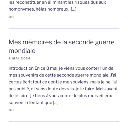
les reconstituer en éliminant les risques dus aux
homonymes, hélas nombreux. […]
OH
Mes mémoires de la seconde guerre
mondiale
8 MAI 2026
Introduction En ce 8 mai, je viens vous conter l’un de
mes souvenirs de cette seconde guerre mondiale. J’ai
certes écrit tout ce dont je me souviens, mais je ne l’ai
pas publié, et sans doute devrais-je le faire. Mais avant
de le faire, je tiens à vous conter le plus merveilleux
souvenir d’enfant que […]
OH