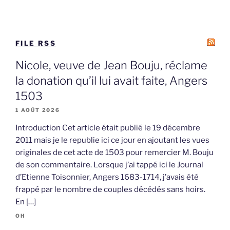
FILE RSS
Nicole, veuve de Jean Bouju, réclame
la donation qu’il lui avait faite, Angers
1503
1 AOÛT 2026
Introduction Cet article était publié le 19 décembre
2011 mais je le republie ici ce jour en ajoutant les vues
originales de cet acte de 1503 pour remercier M. Bouju
de son commentaire. Lorsque j’ai tappé ici le Journal
d’Etienne Toisonnier, Angers 1683-1714, j’avais été
frappé par le nombre de couples décédés sans hoirs.
En […]
OH