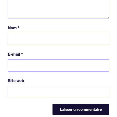
Nom
*
E-mail
*
Site web