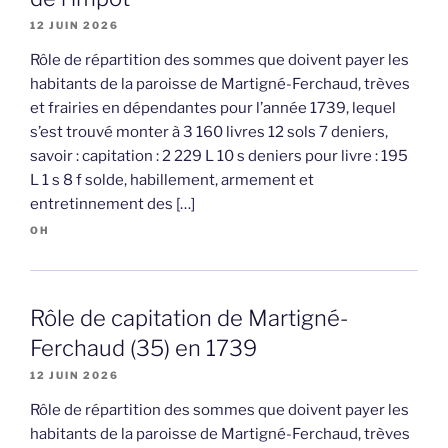
12 JUIN 2026
Rôle de répartition des sommes que doivent payer les
habitants de la paroisse de Martigné-Ferchaud, trèves
et frairies en dépendantes pour l’année 1739, lequel
s’est trouvé monter à 3 160 livres 12 sols 7 deniers,
savoir : capitation : 2 229 L 10 s deniers pour livre : 195
L 1 s 8 f solde, habillement, armement et
entretinnement des […]
OH
Rôle de capitation de Martigné-
Ferchaud (35) en 1739
12 JUIN 2026
Rôle de répartition des sommes que doivent payer les
habitants de la paroisse de Martigné-Ferchaud, trèves