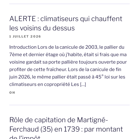
ALERTE : climatiseurs qui chauffent
les voisins du dessus
1 JUILLET 2026
Introduction Lors de la canicule de 2003, le pallier du
7ème et dernier étage où j’habite, était si frais que ma
voisine gardait sa porte pallière toujours ouverte pour
profiter de cette fraîcheur. Lors de la canicule de fin
juin 2026, le même pallier était passé à 45° loi sur les
climatiseurs en copropriété Les […]
OH
Rôle de capitation de Martigné-
Ferchaud (35) en 1739 : par montant
de l’impôt