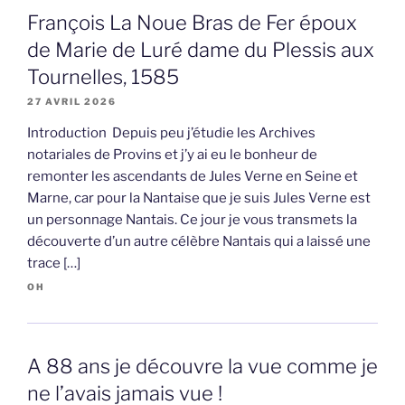
François La Noue Bras de Fer époux
de Marie de Luré dame du Plessis aux
Tournelles, 1585
27 AVRIL 2026
Introduction Depuis peu j’étudie les Archives
notariales de Provins et j’y ai eu le bonheur de
remonter les ascendants de Jules Verne en Seine et
Marne, car pour la Nantaise que je suis Jules Verne est
un personnage Nantais. Ce jour je vous transmets la
découverte d’un autre célèbre Nantais qui a laissé une
trace […]
OH
A 88 ans je découvre la vue comme je
ne l’avais jamais vue !