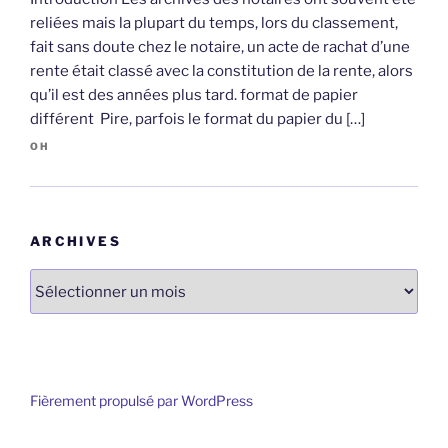
reliées mais la plupart du temps, lors du classement,
fait sans doute chez le notaire, un acte de rachat d’une
rente était classé avec la constitution de la rente, alors
qu’il est des années plus tard. format de papier
différent Pire, parfois le format du papier du […]
OH
ARCHIVES
Archives
Fièrement propulsé par WordPress