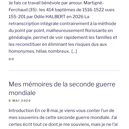
Je fais ce travail bénévole par amour. Martigné-
Ferchaud (35) : les 414 baptêmes de 1516-1522 vues
155-201 par Odile HALBERT en 2026 La
retranscription intégrale contrairement à la méthode
du point par point, malheureusement florissante en
généalogie, permet de voir rapidement les familles et
les reconstituer en éliminant les risques dus aux
homonymes, hélas nombreux. […]
OH
Mes mémoires de la seconde guerre
mondiale
8 MAI 2026
Introduction En ce 8 mai, je viens vous conter l’un de
mes souvenirs de cette seconde guerre mondiale. J’ai
certes écrit tout ce dont je me souviens, mais je ne l’ai