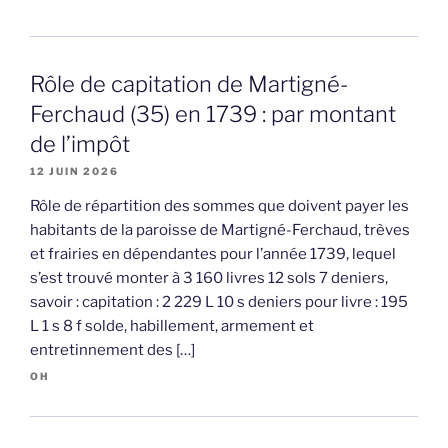
Rôle de capitation de Martigné-
Ferchaud (35) en 1739 : par montant
de l’impôt
12 JUIN 2026
Rôle de répartition des sommes que doivent payer les
habitants de la paroisse de Martigné-Ferchaud, trèves
et frairies en dépendantes pour l’année 1739, lequel
s’est trouvé monter à 3 160 livres 12 sols 7 deniers,
savoir : capitation : 2 229 L 10 s deniers pour livre : 195
L 1 s 8 f solde, habillement, armement et
entretinnement des […]
OH