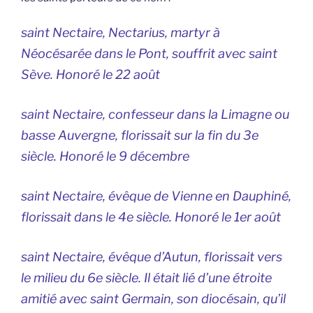
saint Nectaire,
Nectarius
, martyr à
Néocésarée dans le Pont, souffrit avec saint
Sève. Honoré le 22 août
saint Nectaire, confesseur dans la Limagne ou
basse Auvergne, florissait sur la fin du 3e
siècle. Honoré le 9 décembre
saint Nectaire, évêque de Vienne en Dauphiné,
florissait dans le 4e siècle. Honoré le 1er août
saint Nectaire, évêque d’Autun, florissait vers
le milieu du 6e siècle. Il était lié d’une étroite
amitié avec saint Germain, son diocésain, qu’il