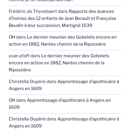
Frédéric de Thysebaert
dans
Rapports des avances
d’hoiries des 12 enfants de Jean Berault et Françoise
Beudin à leur succession, Martigné 1539
OH
dans
Le dernier meunier des Gobelets encore en
action en 1882, Nantes chemin de la Ripossière
yvan pfaff
dans
Le dernier meunier des Gobelets
encore en action en 1882, Nantes chemin de la
Ripossière
Christelle Dupéré
dans
Apprentissage d’apothicaire à
Angers en 1609
OH
dans
Apprentissage d’apothicaire à Angers en
1609
Christelle Dupéré
dans
Apprentissage d’apothicaire à
Angers en 1609