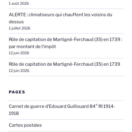
1 août 2026
ALERTE : climatiseurs qui chauffent les voisins du
dessus
1 juillet 2026
Rôle de capitation de Martigné-Ferchaud (35) en 1739 :
par montant de l’impôt
12 juin 2026
Rôle de capitation de Martigné-Ferchaud (35) en 1739
12 juin 2026
PAGES
Carnet de guerre d’Edouard Guillouard 84° RI 1914-
1918
Cartes postales