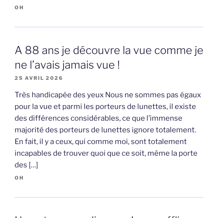
OH
A 88 ans je découvre la vue comme je
ne l’avais jamais vue !
25 AVRIL 2026
Très handicapée des yeux Nous ne sommes pas égaux
pour la vue et parmi les porteurs de lunettes, il existe
des différences considérables, ce que l’immense
majorité des porteurs de lunettes ignore totalement.
En fait, il y a ceux, qui comme moi, sont totalement
incapables de trouver quoi que ce soit, même la porte
des […]
OH