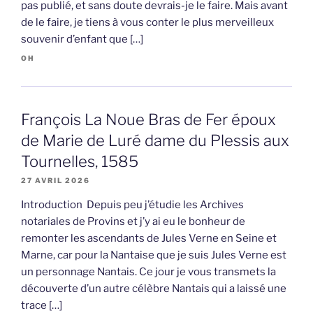
pas publié, et sans doute devrais-je le faire. Mais avant
de le faire, je tiens à vous conter le plus merveilleux
souvenir d’enfant que […]
OH
François La Noue Bras de Fer époux
de Marie de Luré dame du Plessis aux
Tournelles, 1585
27 AVRIL 2026
Introduction Depuis peu j’étudie les Archives
notariales de Provins et j’y ai eu le bonheur de
remonter les ascendants de Jules Verne en Seine et
Marne, car pour la Nantaise que je suis Jules Verne est
un personnage Nantais. Ce jour je vous transmets la
découverte d’un autre célèbre Nantais qui a laissé une
trace […]