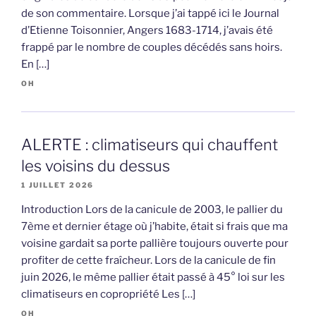
de son commentaire. Lorsque j’ai tappé ici le Journal
d’Etienne Toisonnier, Angers 1683-1714, j’avais été
frappé par le nombre de couples décédés sans hoirs.
En […]
OH
ALERTE : climatiseurs qui chauffent
les voisins du dessus
1 JUILLET 2026
Introduction Lors de la canicule de 2003, le pallier du
7ème et dernier étage où j’habite, était si frais que ma
voisine gardait sa porte pallière toujours ouverte pour
profiter de cette fraîcheur. Lors de la canicule de fin
juin 2026, le même pallier était passé à 45° loi sur les
climatiseurs en copropriété Les […]
OH