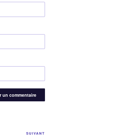
Article
SUIVANT