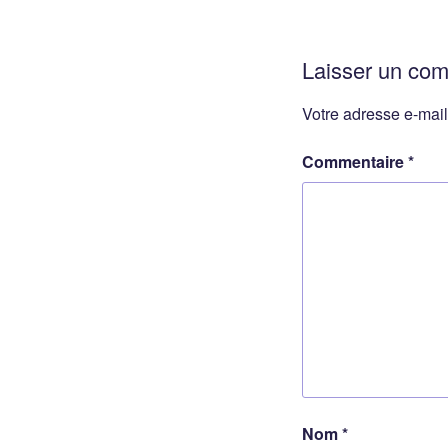
Laisser un co
Votre adresse e-mail
Commentaire
*
Nom
*