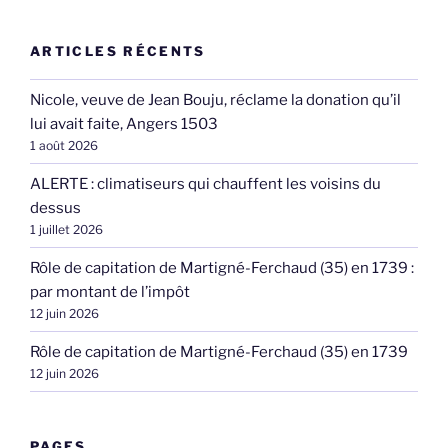
ARTICLES RÉCENTS
Nicole, veuve de Jean Bouju, réclame la donation qu’il
lui avait faite, Angers 1503
1 août 2026
ALERTE : climatiseurs qui chauffent les voisins du
dessus
1 juillet 2026
Rôle de capitation de Martigné-Ferchaud (35) en 1739 :
par montant de l’impôt
12 juin 2026
Rôle de capitation de Martigné-Ferchaud (35) en 1739
12 juin 2026
PAGES