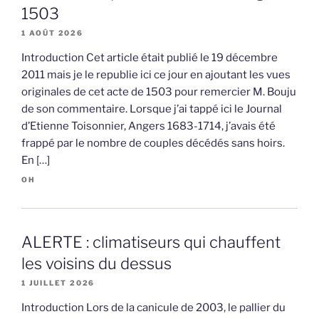
1503
1 AOÛT 2026
Introduction Cet article était publié le 19 décembre
2011 mais je le republie ici ce jour en ajoutant les vues
originales de cet acte de 1503 pour remercier M. Bouju
de son commentaire. Lorsque j’ai tappé ici le Journal
d’Etienne Toisonnier, Angers 1683-1714, j’avais été
frappé par le nombre de couples décédés sans hoirs.
En […]
OH
ALERTE : climatiseurs qui chauffent
les voisins du dessus
1 JUILLET 2026
Introduction Lors de la canicule de 2003, le pallier du