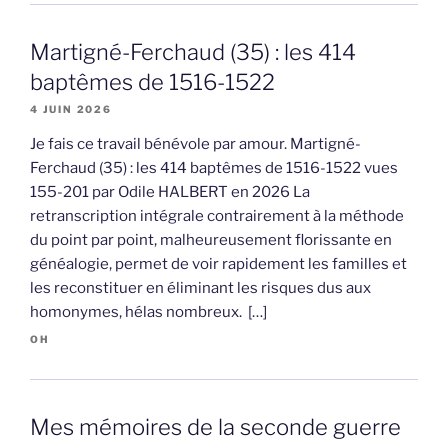
Martigné-Ferchaud (35) : les 414
baptêmes de 1516-1522
4 JUIN 2026
Je fais ce travail bénévole par amour. Martigné-
Ferchaud (35) : les 414 baptêmes de 1516-1522 vues
155-201 par Odile HALBERT en 2026 La
retranscription intégrale contrairement à la méthode
du point par point, malheureusement florissante en
généalogie, permet de voir rapidement les familles et
les reconstituer en éliminant les risques dus aux
homonymes, hélas nombreux. […]
OH
Mes mémoires de la seconde guerre