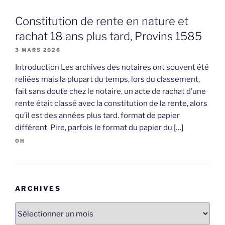
Constitution de rente en nature et
rachat 18 ans plus tard, Provins 1585
3 MARS 2026
Introduction Les archives des notaires ont souvent été
reliées mais la plupart du temps, lors du classement,
fait sans doute chez le notaire, un acte de rachat d’une
rente était classé avec la constitution de la rente, alors
qu’il est des années plus tard. format de papier
différent Pire, parfois le format du papier du […]
OH
ARCHIVES
Archives