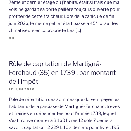
7ème et dernier étage où j’habite, était si frais que ma
voisine gardait sa porte pallière toujours ouverte pour
profiter de cette fraîcheur. Lors de la canicule de fin
juin 2026, le même pallier était passé à 45° loi sur les
climatiseurs en copropriété Les […]
OH
Rôle de capitation de Martigné-
Ferchaud (35) en 1739 : par montant
de l’impôt
12 JUIN 2026
Rôle de répartition des sommes que doivent payer les
habitants de la paroisse de Martigné-Ferchaud, trèves
et frairies en dépendantes pour l’année 1739, lequel
s’est trouvé monter à 3 160 livres 12 sols 7 deniers,
savoir : capitation : 2 229 L 10 s deniers pour livre : 195