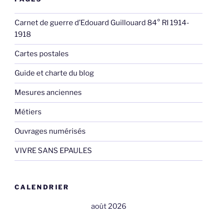
Carnet de guerre d’Edouard Guillouard 84° RI 1914-
1918
Cartes postales
Guide et charte du blog
Mesures anciennes
Métiers
Ouvrages numérisés
VIVRE SANS EPAULES
CALENDRIER
août 2026