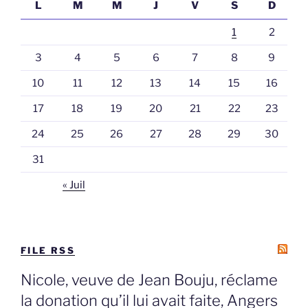
L
M
M
J
V
S
D
1
2
3
4
5
6
7
8
9
10
11
12
13
14
15
16
17
18
19
20
21
22
23
24
25
26
27
28
29
30
31
« Juil
FILE RSS
Nicole, veuve de Jean Bouju, réclame
la donation qu’il lui avait faite, Angers