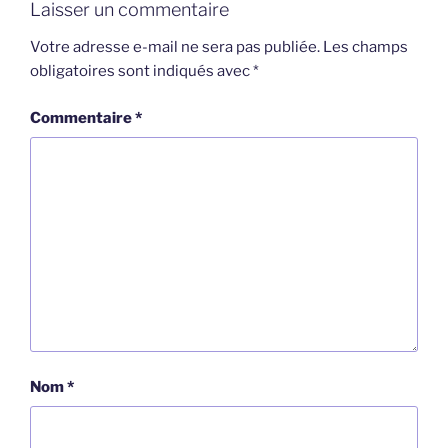
Laisser un commentaire
Votre adresse e-mail ne sera pas publiée.
Les champs
obligatoires sont indiqués avec
*
Commentaire
*
Nom
*