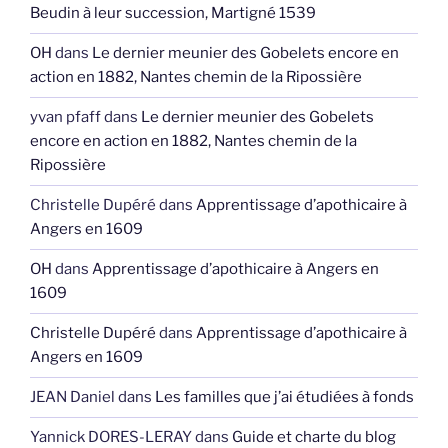
Beudin à leur succession, Martigné 1539
OH
dans
Le dernier meunier des Gobelets encore en
action en 1882, Nantes chemin de la Ripossière
yvan pfaff
dans
Le dernier meunier des Gobelets
encore en action en 1882, Nantes chemin de la
Ripossière
Christelle Dupéré
dans
Apprentissage d’apothicaire à
Angers en 1609
OH
dans
Apprentissage d’apothicaire à Angers en
1609
Christelle Dupéré
dans
Apprentissage d’apothicaire à
Angers en 1609
JEAN Daniel
dans
Les familles que j’ai étudiées à fonds
Yannick DORES-LERAY
dans
Guide et charte du blog