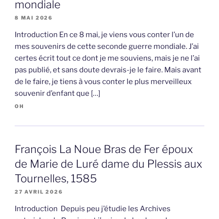
mondiale
8 MAI 2026
Introduction En ce 8 mai, je viens vous conter l’un de
mes souvenirs de cette seconde guerre mondiale. J’ai
certes écrit tout ce dont je me souviens, mais je ne l’ai
pas publié, et sans doute devrais-je le faire. Mais avant
de le faire, je tiens à vous conter le plus merveilleux
souvenir d’enfant que […]
OH
François La Noue Bras de Fer époux
de Marie de Luré dame du Plessis aux
Tournelles, 1585
27 AVRIL 2026
Introduction Depuis peu j’étudie les Archives