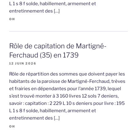
L 1 s 8 f solde, habillement, armement et
entretinnement des […]
OH
Rôle de capitation de Martigné-
Ferchaud (35) en 1739
12 JUIN 2026
Rôle de répartition des sommes que doivent payer les
habitants de la paroisse de Martigné-Ferchaud, trèves
et frairies en dépendantes pour l’année 1739, lequel
s’est trouvé monter à 3 160 livres 12 sols 7 deniers,
savoir : capitation : 2 229 L 10 s deniers pour livre : 195
L 1 s 8 f solde, habillement, armement et
entretinnement des […]
OH