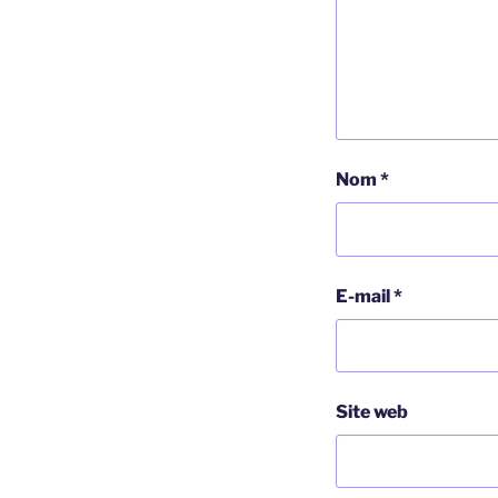
Nom
*
E-mail
*
Site web