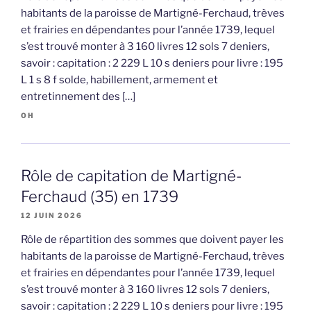
habitants de la paroisse de Martigné-Ferchaud, trèves
et frairies en dépendantes pour l’année 1739, lequel
s’est trouvé monter à 3 160 livres 12 sols 7 deniers,
savoir : capitation : 2 229 L 10 s deniers pour livre : 195
L 1 s 8 f solde, habillement, armement et
entretinnement des […]
OH
Rôle de capitation de Martigné-
Ferchaud (35) en 1739
12 JUIN 2026
Rôle de répartition des sommes que doivent payer les
habitants de la paroisse de Martigné-Ferchaud, trèves
et frairies en dépendantes pour l’année 1739, lequel
s’est trouvé monter à 3 160 livres 12 sols 7 deniers,
savoir : capitation : 2 229 L 10 s deniers pour livre : 195