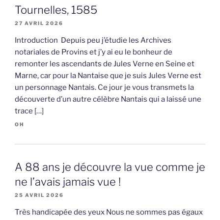
Tournelles, 1585
27 AVRIL 2026
Introduction Depuis peu j’étudie les Archives
notariales de Provins et j’y ai eu le bonheur de
remonter les ascendants de Jules Verne en Seine et
Marne, car pour la Nantaise que je suis Jules Verne est
un personnage Nantais. Ce jour je vous transmets la
découverte d’un autre célèbre Nantais qui a laissé une
trace […]
OH
A 88 ans je découvre la vue comme je
ne l’avais jamais vue !
25 AVRIL 2026
Très handicapée des yeux Nous ne sommes pas égaux