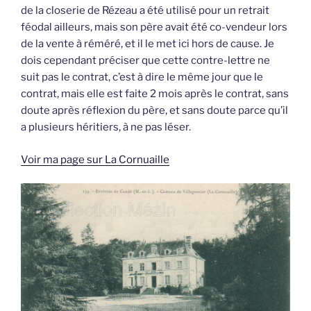
de la closerie de Rézeau a été utilisé pour un retrait
féodal ailleurs, mais son père avait été co-vendeur lors
de la vente à réméré, et il le met ici hors de cause. Je
dois cependant préciser que cette contre-lettre ne
suit pas le contrat, c’est à dire le même jour que le
contrat, mais elle est faite 2 mois après le contrat, sans
doute après réflexion du père, et sans doute parce qu’il
a plusieurs héritiers, à ne pas léser.
Voir ma page sur La Cornuaille