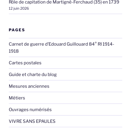
Rôle de capitation de Martigné-Ferchaud (35) en 1739
12 juin 2026
PAGES
Carnet de guerre d’Edouard Guillouard 84° RI 1914-
1918
Cartes postales
Guide et charte du blog
Mesures anciennes
Métiers
Ouvrages numérisés
VIVRE SANS EPAULES