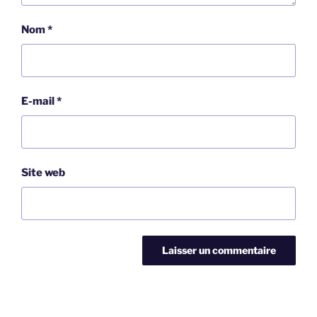
Nom
*
E-mail
*
Site web