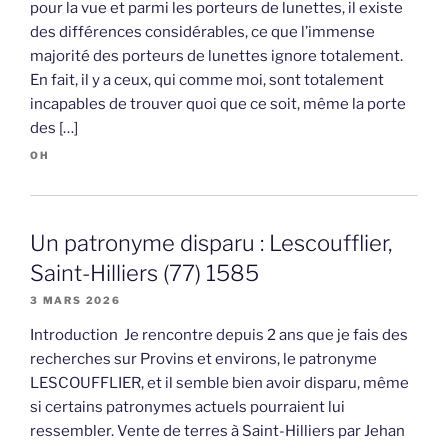
pour la vue et parmi les porteurs de lunettes, il existe
des différences considérables, ce que l’immense
majorité des porteurs de lunettes ignore totalement.
En fait, il y a ceux, qui comme moi, sont totalement
incapables de trouver quoi que ce soit, même la porte
des […]
OH
Un patronyme disparu : Lescoufflier,
Saint-Hilliers (77) 1585
3 MARS 2026
Introduction Je rencontre depuis 2 ans que je fais des
recherches sur Provins et environs, le patronyme
LESCOUFFLIER, et il semble bien avoir disparu, même
si certains patronymes actuels pourraient lui
ressembler. Vente de terres à Saint-Hilliers par Jehan