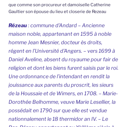
que comme son procureur et damoiselle Catherine
Gaultier son épouse du lieu et closerie de Rezeau
Rézeau
: commune d’Andard – Ancienne
maison noble, appartenant en 1595 à noble
homme Jean Mesnier, docteur ès droits,
régent en l’Université d’Angers. – vers 1699 à
Daniel Aveline, absent du royaume pour fair de
religion et dont les biens furent saisis par le roi.
Une ordonnance de l’intendant en rendit la
jouissance aux parents du proscrit, les sieurs
de la Houssaie et de Wimers, en 1708. – Marie-
Dorothée Belhomme, veuve Marie Lesellier, la
possédait en 1790 sur que elle est vendue
nationnalement le 18 thermidor an IV. – Le