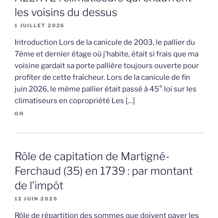
les voisins du dessus
1 JUILLET 2026
Introduction Lors de la canicule de 2003, le pallier du
7ème et dernier étage où j’habite, était si frais que ma
voisine gardait sa porte pallière toujours ouverte pour
profiter de cette fraîcheur. Lors de la canicule de fin
juin 2026, le même pallier était passé à 45° loi sur les
climatiseurs en copropriété Les […]
OH
Rôle de capitation de Martigné-
Ferchaud (35) en 1739 : par montant
de l’impôt
12 JUIN 2026
Rôle de répartition des sommes que doivent payer les