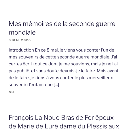
Mes mémoires de la seconde guerre
mondiale
8 MAI 2026
Introduction En ce 8 mai, je viens vous conter l’un de
mes souvenirs de cette seconde guerre mondiale. J’ai
certes écrit tout ce dont je me souviens, mais je ne l’ai
pas publié, et sans doute devrais-je le faire. Mais avant
de le faire, je tiens à vous conter le plus merveilleux
souvenir d’enfant que […]
OH
François La Noue Bras de Fer époux
de Marie de Luré dame du Plessis aux