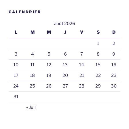
CALENDRIER
août 2026
L
M
M
J
V
S
D
1
2
3
4
5
6
7
8
9
10
11
12
13
14
15
16
17
18
19
20
21
22
23
24
25
26
27
28
29
30
31
« Juil