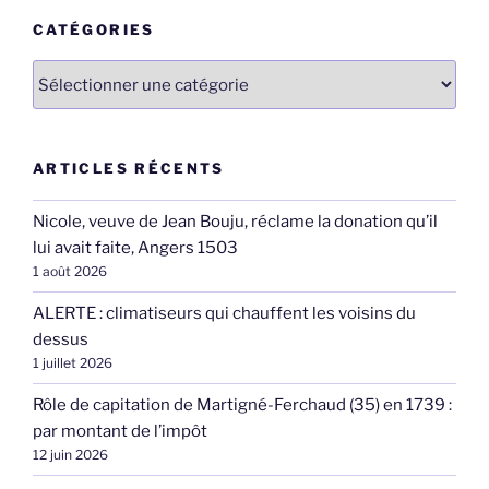
CATÉGORIES
Catégories
ARTICLES RÉCENTS
Nicole, veuve de Jean Bouju, réclame la donation qu’il
lui avait faite, Angers 1503
1 août 2026
ALERTE : climatiseurs qui chauffent les voisins du
dessus
1 juillet 2026
Rôle de capitation de Martigné-Ferchaud (35) en 1739 :
par montant de l’impôt
12 juin 2026