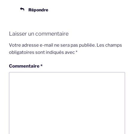
Répondre
Laisser un commentaire
Votre adresse e-mail ne sera pas publiée.
Les champs
obligatoires sont indiqués avec
*
Commentaire
*