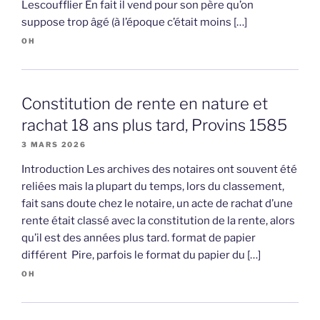
Lescoufflier En fait il vend pour son père qu’on
suppose trop âgé (à l’époque c’était moins […]
OH
Constitution de rente en nature et
rachat 18 ans plus tard, Provins 1585
3 MARS 2026
Introduction Les archives des notaires ont souvent été
reliées mais la plupart du temps, lors du classement,
fait sans doute chez le notaire, un acte de rachat d’une
rente était classé avec la constitution de la rente, alors
qu’il est des années plus tard. format de papier
différent Pire, parfois le format du papier du […]
OH