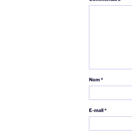
Nom
*
E-mail
*