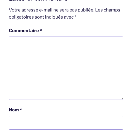
Votre adresse e-mail ne sera pas publiée.
Les champs
obligatoires sont indiqués avec
*
Commentaire
*
Nom
*