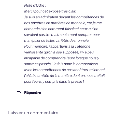
Note d’Odile :
Merci pour cet exposé très clair.
Je suis en admiration devant les compétences de
nos ancêtres en matières de monnaie, car je me
demande bien comment faisaient ceux qui ne
savaient pas lire mais seulement compter pour
manipuler de telles variétés de monnaie.
Pour mémoire, j’appartiens à la catégorie
vieillissante qu’on a osé supposée, il y a peu,
incapable de comprendre l’euro lorsque nous y
sommes passés ! Je fais donc la comparaison
avec les compétences de nos ancêtres, tellement
j’ai été humiliée de la manière dont on nous traitait
pour l’euro, y compris dans la presse !
Répondre
Laisser un commentaire