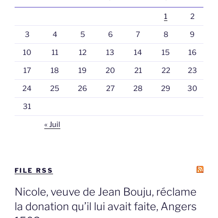
1
2
3
4
5
6
7
8
9
10
11
12
13
14
15
16
17
18
19
20
21
22
23
24
25
26
27
28
29
30
31
« Juil
FILE RSS
Nicole, veuve de Jean Bouju, réclame
la donation qu’il lui avait faite, Angers