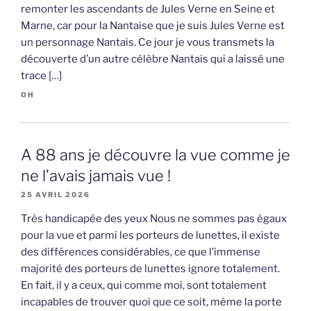
remonter les ascendants de Jules Verne en Seine et
Marne, car pour la Nantaise que je suis Jules Verne est
un personnage Nantais. Ce jour je vous transmets la
découverte d’un autre célèbre Nantais qui a laissé une
trace […]
OH
A 88 ans je découvre la vue comme je
ne l’avais jamais vue !
25 AVRIL 2026
Très handicapée des yeux Nous ne sommes pas égaux
pour la vue et parmi les porteurs de lunettes, il existe
des différences considérables, ce que l’immense
majorité des porteurs de lunettes ignore totalement.
En fait, il y a ceux, qui comme moi, sont totalement
incapables de trouver quoi que ce soit, même la porte