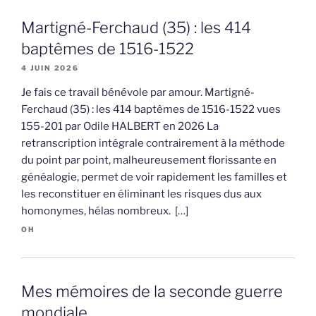
Martigné-Ferchaud (35) : les 414
baptêmes de 1516-1522
4 JUIN 2026
Je fais ce travail bénévole par amour. Martigné-
Ferchaud (35) : les 414 baptêmes de 1516-1522 vues
155-201 par Odile HALBERT en 2026 La
retranscription intégrale contrairement à la méthode
du point par point, malheureusement florissante en
généalogie, permet de voir rapidement les familles et
les reconstituer en éliminant les risques dus aux
homonymes, hélas nombreux. […]
OH
Mes mémoires de la seconde guerre
mondiale