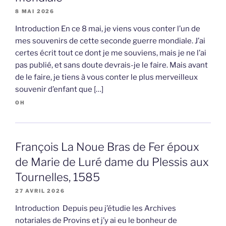
8 MAI 2026
Introduction En ce 8 mai, je viens vous conter l’un de
mes souvenirs de cette seconde guerre mondiale. J’ai
certes écrit tout ce dont je me souviens, mais je ne l’ai
pas publié, et sans doute devrais-je le faire. Mais avant
de le faire, je tiens à vous conter le plus merveilleux
souvenir d’enfant que […]
OH
François La Noue Bras de Fer époux
de Marie de Luré dame du Plessis aux
Tournelles, 1585
27 AVRIL 2026
Introduction Depuis peu j’étudie les Archives
notariales de Provins et j’y ai eu le bonheur de