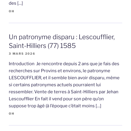
des […]
OH
Un patronyme disparu : Lescoufflier,
Saint-Hilliers (77) 1585
3 MARS 2026
Introduction Je rencontre depuis 2 ans que je fais des
recherches sur Provins et environs, le patronyme
LESCOUFFLIER, et il semble bien avoir disparu, même
si certains patronymes actuels pourraient lui
ressembler. Vente de terres à Saint-Hilliers par Jehan
Lescoufflier En fait il vend pour son père qu’on
suppose trop âgé (à l’époque c’était moins […]
OH