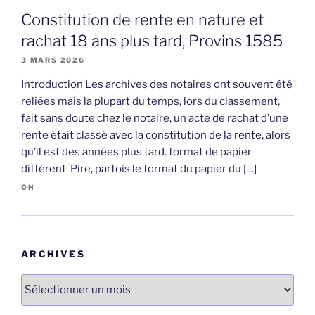
Constitution de rente en nature et
rachat 18 ans plus tard, Provins 1585
3 MARS 2026
Introduction Les archives des notaires ont souvent été
reliées mais la plupart du temps, lors du classement,
fait sans doute chez le notaire, un acte de rachat d’une
rente était classé avec la constitution de la rente, alors
qu’il est des années plus tard. format de papier
différent Pire, parfois le format du papier du […]
OH
ARCHIVES
Archives