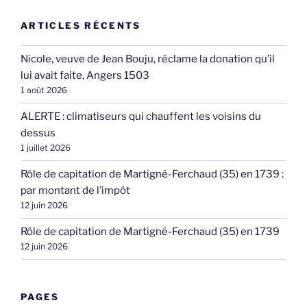
ARTICLES RÉCENTS
Nicole, veuve de Jean Bouju, réclame la donation qu’il
lui avait faite, Angers 1503
1 août 2026
ALERTE : climatiseurs qui chauffent les voisins du
dessus
1 juillet 2026
Rôle de capitation de Martigné-Ferchaud (35) en 1739 :
par montant de l’impôt
12 juin 2026
Rôle de capitation de Martigné-Ferchaud (35) en 1739
12 juin 2026
PAGES