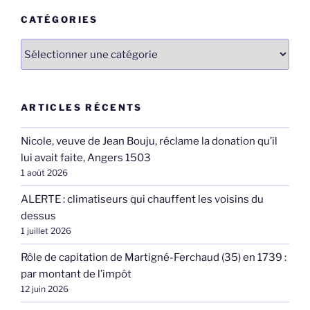
CATÉGORIES
Catégories
ARTICLES RÉCENTS
Nicole, veuve de Jean Bouju, réclame la donation qu’il
lui avait faite, Angers 1503
1 août 2026
ALERTE : climatiseurs qui chauffent les voisins du
dessus
1 juillet 2026
Rôle de capitation de Martigné-Ferchaud (35) en 1739 :
par montant de l’impôt
12 juin 2026