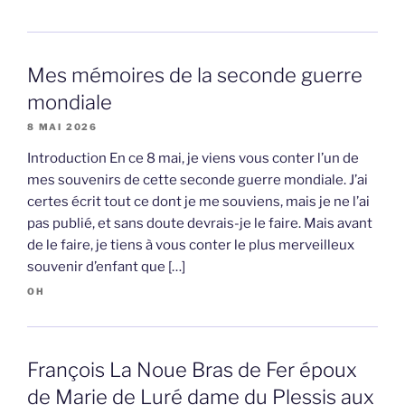
Mes mémoires de la seconde guerre
mondiale
8 MAI 2026
Introduction En ce 8 mai, je viens vous conter l’un de
mes souvenirs de cette seconde guerre mondiale. J’ai
certes écrit tout ce dont je me souviens, mais je ne l’ai
pas publié, et sans doute devrais-je le faire. Mais avant
de le faire, je tiens à vous conter le plus merveilleux
souvenir d’enfant que […]
OH
François La Noue Bras de Fer époux
de Marie de Luré dame du Plessis aux