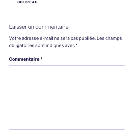
GOUREAU
Laisser un commentaire
Votre adresse e-mail ne sera pas publiée.
Les champs
obligatoires sont indiqués avec
*
Commentaire
*