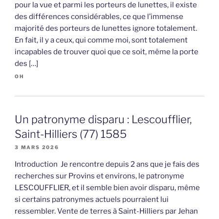
pour la vue et parmi les porteurs de lunettes, il existe
des différences considérables, ce que l’immense
majorité des porteurs de lunettes ignore totalement.
En fait, il y a ceux, qui comme moi, sont totalement
incapables de trouver quoi que ce soit, même la porte
des […]
OH
Un patronyme disparu : Lescoufflier,
Saint-Hilliers (77) 1585
3 MARS 2026
Introduction Je rencontre depuis 2 ans que je fais des
recherches sur Provins et environs, le patronyme
LESCOUFFLIER, et il semble bien avoir disparu, même
si certains patronymes actuels pourraient lui
ressembler. Vente de terres à Saint-Hilliers par Jehan