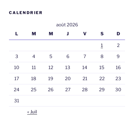
CALENDRIER
août 2026
L
M
M
J
V
S
D
1
2
3
4
5
6
7
8
9
10
11
12
13
14
15
16
17
18
19
20
21
22
23
24
25
26
27
28
29
30
31
« Juil