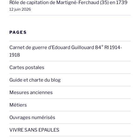
Rôle de capitation de Martigné-Ferchaud (35) en 1739
12 juin 2026
PAGES
Carnet de guerre d’Edouard Guillouard 84° RI 1914-
1918
Cartes postales
Guide et charte du blog
Mesures anciennes
Métiers
Ouvrages numérisés
VIVRE SANS EPAULES