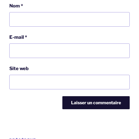
Nom
*
E-mail
*
Site web
Navigation