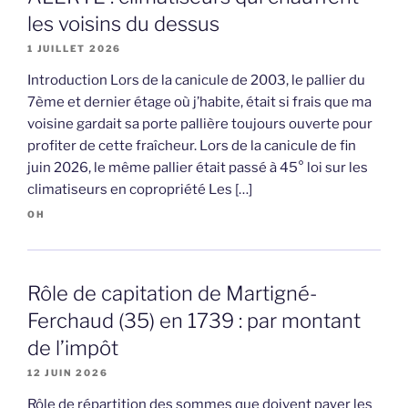
les voisins du dessus
1 JUILLET 2026
Introduction Lors de la canicule de 2003, le pallier du
7ème et dernier étage où j’habite, était si frais que ma
voisine gardait sa porte pallière toujours ouverte pour
profiter de cette fraîcheur. Lors de la canicule de fin
juin 2026, le même pallier était passé à 45° loi sur les
climatiseurs en copropriété Les […]
OH
Rôle de capitation de Martigné-
Ferchaud (35) en 1739 : par montant
de l’impôt
12 JUIN 2026
Rôle de répartition des sommes que doivent payer les