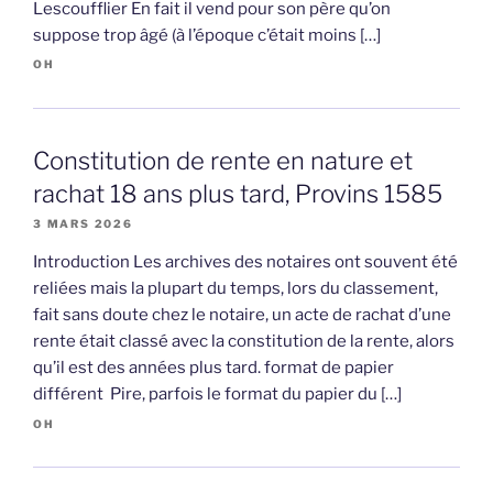
Lescoufflier En fait il vend pour son père qu’on
suppose trop âgé (à l’époque c’était moins […]
OH
Constitution de rente en nature et
rachat 18 ans plus tard, Provins 1585
3 MARS 2026
Introduction Les archives des notaires ont souvent été
reliées mais la plupart du temps, lors du classement,
fait sans doute chez le notaire, un acte de rachat d’une
rente était classé avec la constitution de la rente, alors
qu’il est des années plus tard. format de papier
différent Pire, parfois le format du papier du […]
OH