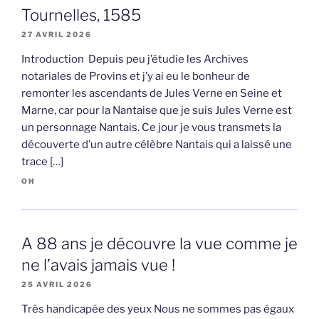
Tournelles, 1585
27 AVRIL 2026
Introduction Depuis peu j’étudie les Archives
notariales de Provins et j’y ai eu le bonheur de
remonter les ascendants de Jules Verne en Seine et
Marne, car pour la Nantaise que je suis Jules Verne est
un personnage Nantais. Ce jour je vous transmets la
découverte d’un autre célèbre Nantais qui a laissé une
trace […]
OH
A 88 ans je découvre la vue comme je
ne l’avais jamais vue !
25 AVRIL 2026
Très handicapée des yeux Nous ne sommes pas égaux