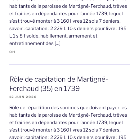
habitants de la paroisse de Martigné-Ferchaud, trèves
et frairies en dépendantes pour l’année 1739, lequel
s’est trouvé monter à 3 160 livres 12 sols 7 deniers,
savoir : capitation : 2 229 L 10 s deniers pour livre : 195
L 1 s 8 f solde, habillement, armement et
entretinnement des […]
OH
Rôle de capitation de Martigné-
Ferchaud (35) en 1739
12 JUIN 2026
Rôle de répartition des sommes que doivent payer les
habitants de la paroisse de Martigné-Ferchaud, trèves
et frairies en dépendantes pour l’année 1739, lequel
s’est trouvé monter à 3 160 livres 12 sols 7 deniers,
savoir : capitation : 2 229 L 10 s deniers pour livre : 195