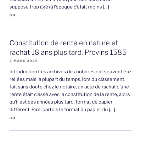
suppose trop âgé (à l’époque c’était moins […]
OH
Constitution de rente en nature et
rachat 18 ans plus tard, Provins 1585
3 MARS 2026
Introduction Les archives des notaires ont souvent été
reliées mais la plupart du temps, lors du classement,
fait sans doute chez le notaire, un acte de rachat d’une
rente était classé avec la constitution de la rente, alors
qu’il est des années plus tard. format de papier
différent Pire, parfois le format du papier du […]
OH