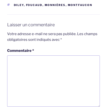
ÉTIQUETTES
DILEY
,
FOUCAUD
,
MONNIÈRES
,
MONTFAUCON
Laisser un commentaire
Votre adresse e-mail ne sera pas publiée.
Les champs
obligatoires sont indiqués avec
*
Commentaire
*