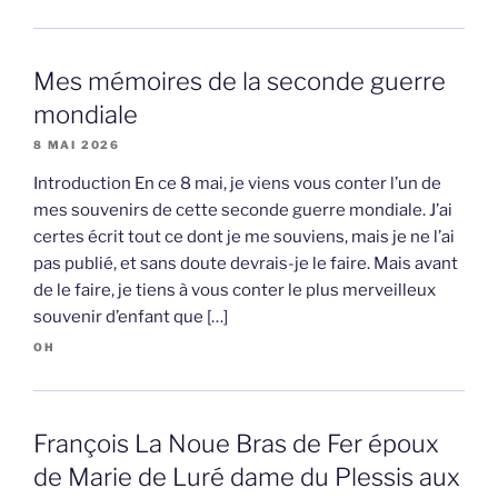
Mes mémoires de la seconde guerre
mondiale
8 MAI 2026
Introduction En ce 8 mai, je viens vous conter l’un de
mes souvenirs de cette seconde guerre mondiale. J’ai
certes écrit tout ce dont je me souviens, mais je ne l’ai
pas publié, et sans doute devrais-je le faire. Mais avant
de le faire, je tiens à vous conter le plus merveilleux
souvenir d’enfant que […]
OH
François La Noue Bras de Fer époux
de Marie de Luré dame du Plessis aux