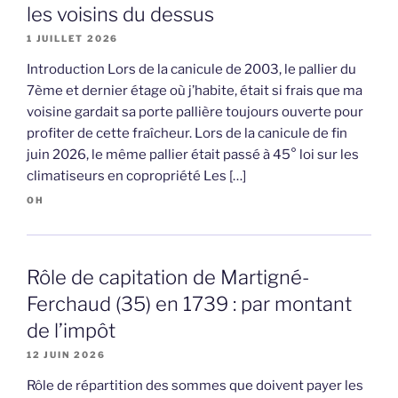
les voisins du dessus
1 JUILLET 2026
Introduction Lors de la canicule de 2003, le pallier du
7ème et dernier étage où j’habite, était si frais que ma
voisine gardait sa porte pallière toujours ouverte pour
profiter de cette fraîcheur. Lors de la canicule de fin
juin 2026, le même pallier était passé à 45° loi sur les
climatiseurs en copropriété Les […]
OH
Rôle de capitation de Martigné-
Ferchaud (35) en 1739 : par montant
de l’impôt
12 JUIN 2026
Rôle de répartition des sommes que doivent payer les