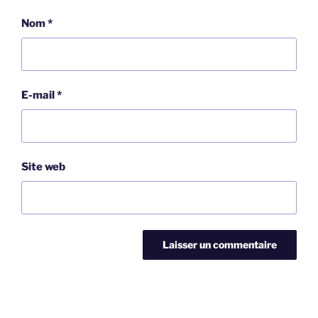
Nom
*
E-mail
*
Site web