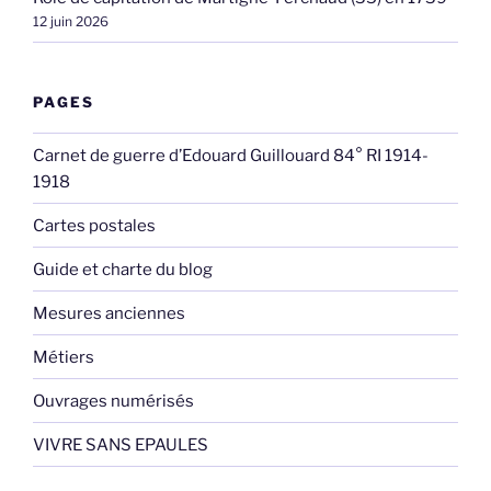
12 juin 2026
PAGES
Carnet de guerre d’Edouard Guillouard 84° RI 1914-
1918
Cartes postales
Guide et charte du blog
Mesures anciennes
Métiers
Ouvrages numérisés
VIVRE SANS EPAULES