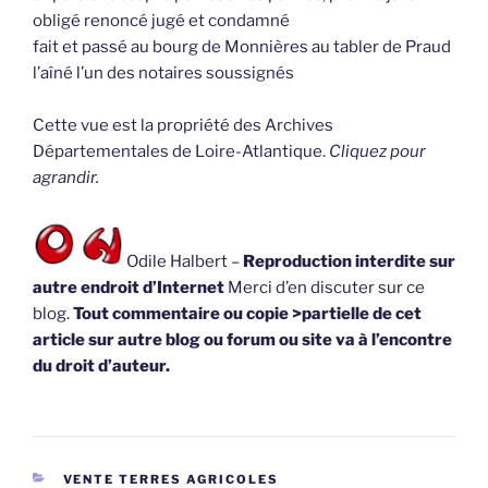
obligé renoncé jugé et condamné
fait et passé au bourg de Monnières au tabler de Praud
l’aîné l’un des notaires soussignés
Cette vue est la propriété des Archives
Départementales de Loire-Atlantique.
Cliquez pour
agrandir.
Odile Halbert –
Reproduction interdite sur
autre endroit d’Internet
Merci d’en discuter sur ce
blog.
Tout commentaire ou copie >partielle de cet
article sur autre blog ou forum ou site va à l’encontre
du droit d’auteur.
CATÉGORIES
VENTE TERRES AGRICOLES