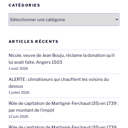
CATÉGORIES
Catégories
ARTICLES RÉCENTS
Nicole, veuve de Jean Bouju, réclame la donation qu’il
lui avait faite, Angers 1503
1 août 2026
ALERTE : climatiseurs qui chauffent les voisins du
dessus
1 juillet 2026
Rôle de capitation de Martigné-Ferchaud (35) en 1739 :
par montant de l’impôt
12 juin 2026
Rôle de capitation de Martigné-Ferchaud (35) en 1739