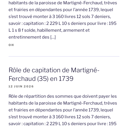
habitants de la paroisse de Martigné-Ferchaud, trèves
et frairies en dépendantes pour l’année 1739, lequel
s’est trouvé monter à 3 160 livres 12 sols 7 deniers,
savoir : capitation : 2 229 L 10 s deniers pour livre : 195
L 1 s 8 f solde, habillement, armement et
entretinnement des […]
OH
Rôle de capitation de Martigné-
Ferchaud (35) en 1739
12 JUIN 2026
Rôle de répartition des sommes que doivent payer les
habitants de la paroisse de Martigné-Ferchaud, trèves
et frairies en dépendantes pour l’année 1739, lequel
s’est trouvé monter à 3 160 livres 12 sols 7 deniers,
savoir : capitation : 2 229 L 10 s deniers pour livre : 195