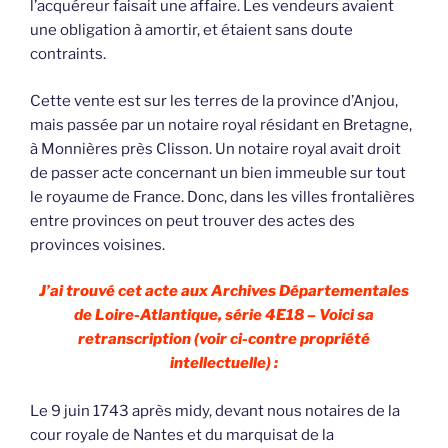
l’acquéreur faisait une affaire. Les vendeurs avaient
une obligation à amortir, et étaient sans doute
contraints.
Cette vente est sur les terres de la province d’Anjou,
mais passée par un notaire royal résidant en Bretagne,
à Monnières près Clisson. Un notaire royal avait droit
de passer acte concernant un bien immeuble sur tout
le royaume de France. Donc, dans les villes frontalières
entre provinces on peut trouver des actes des
provinces voisines.
J’ai trouvé cet acte aux Archives Départementales
de Loire-Atlantique, série 4E18 – Voici sa
retranscription (voir ci-contre propriété
intellectuelle) :
Le 9 juin 1743 après midy, devant nous notaires de la
cour royale de Nantes et du marquisat de la