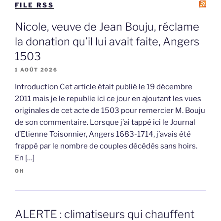
FILE RSS
Nicole, veuve de Jean Bouju, réclame
la donation qu’il lui avait faite, Angers
1503
1 AOÛT 2026
Introduction Cet article était publié le 19 décembre
2011 mais je le republie ici ce jour en ajoutant les vues
originales de cet acte de 1503 pour remercier M. Bouju
de son commentaire. Lorsque j’ai tappé ici le Journal
d’Etienne Toisonnier, Angers 1683-1714, j’avais été
frappé par le nombre de couples décédés sans hoirs.
En […]
OH
ALERTE : climatiseurs qui chauffent