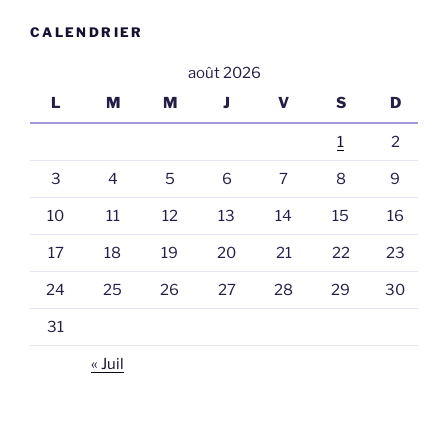
CALENDRIER
août 2026
L
M
M
J
V
S
D
1
2
3
4
5
6
7
8
9
10
11
12
13
14
15
16
17
18
19
20
21
22
23
24
25
26
27
28
29
30
31
« Juil