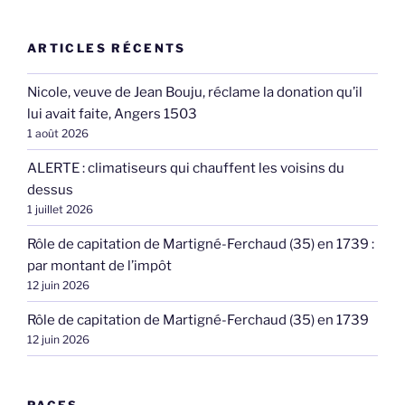
ARTICLES RÉCENTS
Nicole, veuve de Jean Bouju, réclame la donation qu’il
lui avait faite, Angers 1503
1 août 2026
ALERTE : climatiseurs qui chauffent les voisins du
dessus
1 juillet 2026
Rôle de capitation de Martigné-Ferchaud (35) en 1739 :
par montant de l’impôt
12 juin 2026
Rôle de capitation de Martigné-Ferchaud (35) en 1739
12 juin 2026