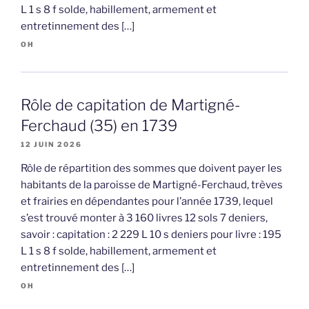
L 1 s 8 f solde, habillement, armement et
entretinnement des […]
OH
Rôle de capitation de Martigné-
Ferchaud (35) en 1739
12 JUIN 2026
Rôle de répartition des sommes que doivent payer les
habitants de la paroisse de Martigné-Ferchaud, trèves
et frairies en dépendantes pour l’année 1739, lequel
s’est trouvé monter à 3 160 livres 12 sols 7 deniers,
savoir : capitation : 2 229 L 10 s deniers pour livre : 195
L 1 s 8 f solde, habillement, armement et
entretinnement des […]
OH