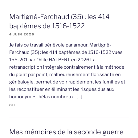
Martigné-Ferchaud (35) : les 414
baptêmes de 1516-1522
4 JUIN 2026
Je fais ce travail bénévole par amour. Martigné-
Ferchaud (35) : les 414 baptêmes de 1516-1522 vues
155-201 par Odile HALBERT en 2026 La
retranscription intégrale contrairement à la méthode
du point par point, malheureusement florissante en
généalogie, permet de voir rapidement les familles et
les reconstituer en éliminant les risques dus aux
homonymes, hélas nombreux. […]
OH
Mes mémoires de la seconde guerre