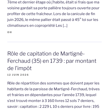
7ème et dernier étage où j’habite, était si frais que ma
voisine gardait sa porte pallière toujours ouverte pour
profiter de cette fraîcheur. Lors de la canicule de fin
juin 2026, le même pallier était passé à 45° loi sur les
climatiseurs en copropriété Les […]
OH
Rôle de capitation de Martigné-
Ferchaud (35) en 1739 : par montant
de l’impôt
12 JUIN 2026
Rôle de répartition des sommes que doivent payer les
habitants de la paroisse de Martigné-Ferchaud, trèves
et frairies en dépendantes pour l’année 1739, lequel
s’est trouvé monter à 3 160 livres 12 sols 7 deniers,
savoir : capitation : 2 229 L 10 s deniers pour livre : 195