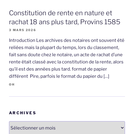
Constitution de rente en nature et
rachat 18 ans plus tard, Provins 1585
3 MARS 2026
Introduction Les archives des notaires ont souvent été
reliées mais la plupart du temps, lors du classement,
fait sans doute chez le notaire, un acte de rachat d’une
rente était classé avec la constitution de la rente, alors
qu’il est des années plus tard. format de papier
différent Pire, parfois le format du papier du […]
OH
ARCHIVES
Archives