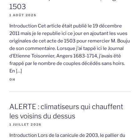
1503
1 AOÛT 2026
Introduction Cet article était publié le 19 décembre
2011 mais je le republie ici ce jour en ajoutant les vues
originales de cet acte de 1503 pour remercier M. Bouju
de son commentaire. Lorsque j’ai tappé ici le Journal
d’Etienne Toisonnier, Angers 1683-1714, j’avais été
frappé par le nombre de couples décédés sans hoirs.
En […]
OH
ALERTE : climatiseurs qui chauffent
les voisins du dessus
1 JUILLET 2026
Introduction Lors de la canicule de 2003, le pallier du