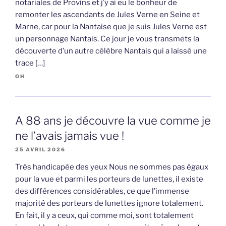
notariales de Provins et j’y ai eu le bonheur de
remonter les ascendants de Jules Verne en Seine et
Marne, car pour la Nantaise que je suis Jules Verne est
un personnage Nantais. Ce jour je vous transmets la
découverte d’un autre célèbre Nantais qui a laissé une
trace […]
OH
A 88 ans je découvre la vue comme je
ne l’avais jamais vue !
25 AVRIL 2026
Très handicapée des yeux Nous ne sommes pas égaux
pour la vue et parmi les porteurs de lunettes, il existe
des différences considérables, ce que l’immense
majorité des porteurs de lunettes ignore totalement.
En fait, il y a ceux, qui comme moi, sont totalement