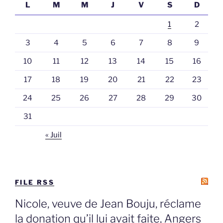
L
M
M
J
V
S
D
1
2
3
4
5
6
7
8
9
10
11
12
13
14
15
16
17
18
19
20
21
22
23
24
25
26
27
28
29
30
31
« Juil
FILE RSS
Nicole, veuve de Jean Bouju, réclame
la donation qu’il lui avait faite, Angers