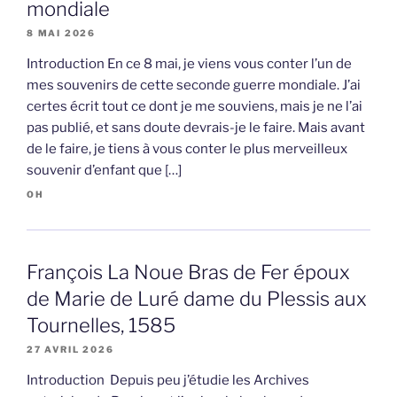
mondiale
8 MAI 2026
Introduction En ce 8 mai, je viens vous conter l’un de
mes souvenirs de cette seconde guerre mondiale. J’ai
certes écrit tout ce dont je me souviens, mais je ne l’ai
pas publié, et sans doute devrais-je le faire. Mais avant
de le faire, je tiens à vous conter le plus merveilleux
souvenir d’enfant que […]
OH
François La Noue Bras de Fer époux
de Marie de Luré dame du Plessis aux
Tournelles, 1585
27 AVRIL 2026
Introduction Depuis peu j’étudie les Archives