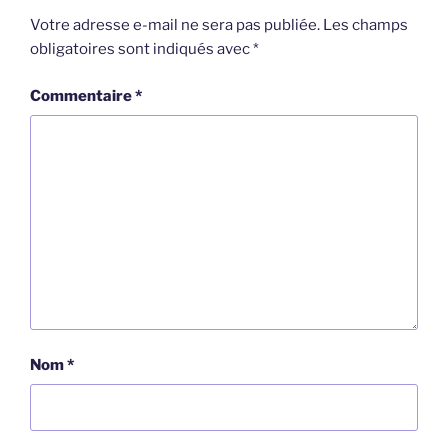
Votre adresse e-mail ne sera pas publiée.
Les champs
obligatoires sont indiqués avec
*
Commentaire
*
Nom
*