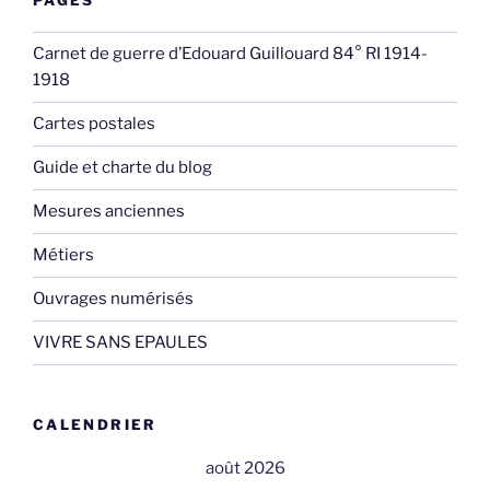
PAGES
Carnet de guerre d’Edouard Guillouard 84° RI 1914-
1918
Cartes postales
Guide et charte du blog
Mesures anciennes
Métiers
Ouvrages numérisés
VIVRE SANS EPAULES
CALENDRIER
août 2026