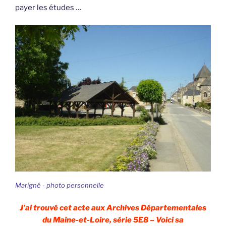
payer les études …
Marigné - photo personnelle
J’ai trouvé cet acte aux Archives Départementales
du Maine-et-Loire, série 5E8 – Voici sa