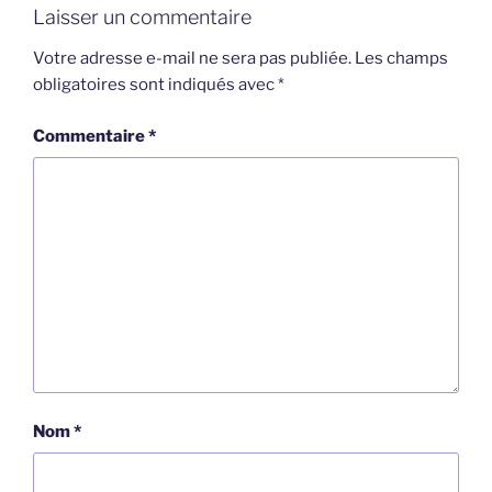
Laisser un commentaire
Votre adresse e-mail ne sera pas publiée.
Les champs
obligatoires sont indiqués avec
*
Commentaire
*
Nom
*