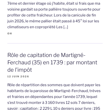
7ème et dernier étage où j’habite, était si frais que ma
voisine gardait sa porte pallière toujours ouverte pour
profiter de cette fraîcheur. Lors de la canicule de fin
juin 2026, le même pallier était passé à 45° loi sur les
climatiseurs en copropriété Les […]
OH
Rôle de capitation de Martigné-
Ferchaud (35) en 1739 : par montant
de l’impôt
12 JUIN 2026
Rôle de répartition des sommes que doivent payer les
habitants de la paroisse de Martigné-Ferchaud, trèves
et frairies en dépendantes pour l’année 1739, lequel
s’est trouvé monter à 3 160 livres 12 sols 7 deniers,
savoir : capitation : 2 229 L 10 s deniers pour livre : 195