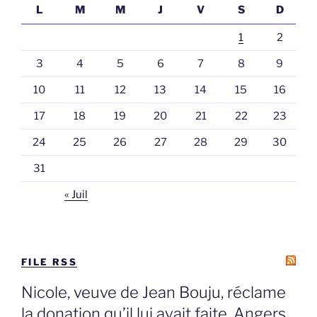
L
M
M
J
V
S
D
1
2
3
4
5
6
7
8
9
10
11
12
13
14
15
16
17
18
19
20
21
22
23
24
25
26
27
28
29
30
31
« Juil
FILE RSS
Nicole, veuve de Jean Bouju, réclame
la donation qu’il lui avait faite, Angers