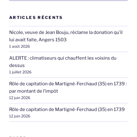
ARTICLES RÉCENTS
Nicole, veuve de Jean Bouju, réclame la donation qu’il
lui avait faite, Angers 1503
1 août 2026
ALERTE : climatiseurs qui chauffent les voisins du
dessus
1 juillet 2026
Rôle de capitation de Martigné-Ferchaud (35) en 1739 :
par montant de l’impôt
12 juin 2026
Rôle de capitation de Martigné-Ferchaud (35) en 1739
12 juin 2026