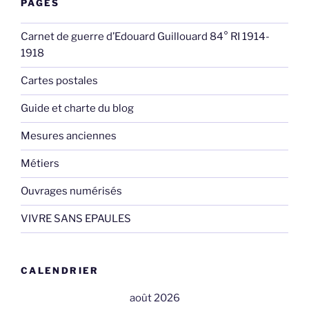
PAGES
Carnet de guerre d’Edouard Guillouard 84° RI 1914-
1918
Cartes postales
Guide et charte du blog
Mesures anciennes
Métiers
Ouvrages numérisés
VIVRE SANS EPAULES
CALENDRIER
août 2026