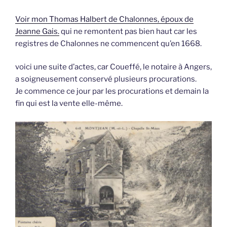
Voir mon Thomas Halbert de Chalonnes, époux de
Jeanne Gais.
qui ne remontent pas bien haut car les
registres de Chalonnes ne commencent qu’en 1668.
voici une suite d’actes, car Coueffé, le notaire à Angers,
a soigneusement conservé plusieurs procurations.
Je commence ce jour par les procurations et demain la
fin qui est la vente elle-même.