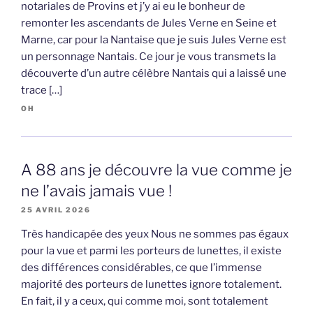
notariales de Provins et j’y ai eu le bonheur de
remonter les ascendants de Jules Verne en Seine et
Marne, car pour la Nantaise que je suis Jules Verne est
un personnage Nantais. Ce jour je vous transmets la
découverte d’un autre célèbre Nantais qui a laissé une
trace […]
OH
A 88 ans je découvre la vue comme je
ne l’avais jamais vue !
25 AVRIL 2026
Très handicapée des yeux Nous ne sommes pas égaux
pour la vue et parmi les porteurs de lunettes, il existe
des différences considérables, ce que l’immense
majorité des porteurs de lunettes ignore totalement.
En fait, il y a ceux, qui comme moi, sont totalement