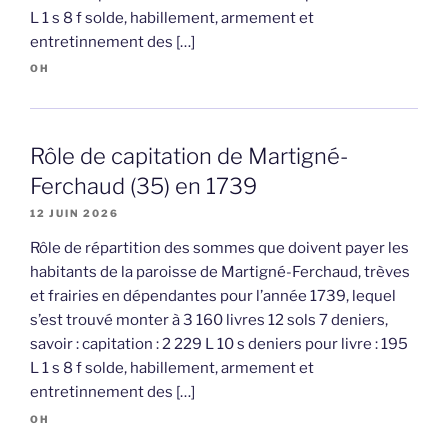
L 1 s 8 f solde, habillement, armement et
entretinnement des […]
OH
Rôle de capitation de Martigné-
Ferchaud (35) en 1739
12 JUIN 2026
Rôle de répartition des sommes que doivent payer les
habitants de la paroisse de Martigné-Ferchaud, trèves
et frairies en dépendantes pour l’année 1739, lequel
s’est trouvé monter à 3 160 livres 12 sols 7 deniers,
savoir : capitation : 2 229 L 10 s deniers pour livre : 195
L 1 s 8 f solde, habillement, armement et
entretinnement des […]
OH