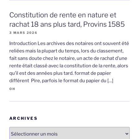
Constitution de rente en nature et
rachat 18 ans plus tard, Provins 1585
3 MARS 2026
Introduction Les archives des notaires ont souvent été
reliées mais la plupart du temps, lors du classement,
fait sans doute chez le notaire, un acte de rachat d’une
rente était classé avec la constitution de la rente, alors
qu’il est des années plus tard. format de papier
différent Pire, parfois le format du papier du […]
OH
ARCHIVES
Archives