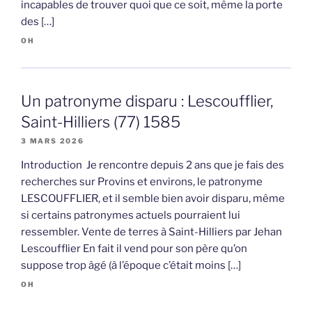
incapables de trouver quoi que ce soit, même la porte
des […]
OH
Un patronyme disparu : Lescoufflier,
Saint-Hilliers (77) 1585
3 MARS 2026
Introduction Je rencontre depuis 2 ans que je fais des
recherches sur Provins et environs, le patronyme
LESCOUFFLIER, et il semble bien avoir disparu, même
si certains patronymes actuels pourraient lui
ressembler. Vente de terres à Saint-Hilliers par Jehan
Lescoufflier En fait il vend pour son père qu’on
suppose trop âgé (à l’époque c’était moins […]
OH