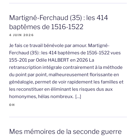
Martigné-Ferchaud (35) : les 414
baptêmes de 1516-1522
4 JUIN 2026
Je fais ce travail bénévole par amour. Martigné-
Ferchaud (35) : les 414 baptêmes de 1516-1522 vues
155-201 par Odile HALBERT en 2026 La
retranscription intégrale contrairement à la méthode
du point par point, malheureusement florissante en
généalogie, permet de voir rapidement les familles et
les reconstituer en éliminant les risques dus aux
homonymes, hélas nombreux. […]
OH
Mes mémoires de la seconde guerre