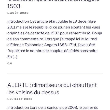
1503
1 AOÛT 2026
Introduction Cet article était publié le 19 décembre
2011 mais je le republie ici ce jour en ajoutant les vues
originales de cet acte de 1503 pour remercier M. Bouju
de son commentaire. Lorsque j’ai tappé ici le Journal
d’Etienne Toisonnier, Angers 1683-1714, j’avais été
frappé par le nombre de couples décédés sans hoirs.
En […]
OH
ALERTE : climatiseurs qui chauffent
les voisins du dessus
1 JUILLET 2026
Introduction Lors de la canicule de 2003, le pallier du