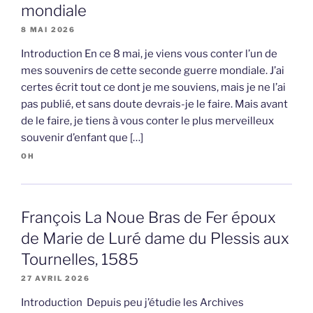
mondiale
8 MAI 2026
Introduction En ce 8 mai, je viens vous conter l’un de
mes souvenirs de cette seconde guerre mondiale. J’ai
certes écrit tout ce dont je me souviens, mais je ne l’ai
pas publié, et sans doute devrais-je le faire. Mais avant
de le faire, je tiens à vous conter le plus merveilleux
souvenir d’enfant que […]
OH
François La Noue Bras de Fer époux
de Marie de Luré dame du Plessis aux
Tournelles, 1585
27 AVRIL 2026
Introduction Depuis peu j’étudie les Archives