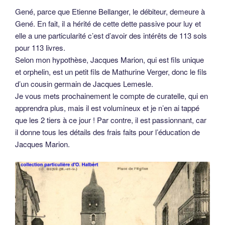
Gené, parce que Etienne Bellanger, le débiteur, demeure à
Gené. En fait, il a hérité de cette dette passive pour luy et
elle a une particularité c’est d’avoir des intérêts de 113 sols
pour 113 livres.
Selon mon hypothèse, Jacques Marion, qui est fils unique
et orphelin, est un petit fils de Mathurine Verger, donc le fils
d’un cousin germain de Jacques Lemesle.
Je vous mets prochainement le compte de curatelle, qui en
apprendra plus, mais il est volumineux et je n’en ai tappé
que les 2 tiers à ce jour ! Par contre, il est passionnant, car
il donne tous les détails des frais faits pour l’éducation de
Jacques Marion.