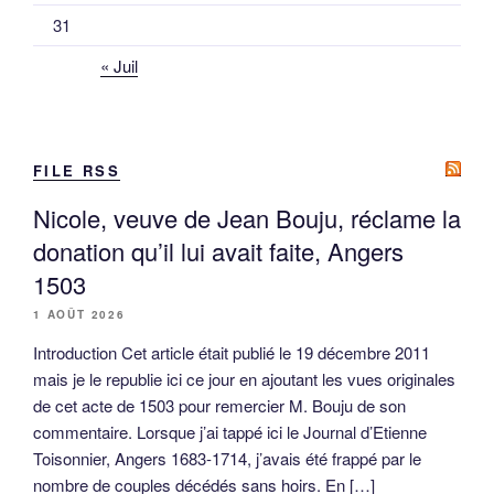
31
« Juil
FILE RSS
Nicole, veuve de Jean Bouju, réclame la
donation qu’il lui avait faite, Angers
1503
1 AOÛT 2026
Introduction Cet article était publié le 19 décembre 2011
mais je le republie ici ce jour en ajoutant les vues originales
de cet acte de 1503 pour remercier M. Bouju de son
commentaire. Lorsque j’ai tappé ici le Journal d’Etienne
Toisonnier, Angers 1683-1714, j’avais été frappé par le
nombre de couples décédés sans hoirs. En […]