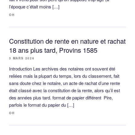
l’époque c’était moins […]
OH
Constitution de rente en nature et rachat
18 ans plus tard, Provins 1585
3 MARS 2026
Introduction Les archives des notaires ont souvent été
reliées mais la plupart du temps, lors du classement, fait
sans doute chez le notaire, un acte de rachat d’une rente
était classé avec la constitution de la rente, alors qu’il est
des années plus tard. format de papier différent Pire,
parfois le format du papier du […]
OH