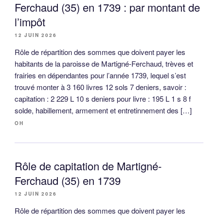
Ferchaud (35) en 1739 : par montant de
l’impôt
12 JUIN 2026
Rôle de répartition des sommes que doivent payer les
habitants de la paroisse de Martigné-Ferchaud, trèves et
frairies en dépendantes pour l’année 1739, lequel s’est
trouvé monter à 3 160 livres 12 sols 7 deniers, savoir :
capitation : 2 229 L 10 s deniers pour livre : 195 L 1 s 8 f
solde, habillement, armement et entretinnement des […]
OH
Rôle de capitation de Martigné-
Ferchaud (35) en 1739
12 JUIN 2026
Rôle de répartition des sommes que doivent payer les