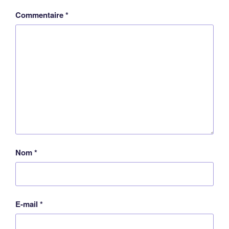
Commentaire
*
Nom
*
E-mail
*