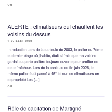
OH
ALERTE : climatiseurs qui chauffent les
voisins du dessus
1 JUILLET 2026
Introduction Lors de la canicule de 2003, le pallier du 7ème
et dernier étage où j’habite, était si frais que ma voisine
gardait sa porte pallière toujours ouverte pour profiter de
cette fraîcheur. Lors de la canicule de fin juin 2026, le
même pallier était passé à 45° loi sur les climatiseurs en
copropriété Les […]
OH
Rôle de capitation de Martigné-