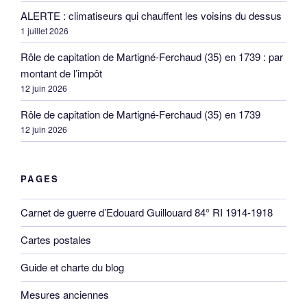
ALERTE : climatiseurs qui chauffent les voisins du dessus
1 juillet 2026
Rôle de capitation de Martigné-Ferchaud (35) en 1739 : par
montant de l’impôt
12 juin 2026
Rôle de capitation de Martigné-Ferchaud (35) en 1739
12 juin 2026
PAGES
Carnet de guerre d’Edouard Guillouard 84° RI 1914-1918
Cartes postales
Guide et charte du blog
Mesures anciennes