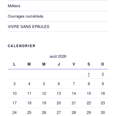
Métiers
Ouvrages numérisés
VIVRE SANS EPAULES
CALENDRIER
août 2026
L
M
M
J
V
S
D
1
2
3
4
5
6
7
8
9
10
11
12
13
14
15
16
17
18
19
20
21
22
23
24
25
26
27
28
29
30