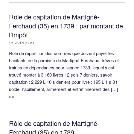
Rôle de capitation de Martigné-
Ferchaud (35) en 1739 : par montant de
l’impôt
12 JUIN 2026
Rôle de répartition des sommes que doivent payer les
habitants de la paroisse de Martigné-Ferchaud, trèves et
frairies en dépendantes pour l’année 1739, lequel s’est
trouvé monter à 3 160 livres 12 sols 7 deniers, savoir :
capitation : 2 229 L 10 s deniers pour livre : 195 L 1 s 8 f
solde, habillement, armement et entretinnement des […]
OH
Rôle de capitation de Martigné-
Ferchaud (35) en 1739