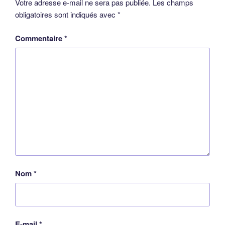
Votre adresse e-mail ne sera pas publiée.
Les champs
obligatoires sont indiqués avec
*
Commentaire
*
Nom
*
E-mail
*