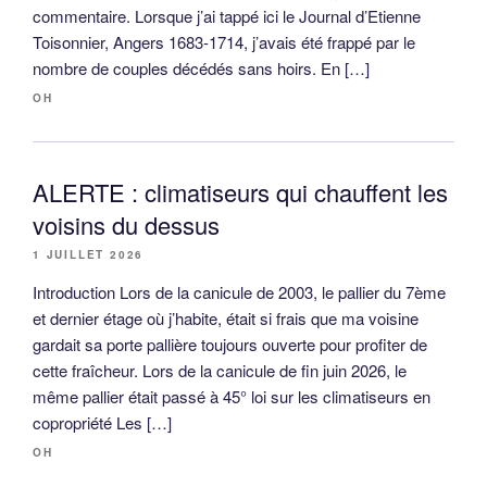
commentaire. Lorsque j’ai tappé ici le Journal d’Etienne
Toisonnier, Angers 1683-1714, j’avais été frappé par le
nombre de couples décédés sans hoirs. En […]
OH
ALERTE : climatiseurs qui chauffent les
voisins du dessus
1 JUILLET 2026
Introduction Lors de la canicule de 2003, le pallier du 7ème
et dernier étage où j’habite, était si frais que ma voisine
gardait sa porte pallière toujours ouverte pour profiter de
cette fraîcheur. Lors de la canicule de fin juin 2026, le
même pallier était passé à 45° loi sur les climatiseurs en
copropriété Les […]
OH