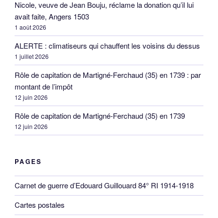
Nicole, veuve de Jean Bouju, réclame la donation qu’il lui
avait faite, Angers 1503
1 août 2026
ALERTE : climatiseurs qui chauffent les voisins du dessus
1 juillet 2026
Rôle de capitation de Martigné-Ferchaud (35) en 1739 : par
montant de l’impôt
12 juin 2026
Rôle de capitation de Martigné-Ferchaud (35) en 1739
12 juin 2026
PAGES
Carnet de guerre d’Edouard Guillouard 84° RI 1914-1918
Cartes postales