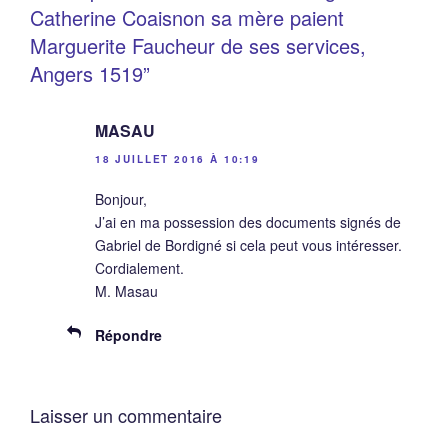
Catherine Coaisnon sa mère paient
Marguerite Faucheur de ses services,
Angers 1519”
MASAU
18 JUILLET 2016 À 10:19
Bonjour,
J’ai en ma possession des documents signés de
Gabriel de Bordigné si cela peut vous intéresser.
Cordialement.
M. Masau
Répondre
Laisser un commentaire