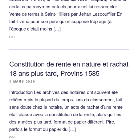
certains patronymes actuels pourraient lui ressembler.
Vente de terres à Saint-Hilliers par Jehan Lescoufflier En
fait il vend pour son père qu’on suppose trop âgé (à
l’époque c’était moins […]
OH
Constitution de rente en nature et rachat
18 ans plus tard, Provins 1585
3 MARS 2026
Introduction Les archives des notaires ont souvent été
reliées mais la plupart du temps, lors du classement, fait
sans doute chez le notaire, un acte de rachat d’une rente
était classé avec la constitution de la rente, alors qu’il est
des années plus tard. format de papier différent Pire,
parfois le format du papier du […]
OH