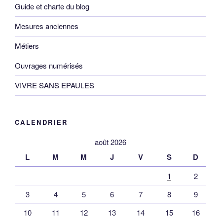
Guide et charte du blog
Mesures anciennes
Métiers
Ouvrages numérisés
VIVRE SANS EPAULES
CALENDRIER
août 2026
L
M
M
J
V
S
D
1
2
3
4
5
6
7
8
9
10
11
12
13
14
15
16