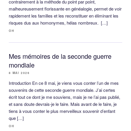
contrairement à la méthode du point par point,
malheureusement florissante en généalogie, permet de voir
rapidement les familles et les reconstituer en éliminant les
risques dus aux homonymes, hélas nombreux. […]
OH
Mes mémoires de la seconde guerre
mondiale
8 MAI 2026
Introduction En ce 8 mai, je viens vous conter l’un de mes
souvenirs de cette seconde guerre mondiale. J’ai certes
écrit tout ce dont je me souviens, mais je ne l’ai pas publié,
et sans doute devrais-je le faire. Mais avant de le faire, je
tiens à vous conter le plus merveilleux souvenir d’enfant
que […]
OH