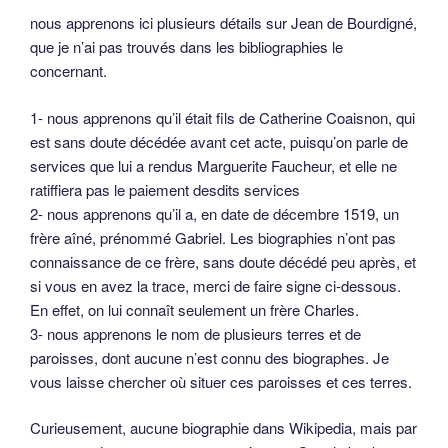
nous apprenons ici plusieurs détails sur Jean de Bourdigné,
que je n’ai pas trouvés dans les bibliographies le
concernant.
1- nous apprenons qu’il était fils de Catherine Coaisnon, qui
est sans doute décédée avant cet acte, puisqu’on parle de
services que lui a rendus Marguerite Faucheur, et elle ne
ratiffiera pas le paiement desdits services
2- nous apprenons qu’il a, en date de décembre 1519, un
frère aîné, prénommé Gabriel. Les biographies n’ont pas
connaissance de ce frère, sans doute décédé peu après, et
si vous en avez la trace, merci de faire signe ci-dessous.
En effet, on lui connaît seulement un frère Charles.
3- nous apprenons le nom de plusieurs terres et de
paroisses, dont aucune n’est connu des biographes. Je
vous laisse chercher où situer ces paroisses et ces terres.
Curieusement, aucune biographie dans Wikipedia, mais par