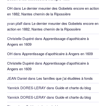
OH
dans
Le dernier meunier des Gobelets encore en action
en 1882, Nantes chemin de la Ripossière
yvan pfaff
dans
Le dernier meunier des Gobelets encore en
action en 1882, Nantes chemin de la Ripossière
Christelle Dupéré
dans
Apprentissage d’apothicaire à
Angers en 1609
OH
dans
Apprentissage d’apothicaire à Angers en 1609
Christelle Dupéré
dans
Apprentissage d’apothicaire à
Angers en 1609
JEAN Daniel
dans
Les familles que j’ai étudiées à fonds
Yannick DORES-LERAY
dans
Guide et charte du blog
Yannick DORES-LERAY
dans
Guide et charte du blog