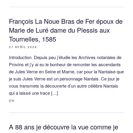
François La Noue Bras de Fer époux de
Marie de Luré dame du Plessis aux
Tournelles, 1585
27 AVRIL 2026
Introduction Depuis peu j’étudie les Archives notariales de
Provins et j’y ai eu le bonheur de remonter les ascendants
de Jules Verne en Seine et Marne, car pour la Nantaise que
je suis Jules Verne est un personnage Nantais. Ce jour je
vous transmets la découverte d’un autre célèbre Nantais
qui a laissé une trace […]
OH
A 88 ans je découvre la vue comme je