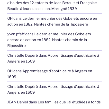
d’hoiries des 12 enfants de Jean Berault et Françoise
Beudin à leur succession, Martigné 1539
OH
dans
Le dernier meunier des Gobelets encore en
action en 1882, Nantes chemin de la Ripossière
yvan pfaff
dans
Le dernier meunier des Gobelets
encore en action en 1882, Nantes chemin de la
Ripossière
Christelle Dupéré
dans
Apprentissage d’apothicaire à
Angers en 1609
OH
dans
Apprentissage d’apothicaire à Angers en
1609
Christelle Dupéré
dans
Apprentissage d’apothicaire à
Angers en 1609
JEAN Daniel
dans
Les familles que j’ai étudiées à fonds