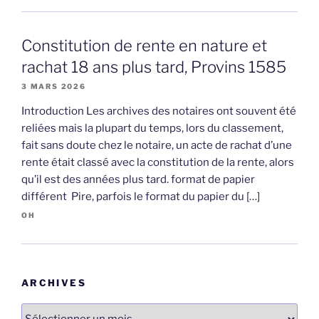
Constitution de rente en nature et
rachat 18 ans plus tard, Provins 1585
3 MARS 2026
Introduction Les archives des notaires ont souvent été
reliées mais la plupart du temps, lors du classement,
fait sans doute chez le notaire, un acte de rachat d’une
rente était classé avec la constitution de la rente, alors
qu’il est des années plus tard. format de papier
différent Pire, parfois le format du papier du […]
OH
ARCHIVES
Archives