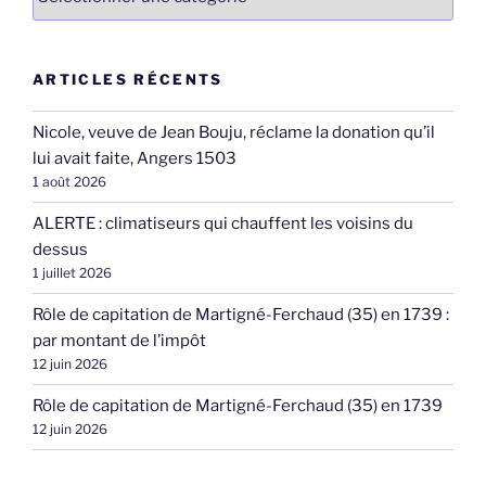
ARTICLES RÉCENTS
Nicole, veuve de Jean Bouju, réclame la donation qu’il
lui avait faite, Angers 1503
1 août 2026
ALERTE : climatiseurs qui chauffent les voisins du
dessus
1 juillet 2026
Rôle de capitation de Martigné-Ferchaud (35) en 1739 :
par montant de l’impôt
12 juin 2026
Rôle de capitation de Martigné-Ferchaud (35) en 1739
12 juin 2026