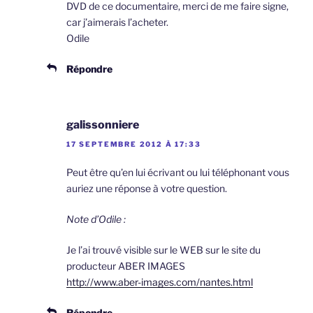
DVD de ce documentaire, merci de me faire signe,
car j’aimerais l’acheter.
Odile
Répondre
galissonniere
17 SEPTEMBRE 2012 À 17:33
Peut être qu’en lui écrivant ou lui téléphonant vous
auriez une réponse à votre question.
Note d’Odile :
Je l’ai trouvé visible sur le WEB sur le site du
producteur ABER IMAGES
http://www.aber-images.com/nantes.html
Répondre