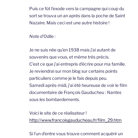
Puis ce fût l’exode vers la campagne qui coup du
sort se trouva un an après dans la poche de Saint
Nazaire. Mais ceci est une autre histoire !
Note d’Odile :
Je ne suis née qu’en 1938 mais j’ai autant de
souvenirs que vous, et même très précis.
C’est ce que j’ai entrepris d’écrire pour ma famille.
Je reviendrai sur mon blog sur certains points
particuliers comme je le fais depuis peu.
Samedi après-midi, j’ai été heureuse de voir le film
documentaire de François Gauducheu :
Nantes
sous les bombardements.
Voici le site de ce réalisateur !
http://www.francoisgauducheau.fr/film_29.htm
Si l’un d’entre vous trouve comment acquérir un