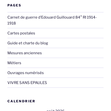
PAGES
Carnet de guerre d’Edouard Guillouard 84° RI 1914-
1918
Cartes postales
Guide et charte du blog
Mesures anciennes
Métiers
Ouvrages numérisés
VIVRE SANS EPAULES
CALENDRIER