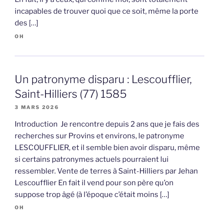
incapables de trouver quoi que ce soit, même la porte
des […]
OH
Un patronyme disparu : Lescoufflier,
Saint-Hilliers (77) 1585
3 MARS 2026
Introduction Je rencontre depuis 2 ans que je fais des
recherches sur Provins et environs, le patronyme
LESCOUFFLIER, et il semble bien avoir disparu, même
si certains patronymes actuels pourraient lui
ressembler. Vente de terres à Saint-Hilliers par Jehan
Lescoufflier En fait il vend pour son père qu’on
suppose trop âgé (à l’époque c’était moins […]
OH