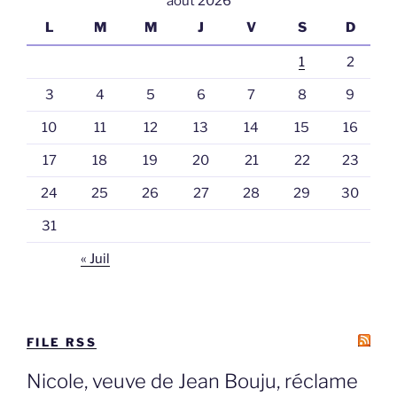
août 2026
L
M
M
J
V
S
D
1
2
3
4
5
6
7
8
9
10
11
12
13
14
15
16
17
18
19
20
21
22
23
24
25
26
27
28
29
30
31
« Juil
FILE RSS
Nicole, veuve de Jean Bouju, réclame