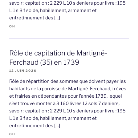
savoir : capitation : 2 229 L 10 s deniers pour livre : 195
L 1 s 8 f solde, habillement, armement et
entretinnement des […]
OH
Rôle de capitation de Martigné-
Ferchaud (35) en 1739
12 JUIN 2026
Rôle de répartition des sommes que doivent payer les
habitants de la paroisse de Martigné-Ferchaud, trèves
et frairies en dépendantes pour l’année 1739, lequel
s’est trouvé monter à 3 160 livres 12 sols 7 deniers,
savoir : capitation : 2 229 L 10 s deniers pour livre : 195
L 1 s 8 f solde, habillement, armement et
entretinnement des […]
OH