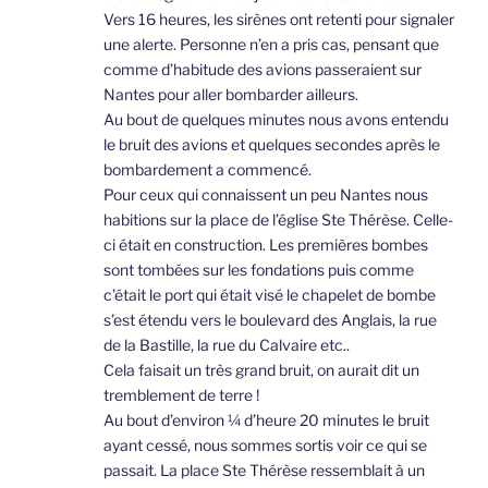
Vers 16 heures, les sirènes ont retenti pour signaler
une alerte. Personne n’en a pris cas, pensant que
comme d’habitude des avions passeraient sur
Nantes pour aller bombarder ailleurs.
Au bout de quelques minutes nous avons entendu
le bruit des avions et quelques secondes après le
bombardement a commencé.
Pour ceux qui connaissent un peu Nantes nous
habitions sur la place de l’église Ste Thérèse. Celle-
ci était en construction. Les premières bombes
sont tombées sur les fondations puis comme
c’était le port qui était visé le chapelet de bombe
s’est étendu vers le boulevard des Anglais, la rue
de la Bastille, la rue du Calvaire etc..
Cela faisait un très grand bruit, on aurait dit un
tremblement de terre !
Au bout d’environ ¼ d’heure 20 minutes le bruit
ayant cessé, nous sommes sortis voir ce qui se
passait. La place Ste Thérèse ressemblait à un