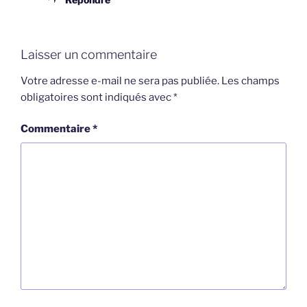
Laisser un commentaire
Votre adresse e-mail ne sera pas publiée.
Les champs
obligatoires sont indiqués avec
*
Commentaire
*