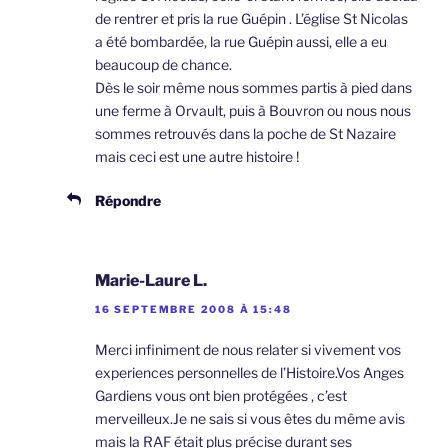
de rentrer et pris la rue Guépin . L’église St Nicolas
a été bombardée, la rue Guépin aussi, elle a eu
beaucoup de chance.
Dès le soir même nous sommes partis à pied dans
une ferme à Orvault, puis à Bouvron ou nous nous
sommes retrouvés dans la poche de St Nazaire
mais ceci est une autre histoire !
Répondre
Marie-Laure L.
16 SEPTEMBRE 2008 À 15:48
Merci infiniment de nous relater si vivement vos
experiences personnelles de l’Histoire.Vos Anges
Gardiens vous ont bien protégées , c’est
merveilleux.Je ne sais si vous êtes du même avis
mais la RAF était plus précise durant ses