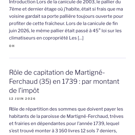
Introduction Lors de la canicule de 2003, le pallier du
7ème et dernier étage où j’habite, était si frais que ma
voisine gardait sa porte pallière toujours ouverte pour
profiter de cette fraîcheur. Lors de la canicule de fin
juin 2026, le même pallier était passé à 45° loi sur les
climatiseurs en copropriété Les […]
OH
Rôle de capitation de Martigné-
Ferchaud (35) en 1739 : par montant
de l’impôt
12 JUIN 2026
Rôle de répartition des sommes que doivent payer les
habitants de la paroisse de Martigné-Ferchaud, trèves
et frairies en dépendantes pour l’année 1739, lequel
s’est trouvé monter à 3 160 livres 12 sols 7 deniers,