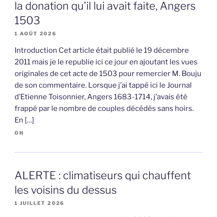
la donation qu’il lui avait faite, Angers
1503
1 AOÛT 2026
Introduction Cet article était publié le 19 décembre
2011 mais je le republie ici ce jour en ajoutant les vues
originales de cet acte de 1503 pour remercier M. Bouju
de son commentaire. Lorsque j’ai tappé ici le Journal
d’Etienne Toisonnier, Angers 1683-1714, j’avais été
frappé par le nombre de couples décédés sans hoirs.
En […]
OH
ALERTE : climatiseurs qui chauffent
les voisins du dessus
1 JUILLET 2026