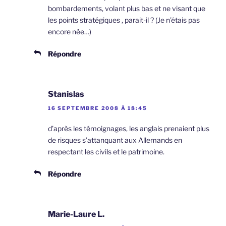
bombardements, volant plus bas et ne visant que
les points stratégiques , parait-il ? (Je n’étais pas
encore née…)
Répondre
Stanislas
16 SEPTEMBRE 2008 À 18:45
d’après les témoignages, les anglais prenaient plus
de risques s’attanquant aux Allemands en
respectant les civils et le patrimoine.
Répondre
Marie-Laure L.