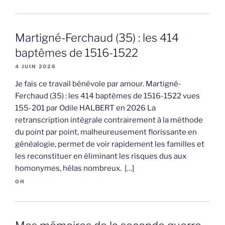
Martigné-Ferchaud (35) : les 414
baptêmes de 1516-1522
4 JUIN 2026
Je fais ce travail bénévole par amour. Martigné-
Ferchaud (35) : les 414 baptêmes de 1516-1522 vues
155-201 par Odile HALBERT en 2026 La
retranscription intégrale contrairement à la méthode
du point par point, malheureusement florissante en
généalogie, permet de voir rapidement les familles et
les reconstituer en éliminant les risques dus aux
homonymes, hélas nombreux. […]
OH