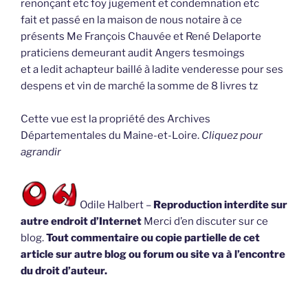
renonçant etc foy jugement et condemnation etc
fait et passé en la maison de nous notaire à ce
présents Me François Chauvée et René Delaporte
praticiens demeurant audit Angers tesmoings
et a ledit achapteur baillé à ladite venderesse pour ses
despens et vin de marché la somme de 8 livres tz
Cette vue est la propriété des Archives
Départementales du Maine-et-Loire.
Cliquez pour
agrandir
Odile Halbert –
Reproduction interdite sur
autre endroit d’Internet
Merci d’en discuter sur ce
blog.
Tout commentaire ou copie partielle de cet
article sur autre blog ou forum ou site va à l’encontre
du droit d’auteur.