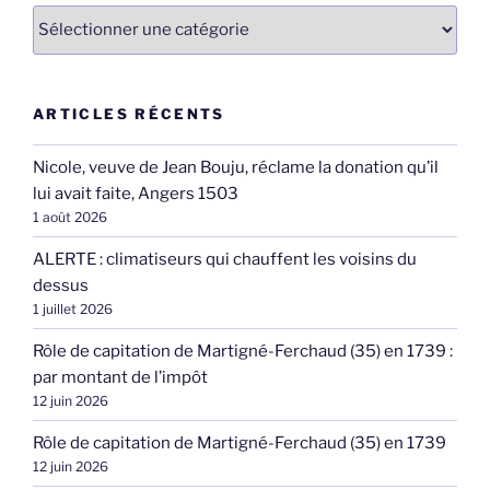
Catégories
ARTICLES RÉCENTS
Nicole, veuve de Jean Bouju, réclame la donation qu’il
lui avait faite, Angers 1503
1 août 2026
ALERTE : climatiseurs qui chauffent les voisins du
dessus
1 juillet 2026
Rôle de capitation de Martigné-Ferchaud (35) en 1739 :
par montant de l’impôt
12 juin 2026
Rôle de capitation de Martigné-Ferchaud (35) en 1739
12 juin 2026