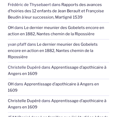
Frédéric de Thysebaert
dans
Rapports des avances
d’hoiries des 12 enfants de Jean Berault et Françoise
Beudin à leur succession, Martigné 1539
OH
dans
Le dernier meunier des Gobelets encore en
action en 1882, Nantes chemin de la Ripossière
yvan pfaff
dans
Le dernier meunier des Gobelets
encore en action en 1882, Nantes chemin de la
Ripossière
Christelle Dupéré
dans
Apprentissage d’apothicaire à
Angers en 1609
OH
dans
Apprentissage d’apothicaire à Angers en
1609
Christelle Dupéré
dans
Apprentissage d’apothicaire à
Angers en 1609