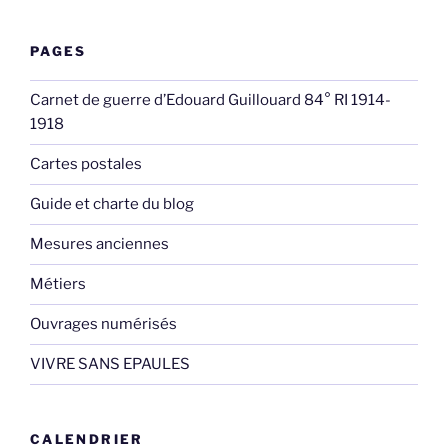
PAGES
Carnet de guerre d’Edouard Guillouard 84° RI 1914-
1918
Cartes postales
Guide et charte du blog
Mesures anciennes
Métiers
Ouvrages numérisés
VIVRE SANS EPAULES
CALENDRIER