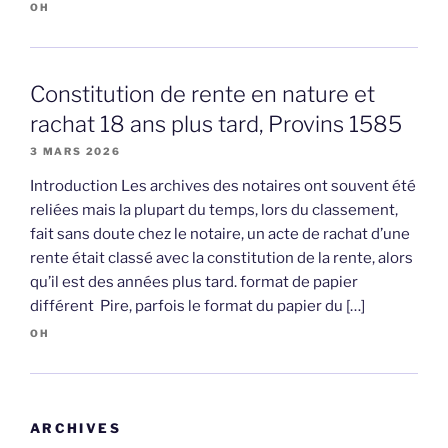
OH
Constitution de rente en nature et
rachat 18 ans plus tard, Provins 1585
3 MARS 2026
Introduction Les archives des notaires ont souvent été
reliées mais la plupart du temps, lors du classement,
fait sans doute chez le notaire, un acte de rachat d’une
rente était classé avec la constitution de la rente, alors
qu’il est des années plus tard. format de papier
différent Pire, parfois le format du papier du […]
OH
ARCHIVES