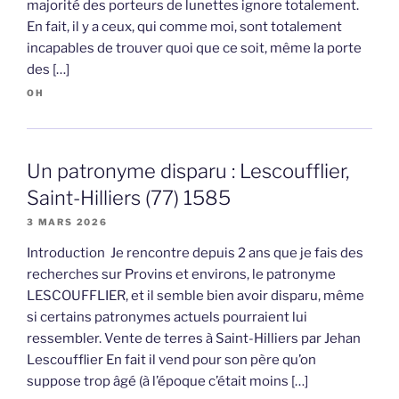
majorité des porteurs de lunettes ignore totalement.
En fait, il y a ceux, qui comme moi, sont totalement
incapables de trouver quoi que ce soit, même la porte
des […]
OH
Un patronyme disparu : Lescoufflier,
Saint-Hilliers (77) 1585
3 MARS 2026
Introduction Je rencontre depuis 2 ans que je fais des
recherches sur Provins et environs, le patronyme
LESCOUFFLIER, et il semble bien avoir disparu, même
si certains patronymes actuels pourraient lui
ressembler. Vente de terres à Saint-Hilliers par Jehan
Lescoufflier En fait il vend pour son père qu’on
suppose trop âgé (à l’époque c’était moins […]