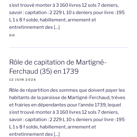
s’est trouvé monter à 3 160 livres 12 sols 7 deniers,
savoir : capitation : 2 229 L 10 s deniers pour livre : 195
L 1 s 8 f solde, habillement, armement et
entretinnement des […]
OH
Rôle de capitation de Martigné-
Ferchaud (35) en 1739
12 JUIN 2026
Rôle de répartition des sommes que doivent payer les
habitants de la paroisse de Martigné-Ferchaud, trèves
et frairies en dépendantes pour l’année 1739, lequel
s’est trouvé monter à 3 160 livres 12 sols 7 deniers,
savoir : capitation : 2 229 L 10 s deniers pour livre : 195
L 1 s 8 f solde, habillement, armement et
entretinnement des […]