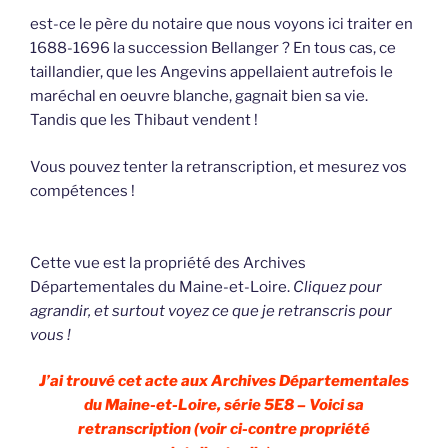
est-ce le père du notaire que nous voyons ici traiter en
1688-1696 la succession Bellanger ? En tous cas, ce
taillandier, que les Angevins appellaient autrefois le
maréchal en oeuvre blanche, gagnait bien sa vie.
Tandis que les Thibaut vendent !
Vous pouvez tenter la retranscription, et mesurez vos
compétences !
Cette vue est la propriété des Archives
Départementales du Maine-et-Loire.
Cliquez pour
agrandir, et surtout voyez ce que je retranscris pour
vous !
J’ai trouvé cet acte aux Archives Départementales
du Maine-et-Loire, série 5E8 – Voici sa
retranscription (voir ci-contre propriété