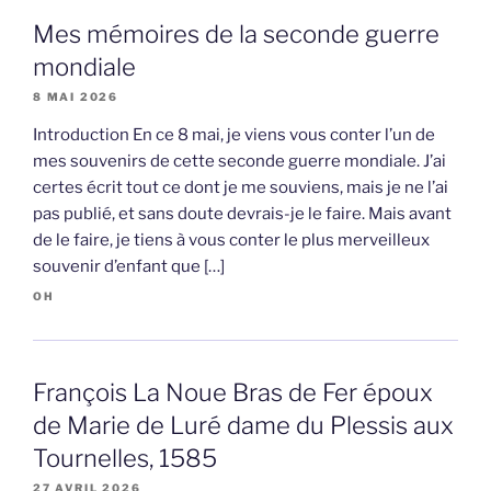
Mes mémoires de la seconde guerre
mondiale
8 MAI 2026
Introduction En ce 8 mai, je viens vous conter l’un de
mes souvenirs de cette seconde guerre mondiale. J’ai
certes écrit tout ce dont je me souviens, mais je ne l’ai
pas publié, et sans doute devrais-je le faire. Mais avant
de le faire, je tiens à vous conter le plus merveilleux
souvenir d’enfant que […]
OH
François La Noue Bras de Fer époux
de Marie de Luré dame du Plessis aux
Tournelles, 1585
27 AVRIL 2026