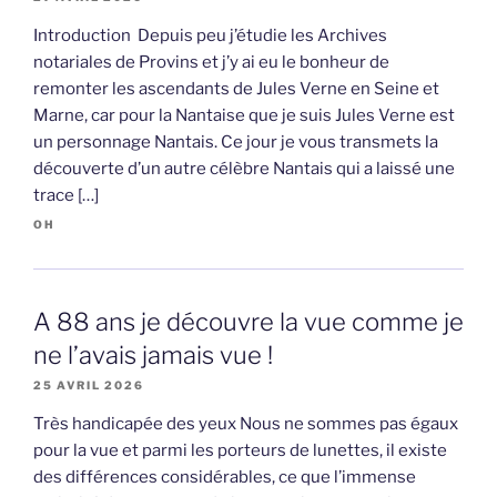
Introduction Depuis peu j’étudie les Archives
notariales de Provins et j’y ai eu le bonheur de
remonter les ascendants de Jules Verne en Seine et
Marne, car pour la Nantaise que je suis Jules Verne est
un personnage Nantais. Ce jour je vous transmets la
découverte d’un autre célèbre Nantais qui a laissé une
trace […]
OH
A 88 ans je découvre la vue comme je
ne l’avais jamais vue !
25 AVRIL 2026
Très handicapée des yeux Nous ne sommes pas égaux
pour la vue et parmi les porteurs de lunettes, il existe
des différences considérables, ce que l’immense