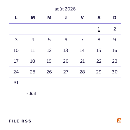
août 2026
L
M
M
J
V
S
D
1
2
3
4
5
6
7
8
9
10
11
12
13
14
15
16
17
18
19
20
21
22
23
24
25
26
27
28
29
30
31
« Juil
FILE RSS