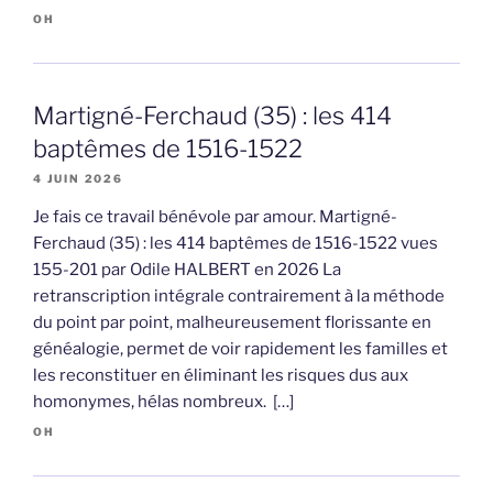
OH
Martigné-Ferchaud (35) : les 414
baptêmes de 1516-1522
4 JUIN 2026
Je fais ce travail bénévole par amour. Martigné-
Ferchaud (35) : les 414 baptêmes de 1516-1522 vues
155-201 par Odile HALBERT en 2026 La
retranscription intégrale contrairement à la méthode
du point par point, malheureusement florissante en
généalogie, permet de voir rapidement les familles et
les reconstituer en éliminant les risques dus aux
homonymes, hélas nombreux. […]
OH