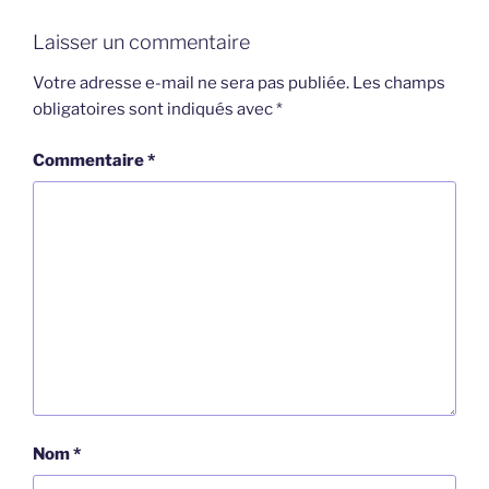
Laisser un commentaire
Votre adresse e-mail ne sera pas publiée.
Les champs
obligatoires sont indiqués avec
*
Commentaire
*
Nom
*