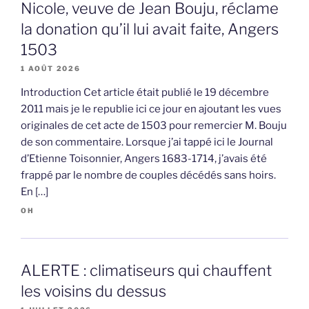
Nicole, veuve de Jean Bouju, réclame
la donation qu’il lui avait faite, Angers
1503
1 AOÛT 2026
Introduction Cet article était publié le 19 décembre
2011 mais je le republie ici ce jour en ajoutant les vues
originales de cet acte de 1503 pour remercier M. Bouju
de son commentaire. Lorsque j’ai tappé ici le Journal
d’Etienne Toisonnier, Angers 1683-1714, j’avais été
frappé par le nombre de couples décédés sans hoirs.
En […]
OH
ALERTE : climatiseurs qui chauffent
les voisins du dessus