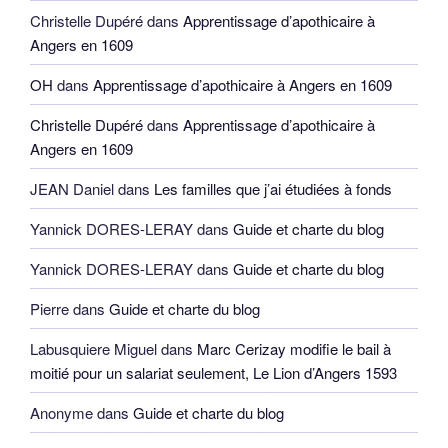
Christelle Dupéré
dans
Apprentissage d’apothicaire à
Angers en 1609
OH
dans
Apprentissage d’apothicaire à Angers en 1609
Christelle Dupéré
dans
Apprentissage d’apothicaire à
Angers en 1609
JEAN Daniel
dans
Les familles que j’ai étudiées à fonds
Yannick DORES-LERAY
dans
Guide et charte du blog
Yannick DORES-LERAY
dans
Guide et charte du blog
Pierre
dans
Guide et charte du blog
Labusquiere Miguel
dans
Marc Cerizay modifie le bail à
moitié pour un salariat seulement, Le Lion d’Angers 1593
Anonyme
dans
Guide et charte du blog