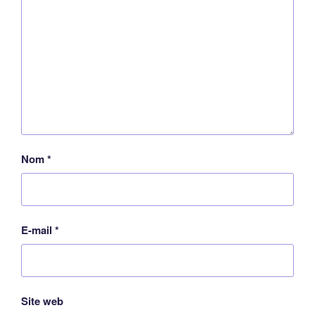
Nom
*
E-mail
*
Site web