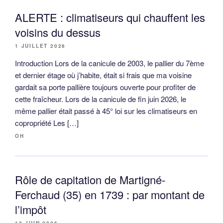
ALERTE : climatiseurs qui chauffent les
voisins du dessus
1 JUILLET 2026
Introduction Lors de la canicule de 2003, le pallier du 7ème
et dernier étage où j’habite, était si frais que ma voisine
gardait sa porte pallière toujours ouverte pour profiter de
cette fraîcheur. Lors de la canicule de fin juin 2026, le
même pallier était passé à 45° loi sur les climatiseurs en
copropriété Les […]
OH
Rôle de capitation de Martigné-
Ferchaud (35) en 1739 : par montant de
l’impôt