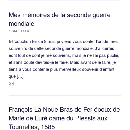
Mes mémoires de la seconde guerre
mondiale
8 MAI 2026
Introduction En ce 8 mai, je viens vous conter l’un de mes
souvenirs de cette seconde guerre mondiale. J’ai certes
écrit tout ce dont je me souviens, mais je ne l’ai pas publié,
et sans doute devrais-je le faire. Mais avant de le faire, je
tiens à vous conter le plus merveilleux souvenir d’enfant
que […]
OH
François La Noue Bras de Fer époux de
Marie de Luré dame du Plessis aux
Tournelles, 1585