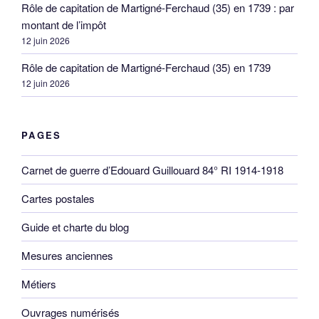
Rôle de capitation de Martigné-Ferchaud (35) en 1739 : par
montant de l’impôt
12 juin 2026
Rôle de capitation de Martigné-Ferchaud (35) en 1739
12 juin 2026
PAGES
Carnet de guerre d’Edouard Guillouard 84° RI 1914-1918
Cartes postales
Guide et charte du blog
Mesures anciennes
Métiers
Ouvrages numérisés