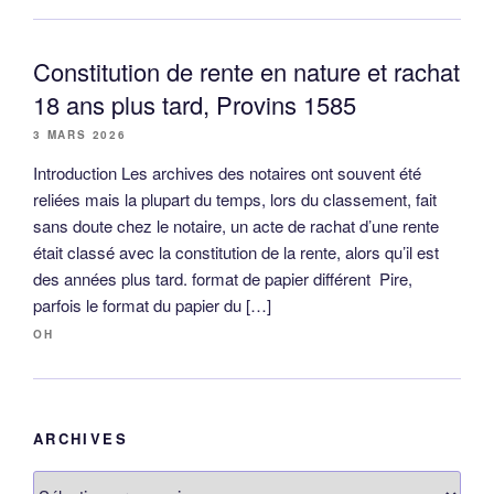
Constitution de rente en nature et rachat
18 ans plus tard, Provins 1585
3 MARS 2026
Introduction Les archives des notaires ont souvent été
reliées mais la plupart du temps, lors du classement, fait
sans doute chez le notaire, un acte de rachat d’une rente
était classé avec la constitution de la rente, alors qu’il est
des années plus tard. format de papier différent Pire,
parfois le format du papier du […]
OH
ARCHIVES
Archives