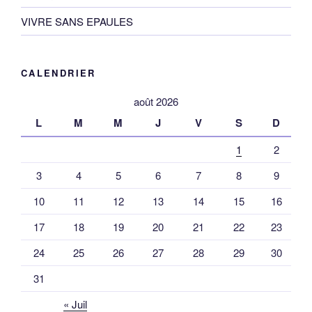
VIVRE SANS EPAULES
CALENDRIER
août 2026
L
M
M
J
V
S
D
1
2
3
4
5
6
7
8
9
10
11
12
13
14
15
16
17
18
19
20
21
22
23
24
25
26
27
28
29
30
31
« Juil