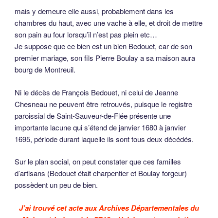
mais y demeure elle aussi, probablement dans les
chambres du haut, avec une vache à elle, et droit de mettre
son pain au four lorsqu’il n’est pas plein etc…
Je suppose que ce bien est un bien Bedouet, car de son
premier mariage, son fils Pierre Boulay a sa maison aura
bourg de Montreuil.
Ni le décès de François Bedouet, ni celui de Jeanne
Chesneau ne peuvent être retrouvés, puisque le registre
paroissial de Saint-Sauveur-de-Flée présente une
importante lacune qui s’étend de janvier 1680 à janvier
1695, période durant laquelle ils sont tous deux décédés.
Sur le plan social, on peut constater que ces familles
d’artisans (Bedouet était charpentier et Boulay forgeur)
possèdent un peu de bien.
J’ai trouvé cet acte aux Archives Départementales du