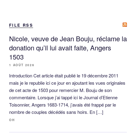
FILE RSS
Nicole, veuve de Jean Bouju, réclame la
donation qu’il lui avait faite, Angers
1503
1 AOÛT 2026
Introduction Cet article était publié le 19 décembre 2011
mais je le republie ici ce jour en ajoutant les vues originales
de cet acte de 1503 pour remercier M. Bouju de son
commentaire. Lorsque j’ai tappé ici le Journal d’Etienne
Toisonnier, Angers 1683-1714, j’avais été frappé par le
nombre de couples décédés sans hoirs. En […]
OH