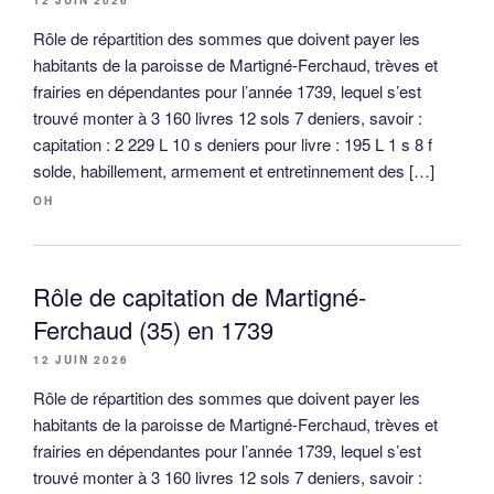
12 JUIN 2026
Rôle de répartition des sommes que doivent payer les
habitants de la paroisse de Martigné-Ferchaud, trèves et
frairies en dépendantes pour l’année 1739, lequel s’est
trouvé monter à 3 160 livres 12 sols 7 deniers, savoir :
capitation : 2 229 L 10 s deniers pour livre : 195 L 1 s 8 f
solde, habillement, armement et entretinnement des […]
OH
Rôle de capitation de Martigné-
Ferchaud (35) en 1739
12 JUIN 2026
Rôle de répartition des sommes que doivent payer les
habitants de la paroisse de Martigné-Ferchaud, trèves et
frairies en dépendantes pour l’année 1739, lequel s’est
trouvé monter à 3 160 livres 12 sols 7 deniers, savoir :