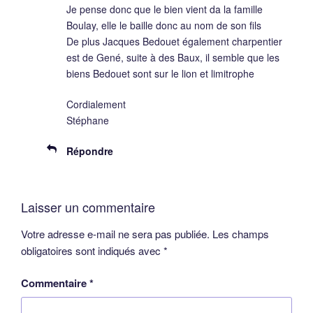
Je pense donc que le bien vient da la famille
Boulay, elle le baille donc au nom de son fils
De plus Jacques Bedouet également charpentier
est de Gené, suite à des Baux, il semble que les
biens Bedouet sont sur le lion et limitrophe
Cordialement
Stéphane
Répondre
Laisser un commentaire
Votre adresse e-mail ne sera pas publiée.
Les champs
obligatoires sont indiqués avec
*
Commentaire
*