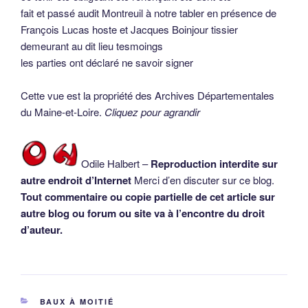
fait et passé audit Montreuil à notre tabler en présence de
François Lucas hoste et Jacques Boinjour tissier
demeurant au dit lieu tesmoings
les parties ont déclaré ne savoir signer
Cette vue est la propriété des Archives Départementales
du Maine-et-Loire.
Cliquez pour agrandir
Odile Halbert –
Reproduction interdite sur
autre endroit d’Internet
Merci d’en discuter sur ce blog.
Tout commentaire ou copie partielle de cet article sur
autre blog ou forum ou site va à l’encontre du droit
d’auteur.
CATÉGORIES
BAUX À MOITIÉ