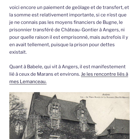
voici encore un paiement de geôlage et de transfert, et
la somme est relativement importante, si ce n’est que
je ne connais pas les moyens financiers de Bugne, le
prisonnier transféré de Château-Gontier à Angers, ni
pour quelle raison il est emprisonné, mais autrefois il y
en avait tellement, puisque la prison pour dettes
existait.
Quant à Babele, qui vit à Angers, il est manifestement
lié à ceux de Marans et environs.
Je les rencontre liés à
mes Lemanceau.