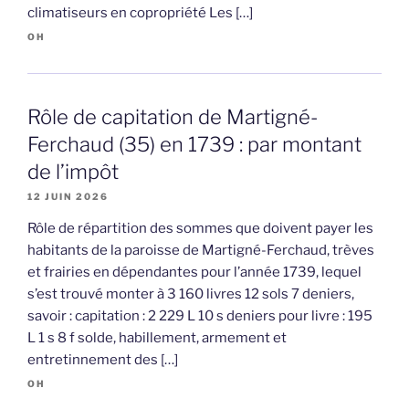
climatiseurs en copropriété Les […]
OH
Rôle de capitation de Martigné-
Ferchaud (35) en 1739 : par montant
de l’impôt
12 JUIN 2026
Rôle de répartition des sommes que doivent payer les
habitants de la paroisse de Martigné-Ferchaud, trèves
et frairies en dépendantes pour l’année 1739, lequel
s’est trouvé monter à 3 160 livres 12 sols 7 deniers,
savoir : capitation : 2 229 L 10 s deniers pour livre : 195
L 1 s 8 f solde, habillement, armement et
entretinnement des […]
OH