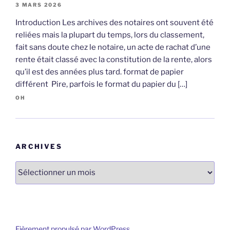
3 MARS 2026
Introduction Les archives des notaires ont souvent été
reliées mais la plupart du temps, lors du classement,
fait sans doute chez le notaire, un acte de rachat d’une
rente était classé avec la constitution de la rente, alors
qu’il est des années plus tard. format de papier
différent Pire, parfois le format du papier du […]
OH
ARCHIVES
Archives
Fièrement propulsé par WordPress