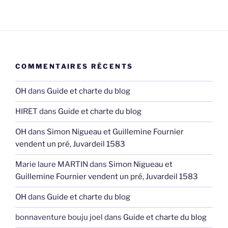
COMMENTAIRES RÉCENTS
OH
dans
Guide et charte du blog
HIRET
dans
Guide et charte du blog
OH
dans
Simon Nigueau et Guillemine Fournier
vendent un pré, Juvardeil 1583
Marie laure MARTIN
dans
Simon Nigueau et
Guillemine Fournier vendent un pré, Juvardeil 1583
OH
dans
Guide et charte du blog
bonnaventure bouju joel
dans
Guide et charte du blog