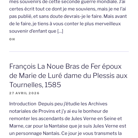
mes souvenirs de cette seconde guerre mondiale. J’ai
certes écrit tout ce dont je me souviens, mais je ne l’ai
pas publié, et sans doute devrais-je le faire. Mais avant
de le faire, je tiens à vous conter le plus merveilleux
souvenir d’enfant que […]
OH
François La Noue Bras de Fer époux
de Marie de Luré dame du Plessis aux
Tournelles, 1585
27 AVRIL 2026
Introduction Depuis peu j’étudie les Archives
notariales de Provins et j’y ai eu le bonheur de
remonter les ascendants de Jules Verne en Seine et
Marne, car pour la Nantaise que je suis Jules Verne est
un personnage Nantais. Ce jour je vous transmets la