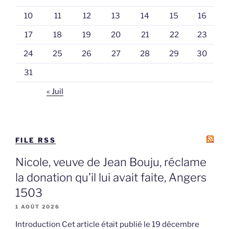
10
11
12
13
14
15
16
17
18
19
20
21
22
23
24
25
26
27
28
29
30
31
« Juil
FILE RSS
Nicole, veuve de Jean Bouju, réclame
la donation qu’il lui avait faite, Angers
1503
1 AOÛT 2026
Introduction Cet article était publié le 19 décembre