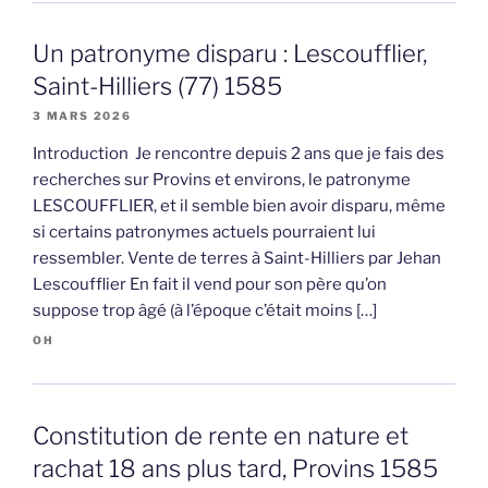
Un patronyme disparu : Lescoufflier,
Saint-Hilliers (77) 1585
3 MARS 2026
Introduction Je rencontre depuis 2 ans que je fais des
recherches sur Provins et environs, le patronyme
LESCOUFFLIER, et il semble bien avoir disparu, même
si certains patronymes actuels pourraient lui
ressembler. Vente de terres à Saint-Hilliers par Jehan
Lescoufflier En fait il vend pour son père qu’on
suppose trop âgé (à l’époque c’était moins […]
OH
Constitution de rente en nature et
rachat 18 ans plus tard, Provins 1585