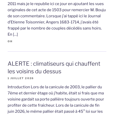
2011 mais je le republie ici ce jour en ajoutant les vues
originales de cet acte de 1503 pour remercier M. Bouju
de son commentaire. Lorsque j’ai tappé ici le Journal
d’Etienne Toisonnier, Angers 1683-1714, j’avais été
frappé par le nombre de couples décédés sans hoirs.
En […]
OH
ALERTE : climatiseurs qui chauffent
les voisins du dessus
1 JUILLET 2026
Introduction Lors de la canicule de 2003, le pallier du
7ème et dernier étage où j’habite, était si frais que ma
voisine gardait sa porte pallière toujours ouverte pour
profiter de cette fraîcheur. Lors de la canicule de fin
juin 2026, le même pallier était passé à 45° loi sur les