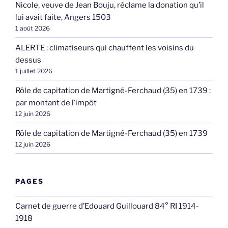
Nicole, veuve de Jean Bouju, réclame la donation qu’il
lui avait faite, Angers 1503
1 août 2026
ALERTE : climatiseurs qui chauffent les voisins du
dessus
1 juillet 2026
Rôle de capitation de Martigné-Ferchaud (35) en 1739 :
par montant de l’impôt
12 juin 2026
Rôle de capitation de Martigné-Ferchaud (35) en 1739
12 juin 2026
PAGES
Carnet de guerre d’Edouard Guillouard 84° RI 1914-
1918