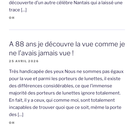
découverte d’un autre célèbre Nantais qui a laissé une
trace […]
OH
A 88 ans je découvre la vue comme je
ne l’avais jamais vue !
25 AVRIL 2026
Très handicapée des yeux Nous ne sommes pas égaux
pour la vue et parmi les porteurs de lunettes, il existe
des différences considérables, ce que l’immense
majorité des porteurs de lunettes ignore totalement.
En fait, il y a ceux, qui comme moi, sont totalement
incapables de trouver quoi que ce soit, même la porte
des […]
OH