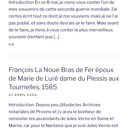
Introduction En ce 8 mai, je viens vous conter l’un de
mes souvenirs de cette seconde guerre mondiale. J’ai
certes écrit tout ce dont je me souviens, mais je ne l’ai
pas publié, et sans doute devrais-je le faire. Mais avant
de le faire, je tiens à vous conter le plus merveilleux
souvenir d’enfant que […]
OH
François La Noue Bras de Fer époux
de Marie de Luré dame du Plessis aux
Tournelles, 1585
27 AVRIL 2026
Introduction Depuis peu j’étudie les Archives
notariales de Provins et j’y ai eu le bonheur de
remonter les ascendants de Jules Verne en Seine et
Marne, car pour la Nantaise que je suis Jules Verne est