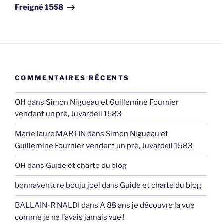
Freigné 1558
COMMENTAIRES RÉCENTS
OH
dans
Simon Nigueau et Guillemine Fournier
vendent un pré, Juvardeil 1583
Marie laure MARTIN
dans
Simon Nigueau et
Guillemine Fournier vendent un pré, Juvardeil 1583
OH
dans
Guide et charte du blog
bonnaventure bouju joel
dans
Guide et charte du blog
BALLAIN-RINALDI
dans
A 88 ans je découvre la vue
comme je ne l’avais jamais vue !