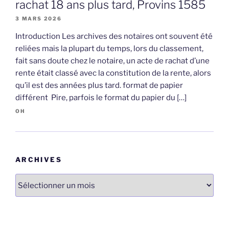
rachat 18 ans plus tard, Provins 1585
3 MARS 2026
Introduction Les archives des notaires ont souvent été
reliées mais la plupart du temps, lors du classement,
fait sans doute chez le notaire, un acte de rachat d’une
rente était classé avec la constitution de la rente, alors
qu’il est des années plus tard. format de papier
différent Pire, parfois le format du papier du […]
OH
ARCHIVES
Archives