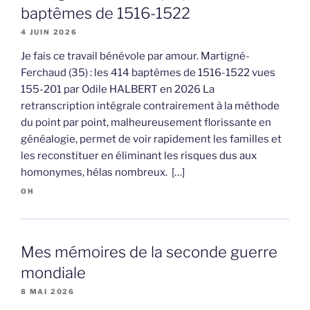
baptêmes de 1516-1522
4 JUIN 2026
Je fais ce travail bénévole par amour. Martigné-
Ferchaud (35) : les 414 baptêmes de 1516-1522 vues
155-201 par Odile HALBERT en 2026 La
retranscription intégrale contrairement à la méthode
du point par point, malheureusement florissante en
généalogie, permet de voir rapidement les familles et
les reconstituer en éliminant les risques dus aux
homonymes, hélas nombreux. […]
OH
Mes mémoires de la seconde guerre
mondiale
8 MAI 2026