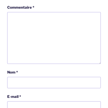
Commentaire
*
Nom
*
E-mail
*