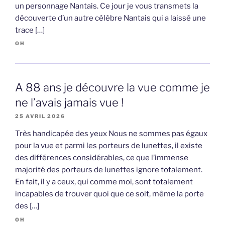
un personnage Nantais. Ce jour je vous transmets la
découverte d’un autre célèbre Nantais qui a laissé une
trace […]
OH
A 88 ans je découvre la vue comme je
ne l’avais jamais vue !
25 AVRIL 2026
Très handicapée des yeux Nous ne sommes pas égaux
pour la vue et parmi les porteurs de lunettes, il existe
des différences considérables, ce que l’immense
majorité des porteurs de lunettes ignore totalement.
En fait, il y a ceux, qui comme moi, sont totalement
incapables de trouver quoi que ce soit, même la porte
des […]
OH