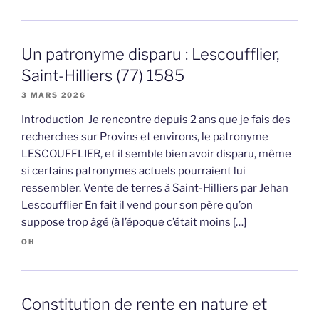
Un patronyme disparu : Lescoufflier,
Saint-Hilliers (77) 1585
3 MARS 2026
Introduction Je rencontre depuis 2 ans que je fais des
recherches sur Provins et environs, le patronyme
LESCOUFFLIER, et il semble bien avoir disparu, même
si certains patronymes actuels pourraient lui
ressembler. Vente de terres à Saint-Hilliers par Jehan
Lescoufflier En fait il vend pour son père qu’on
suppose trop âgé (à l’époque c’était moins […]
OH
Constitution de rente en nature et