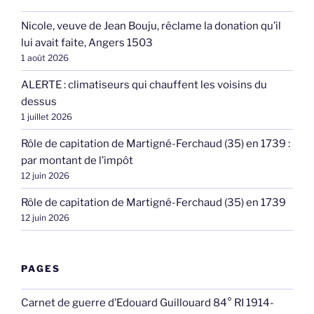
Nicole, veuve de Jean Bouju, réclame la donation qu’il
lui avait faite, Angers 1503
1 août 2026
ALERTE : climatiseurs qui chauffent les voisins du
dessus
1 juillet 2026
Rôle de capitation de Martigné-Ferchaud (35) en 1739 :
par montant de l’impôt
12 juin 2026
Rôle de capitation de Martigné-Ferchaud (35) en 1739
12 juin 2026
PAGES
Carnet de guerre d’Edouard Guillouard 84° RI 1914-