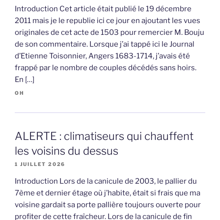
Introduction Cet article était publié le 19 décembre
2011 mais je le republie ici ce jour en ajoutant les vues
originales de cet acte de 1503 pour remercier M. Bouju
de son commentaire. Lorsque j’ai tappé ici le Journal
d’Etienne Toisonnier, Angers 1683-1714, j’avais été
frappé par le nombre de couples décédés sans hoirs.
En […]
OH
ALERTE : climatiseurs qui chauffent
les voisins du dessus
1 JUILLET 2026
Introduction Lors de la canicule de 2003, le pallier du
7ème et dernier étage où j’habite, était si frais que ma
voisine gardait sa porte pallière toujours ouverte pour
profiter de cette fraîcheur. Lors de la canicule de fin