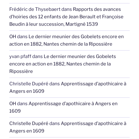
Frédéric de Thysebaert
dans
Rapports des avances
d’hoiries des 12 enfants de Jean Berault et Françoise
Beudin à leur succession, Martigné 1539
OH
dans
Le dernier meunier des Gobelets encore en
action en 1882, Nantes chemin de la Ripossière
yvan pfaff
dans
Le dernier meunier des Gobelets
encore en action en 1882, Nantes chemin de la
Ripossière
Christelle Dupéré
dans
Apprentissage d’apothicaire à
Angers en 1609
OH
dans
Apprentissage d’apothicaire à Angers en
1609
Christelle Dupéré
dans
Apprentissage d’apothicaire à
Angers en 1609