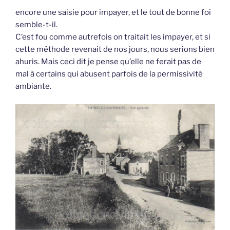
encore une saisie pour impayer, et le tout de bonne foi
semble-t-il.
C’est fou comme autrefois on traitait les impayer, et si
cette méthode revenait de nos jours, nous serions bien
ahuris. Mais ceci dit je pense qu’elle ne ferait pas de
mal à certains qui abusent parfois de la permissivité
ambiante.