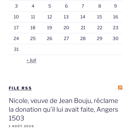
3
4
5
6
7
8
9
10
11
12
13
14
15
16
17
18
19
20
21
22
23
24
25
26
27
28
29
30
31
« Juil
FILE RSS
Nicole, veuve de Jean Bouju, réclame
la donation qu’il lui avait faite, Angers
1503
1 AOÛT 2026