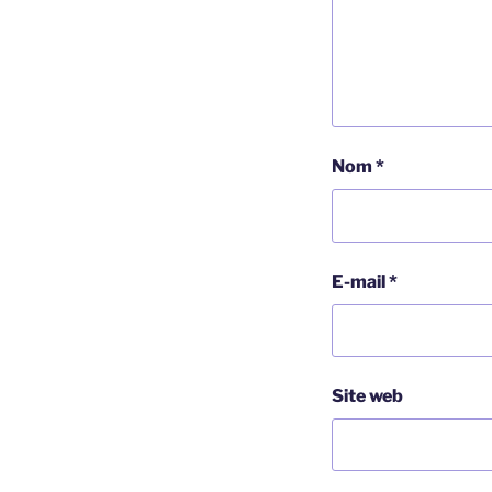
Nom
*
E-mail
*
Site web