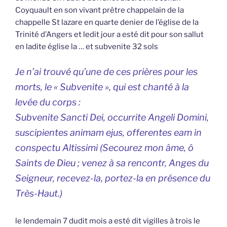
Coyquault en son vivant prêtre chappelain de la
chappelle St lazare en quarte denier de l’église de la
Trinité d’Angers et ledit jour a esté dit pour son sallut
en ladite église la … et subvenite 32 sols
Je n’ai trouvé qu’une de ces prières pour les
morts, le « Subvenite », qui est chanté à la
levée du corps :
Subvenite Sancti Dei, occurrite Angeli Domini,
suscipientes animam ejus, offerentes eam in
conspectu Altissimi (Secourez mon âme, ô
Saints de Dieu ; venez à sa rencontr, Anges du
Seigneur, recevez-la, portez-la en présence du
Très-Haut.)
le lendemain 7 dudit mois a esté dit vigilles à trois le