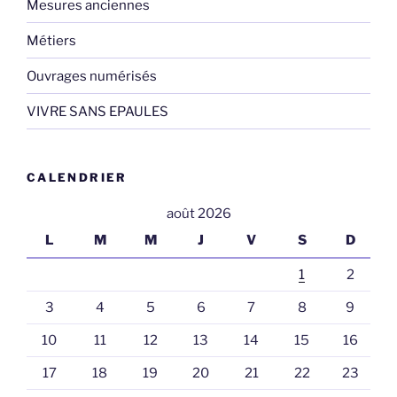
Mesures anciennes
Métiers
Ouvrages numérisés
VIVRE SANS EPAULES
CALENDRIER
août 2026
L
M
M
J
V
S
D
1
2
3
4
5
6
7
8
9
10
11
12
13
14
15
16
17
18
19
20
21
22
23