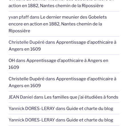
action en 1882, Nantes chemin de la Ripossière
yvan pfaff
dans
Le dernier meunier des Gobelets
encore en action en 1882, Nantes chemin de la
Ripossière
Christelle Dupéré
dans
Apprentissage d’apothicaire à
Angers en 1609
OH
dans
Apprentissage d’apothicaire à Angers en
1609
Christelle Dupéré
dans
Apprentissage d’apothicaire à
Angers en 1609
JEAN Daniel
dans
Les familles que j’ai étudiées à fonds
Yannick DORES-LERAY
dans
Guide et charte du blog
Yannick DORES-LERAY
dans
Guide et charte du blog