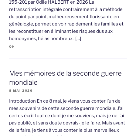
155-201 par Odile HALBERT en 2026 La
retranscription intégrale contrairement à la méthode
du point par point, malheureusement florissante en
généalogie, permet de voir rapidement les familles et
les reconstituer en éliminant les risques dus aux
homonymes, hélas nombreux. […]
OH
Mes mémoires de la seconde guerre
mondiale
8 MAI 2026
Introduction En ce 8 mai, je viens vous conter l’un de
mes souvenirs de cette seconde guerre mondiale. J’ai
certes écrit tout ce dont je me souviens, mais je ne l’ai
pas publié, et sans doute devrais-je le faire. Mais avant
de le faire, je tiens à vous conter le plus merveilleux