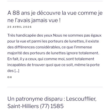
A 88 ans je découvre la vue comme je
ne l’avais jamais vue !
25 AVRIL 2026
Très handicapée des yeux Nous ne sommes pas égaux
pour la vue et parmi les porteurs de lunettes, il existe
des différences considérables, ce que l’immense
majorité des porteurs de lunettes ignore totalement.
En fait, il y a ceux, qui comme moi, sont totalement
incapables de trouver quoi que ce soit, même la porte
des […]
OH
Un patronyme disparu : Lescoufflier,
Saint-Hilliers (77) 1585