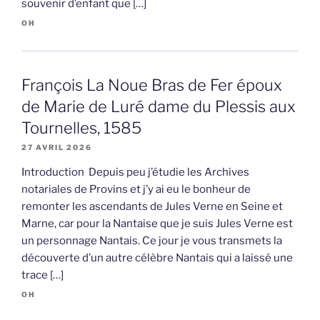
souvenir d’enfant que […]
OH
François La Noue Bras de Fer époux
de Marie de Luré dame du Plessis aux
Tournelles, 1585
27 AVRIL 2026
Introduction Depuis peu j’étudie les Archives
notariales de Provins et j’y ai eu le bonheur de
remonter les ascendants de Jules Verne en Seine et
Marne, car pour la Nantaise que je suis Jules Verne est
un personnage Nantais. Ce jour je vous transmets la
découverte d’un autre célèbre Nantais qui a laissé une
trace […]
OH