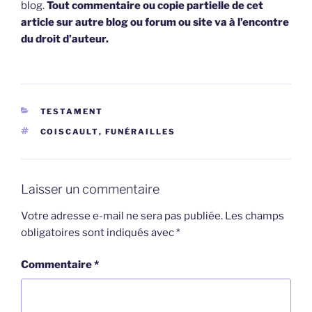
blog.
Tout commentaire ou copie partielle de cet
article sur autre blog ou forum ou site va à l’encontre
du droit d’auteur.
CATÉGORIES
TESTAMENT
ÉTIQUETTES
COISCAULT
,
FUNÉRAILLES
Laisser un commentaire
Votre adresse e-mail ne sera pas publiée.
Les champs
obligatoires sont indiqués avec
*
Commentaire
*