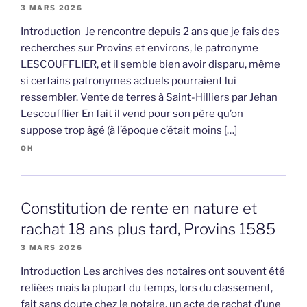
3 MARS 2026
Introduction Je rencontre depuis 2 ans que je fais des
recherches sur Provins et environs, le patronyme
LESCOUFFLIER, et il semble bien avoir disparu, même
si certains patronymes actuels pourraient lui
ressembler. Vente de terres à Saint-Hilliers par Jehan
Lescoufflier En fait il vend pour son père qu’on
suppose trop âgé (à l’époque c’était moins […]
OH
Constitution de rente en nature et
rachat 18 ans plus tard, Provins 1585
3 MARS 2026
Introduction Les archives des notaires ont souvent été
reliées mais la plupart du temps, lors du classement,
fait sans doute chez le notaire, un acte de rachat d’une