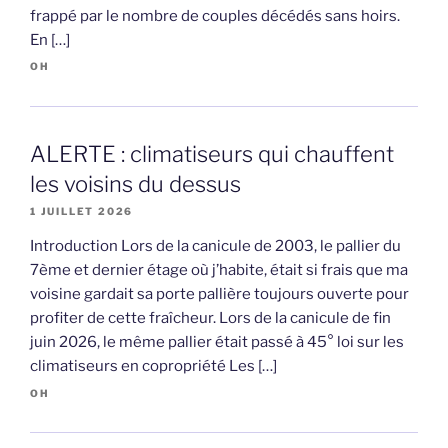
frappé par le nombre de couples décédés sans hoirs.
En […]
OH
ALERTE : climatiseurs qui chauffent
les voisins du dessus
1 JUILLET 2026
Introduction Lors de la canicule de 2003, le pallier du
7ème et dernier étage où j’habite, était si frais que ma
voisine gardait sa porte pallière toujours ouverte pour
profiter de cette fraîcheur. Lors de la canicule de fin
juin 2026, le même pallier était passé à 45° loi sur les
climatiseurs en copropriété Les […]
OH