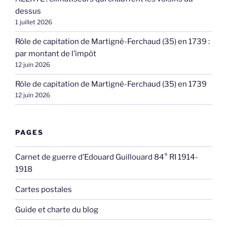
dessus
1 juillet 2026
Rôle de capitation de Martigné-Ferchaud (35) en 1739 :
par montant de l’impôt
12 juin 2026
Rôle de capitation de Martigné-Ferchaud (35) en 1739
12 juin 2026
PAGES
Carnet de guerre d’Edouard Guillouard 84° RI 1914-
1918
Cartes postales
Guide et charte du blog