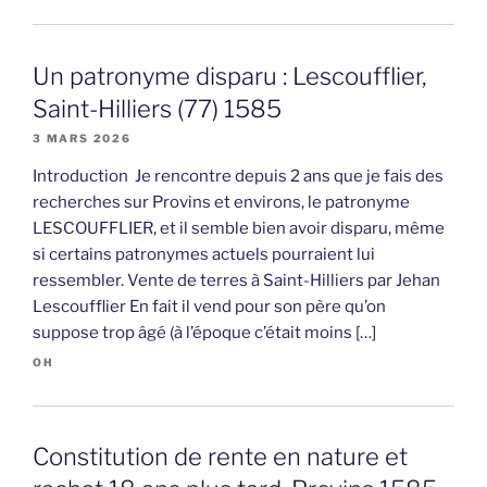
Un patronyme disparu : Lescoufflier,
Saint-Hilliers (77) 1585
3 MARS 2026
Introduction Je rencontre depuis 2 ans que je fais des
recherches sur Provins et environs, le patronyme
LESCOUFFLIER, et il semble bien avoir disparu, même
si certains patronymes actuels pourraient lui
ressembler. Vente de terres à Saint-Hilliers par Jehan
Lescoufflier En fait il vend pour son père qu’on
suppose trop âgé (à l’époque c’était moins […]
OH
Constitution de rente en nature et