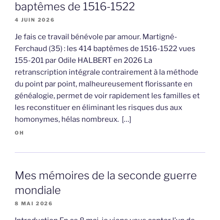
baptêmes de 1516-1522
4 JUIN 2026
Je fais ce travail bénévole par amour. Martigné-
Ferchaud (35) : les 414 baptêmes de 1516-1522 vues
155-201 par Odile HALBERT en 2026 La
retranscription intégrale contrairement à la méthode
du point par point, malheureusement florissante en
généalogie, permet de voir rapidement les familles et
les reconstituer en éliminant les risques dus aux
homonymes, hélas nombreux. […]
OH
Mes mémoires de la seconde guerre
mondiale
8 MAI 2026