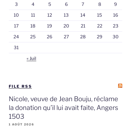
3
4
5
6
7
8
9
10
11
12
13
14
15
16
17
18
19
20
21
22
23
24
25
26
27
28
29
30
31
« Juil
FILE RSS
Nicole, veuve de Jean Bouju, réclame
la donation qu’il lui avait faite, Angers
1503
1 AOÛT 2026