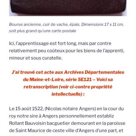
Bourse ancienne, cuir de vache, épais. Dimensions 17 x 11 cm,
soit plus grand qu'une carte postale
Ici, l’apprentissage est fort long, mais par contre
relativement peu coûteux pour les biens de l’apprenti,
mineur et sous curatelle.
J’ai trouvé cet acte aux Archives Départementales
du Maine-et-Loire, série 5E121 – Voici sa
retranscription (voir ci-contre propriété
intellectuelle) :
Le 15 août 1522, (Nicolas notaire Angers) en la cour du
roy notre sire à Angers personnellement establiz
Rollant Bauvoisin bacguetier demourant en la paroisse
de Saint Maurice de ceste ville d’Angers d’une part, et