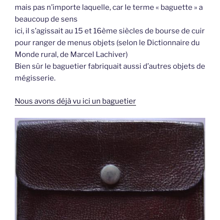
mais pas n’importe laquelle, car le terme « baguette » a
beaucoup de sens
ici, il s’agissait au 15 et 16ème siècles de bourse de cuir
pour ranger de menus objets (selon le Dictionnaire du
Monde rural, de Marcel Lachiver)
Bien sûr le baguetier fabriquait aussi d’autres objets de
mégisserie.
Nous avons déjà vu ici un baguetier