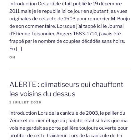
Introduction Cet article était publié le 19 décembre
2011 mais je le republie ici ce jour en ajoutant les vues
originales de cet acte de 1503 pour remercier M. Bouju
de son commentaire. Lorsque j’ai tappé ici le Journal
d’Etienne Toisonnier, Angers 1683-1714, j’avais été
frappé par le nombre de couples décédés sans hoirs.
En […]
OH
ALERTE : climatiseurs qui chauffent
les voisins du dessus
1 JUILLET 2026
Introduction Lors de la canicule de 2003, le pallier du
7ème et dernier étage où j’habite, était si frais que ma
voisine gardait sa porte pallière toujours ouverte pour
profiter de cette fraîcheur. Lors de la canicule de fin