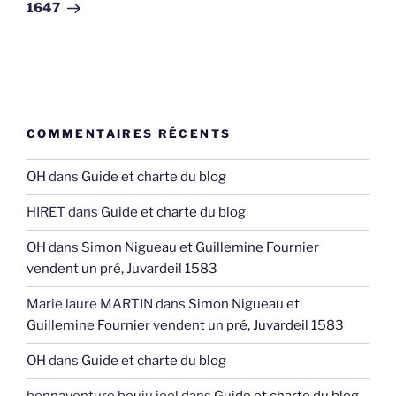
1647
COMMENTAIRES RÉCENTS
OH
dans
Guide et charte du blog
HIRET
dans
Guide et charte du blog
OH
dans
Simon Nigueau et Guillemine Fournier
vendent un pré, Juvardeil 1583
Marie laure MARTIN
dans
Simon Nigueau et
Guillemine Fournier vendent un pré, Juvardeil 1583
OH
dans
Guide et charte du blog