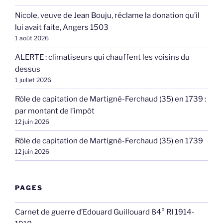
Nicole, veuve de Jean Bouju, réclame la donation qu’il
lui avait faite, Angers 1503
1 août 2026
ALERTE : climatiseurs qui chauffent les voisins du
dessus
1 juillet 2026
Rôle de capitation de Martigné-Ferchaud (35) en 1739 :
par montant de l’impôt
12 juin 2026
Rôle de capitation de Martigné-Ferchaud (35) en 1739
12 juin 2026
PAGES
Carnet de guerre d’Edouard Guillouard 84° RI 1914-