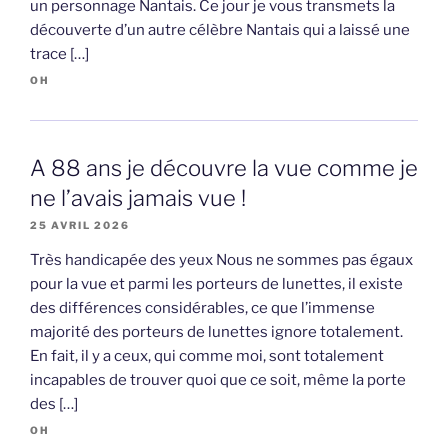
un personnage Nantais. Ce jour je vous transmets la
découverte d’un autre célèbre Nantais qui a laissé une
trace […]
OH
A 88 ans je découvre la vue comme je
ne l’avais jamais vue !
25 AVRIL 2026
Très handicapée des yeux Nous ne sommes pas égaux
pour la vue et parmi les porteurs de lunettes, il existe
des différences considérables, ce que l’immense
majorité des porteurs de lunettes ignore totalement.
En fait, il y a ceux, qui comme moi, sont totalement
incapables de trouver quoi que ce soit, même la porte
des […]
OH