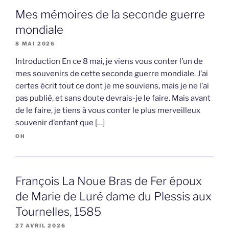
Mes mémoires de la seconde guerre
mondiale
8 MAI 2026
Introduction En ce 8 mai, je viens vous conter l’un de
mes souvenirs de cette seconde guerre mondiale. J’ai
certes écrit tout ce dont je me souviens, mais je ne l’ai
pas publié, et sans doute devrais-je le faire. Mais avant
de le faire, je tiens à vous conter le plus merveilleux
souvenir d’enfant que […]
OH
François La Noue Bras de Fer époux
de Marie de Luré dame du Plessis aux
Tournelles, 1585
27 AVRIL 2026