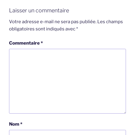
Laisser un commentaire
Votre adresse e-mail ne sera pas publiée.
Les champs
obligatoires sont indiqués avec
*
Commentaire
*
Nom
*