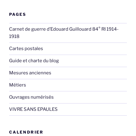
PAGES
Carnet de guerre d’Edouard Guillouard 84° RI 1914-
1918
Cartes postales
Guide et charte du blog
Mesures anciennes
Métiers
Ouvrages numérisés
VIVRE SANS EPAULES
CALENDRIER