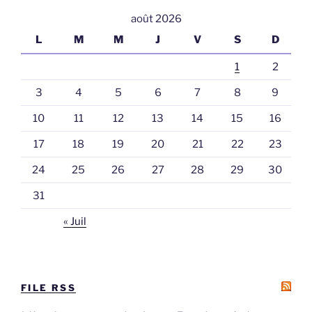
août 2026
L
M
M
J
V
S
D
1
2
3
4
5
6
7
8
9
10
11
12
13
14
15
16
17
18
19
20
21
22
23
24
25
26
27
28
29
30
31
« Juil
FILE RSS