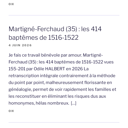
OH
Martigné-Ferchaud (35) : les 414
baptêmes de 1516-1522
4 JUIN 2026
Je fais ce travail bénévole par amour. Martigné-
Ferchaud (35) : les 414 baptêmes de 1516-1522 vues
155-201 par Odile HALBERT en 2026 La
retranscription intégrale contrairement à la méthode
du point par point, malheureusement florissante en
généalogie, permet de voir rapidement les familles et
les reconstituer en éliminant les risques dus aux
homonymes, hélas nombreux. […]
OH