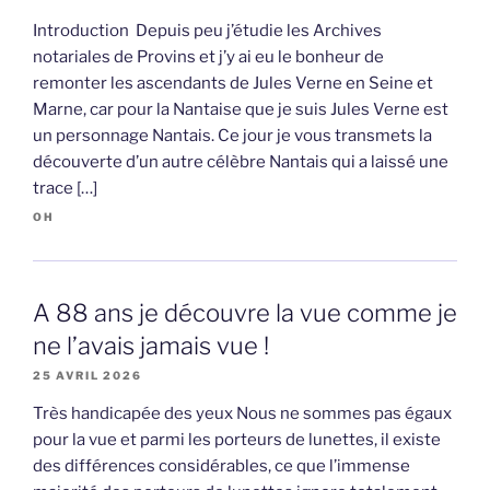
Introduction Depuis peu j’étudie les Archives
notariales de Provins et j’y ai eu le bonheur de
remonter les ascendants de Jules Verne en Seine et
Marne, car pour la Nantaise que je suis Jules Verne est
un personnage Nantais. Ce jour je vous transmets la
découverte d’un autre célèbre Nantais qui a laissé une
trace […]
OH
A 88 ans je découvre la vue comme je
ne l’avais jamais vue !
25 AVRIL 2026
Très handicapée des yeux Nous ne sommes pas égaux
pour la vue et parmi les porteurs de lunettes, il existe
des différences considérables, ce que l’immense