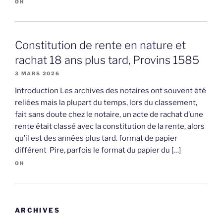
OH
Constitution de rente en nature et
rachat 18 ans plus tard, Provins 1585
3 MARS 2026
Introduction Les archives des notaires ont souvent été
reliées mais la plupart du temps, lors du classement,
fait sans doute chez le notaire, un acte de rachat d’une
rente était classé avec la constitution de la rente, alors
qu’il est des années plus tard. format de papier
différent Pire, parfois le format du papier du […]
OH
ARCHIVES