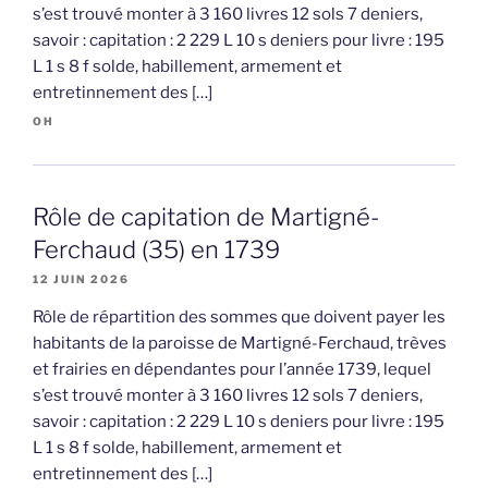
s’est trouvé monter à 3 160 livres 12 sols 7 deniers,
savoir : capitation : 2 229 L 10 s deniers pour livre : 195
L 1 s 8 f solde, habillement, armement et
entretinnement des […]
OH
Rôle de capitation de Martigné-
Ferchaud (35) en 1739
12 JUIN 2026
Rôle de répartition des sommes que doivent payer les
habitants de la paroisse de Martigné-Ferchaud, trèves
et frairies en dépendantes pour l’année 1739, lequel
s’est trouvé monter à 3 160 livres 12 sols 7 deniers,
savoir : capitation : 2 229 L 10 s deniers pour livre : 195
L 1 s 8 f solde, habillement, armement et
entretinnement des […]