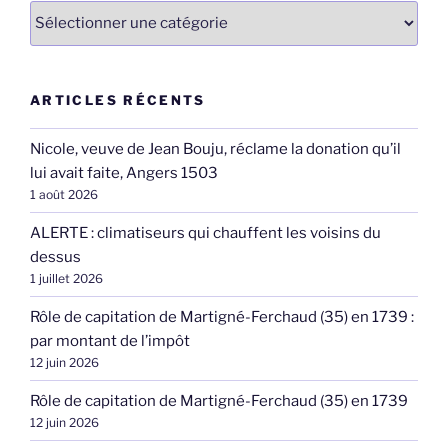
Catégories
ARTICLES RÉCENTS
Nicole, veuve de Jean Bouju, réclame la donation qu’il
lui avait faite, Angers 1503
1 août 2026
ALERTE : climatiseurs qui chauffent les voisins du
dessus
1 juillet 2026
Rôle de capitation de Martigné-Ferchaud (35) en 1739 :
par montant de l’impôt
12 juin 2026
Rôle de capitation de Martigné-Ferchaud (35) en 1739
12 juin 2026