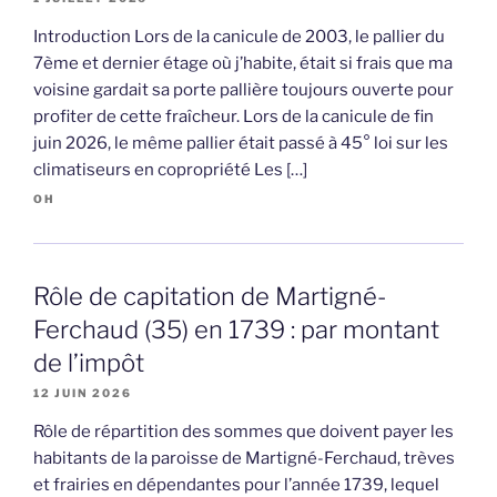
Introduction Lors de la canicule de 2003, le pallier du
7ème et dernier étage où j’habite, était si frais que ma
voisine gardait sa porte pallière toujours ouverte pour
profiter de cette fraîcheur. Lors de la canicule de fin
juin 2026, le même pallier était passé à 45° loi sur les
climatiseurs en copropriété Les […]
OH
Rôle de capitation de Martigné-
Ferchaud (35) en 1739 : par montant
de l’impôt
12 JUIN 2026
Rôle de répartition des sommes que doivent payer les
habitants de la paroisse de Martigné-Ferchaud, trèves
et frairies en dépendantes pour l’année 1739, lequel