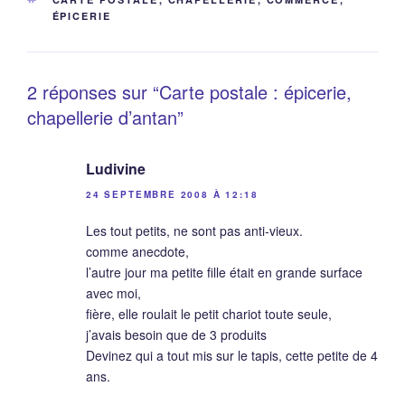
ÉPICERIE
2 réponses sur “Carte postale : épicerie,
chapellerie d’antan”
Ludivine
24 SEPTEMBRE 2008 À 12:18
Les tout petits, ne sont pas anti-vieux.
comme anecdote,
l’autre jour ma petite fille était en grande surface
avec moi,
fière, elle roulait le petit chariot toute seule,
j’avais besoin que de 3 produits
Devinez qui a tout mis sur le tapis, cette petite de 4
ans.