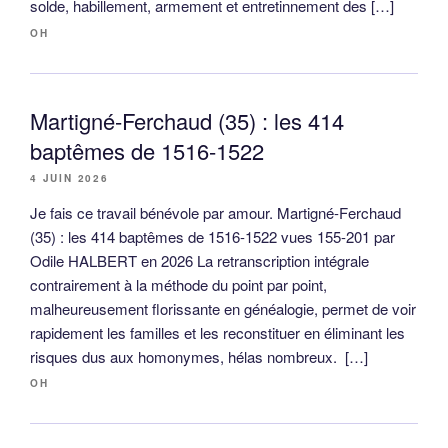
solde, habillement, armement et entretinnement des […]
OH
Martigné-Ferchaud (35) : les 414
baptêmes de 1516-1522
4 JUIN 2026
Je fais ce travail bénévole par amour. Martigné-Ferchaud
(35) : les 414 baptêmes de 1516-1522 vues 155-201 par
Odile HALBERT en 2026 La retranscription intégrale
contrairement à la méthode du point par point,
malheureusement florissante en généalogie, permet de voir
rapidement les familles et les reconstituer en éliminant les
risques dus aux homonymes, hélas nombreux. […]
OH