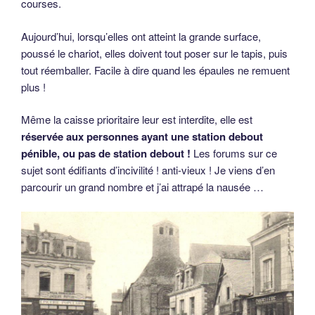
courses.
Aujourd’hui, lorsqu’elles ont atteint la grande surface,
poussé le chariot, elles doivent tout poser sur le tapis, puis
tout réemballer. Facile à dire quand les épaules ne remuent
plus !
Même la caisse prioritaire leur est interdite, elle est
réservée aux personnes ayant une station debout
pénible, ou pas de station debout !
Les forums sur ce
sujet sont édifiants d’incivilité ! anti-vieux ! Je viens d’en
parcourir un grand nombre et j’ai attrapé la nausée …