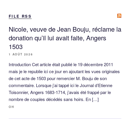
FILE RSS
Nicole, veuve de Jean Bouju, réclame la
donation qu’il lui avait faite, Angers
1503
1 AOÛT 2026
Introduction Cet article était publié le 19 décembre 2011
mais je le republie ici ce jour en ajoutant les vues originales
de cet acte de 1503 pour remercier M. Bouju de son
commentaire. Lorsque j’ai tappé ici le Journal d’Etienne
Toisonnier, Angers 1683-1714, j’avais été frappé par le
nombre de couples décédés sans hoirs. En […]
OH