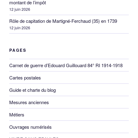
montant de l’impôt
12 juin 2026
Rôle de capitation de Martigné-Ferchaud (35) en 1739
12 juin 2026
PAGES
Carnet de guerre d’Edouard Guillouard 84° RI 1914-1918
Cartes postales
Guide et charte du blog
Mesures anciennes
Métiers
Ouvrages numérisés