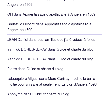
Angers en 1609
OH
dans
Apprentissage d’apothicaire à Angers en 1609
Christelle Dupéré
dans
Apprentissage d’apothicaire à
Angers en 1609
JEAN Daniel
dans
Les familles que j’ai étudiées à fonds
Yannick DORES-LERAY
dans
Guide et charte du blog
Yannick DORES-LERAY
dans
Guide et charte du blog
Pierre
dans
Guide et charte du blog
Labusquiere Miguel
dans
Marc Cerizay modifie le bail à
moitié pour un salariat seulement, Le Lion d’Angers 1593
Anonyme
dans
Guide et charte du blog