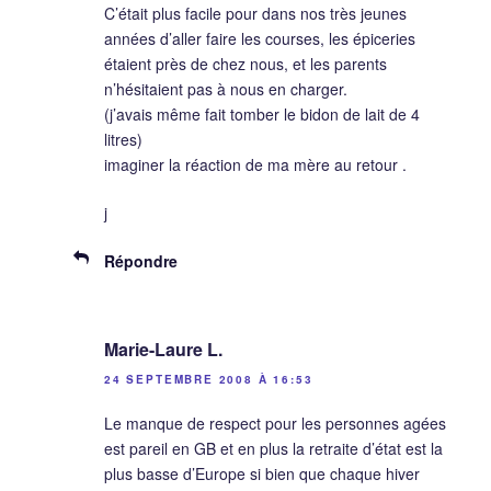
C’était plus facile pour dans nos très jeunes
années d’aller faire les courses, les épiceries
étaient près de chez nous, et les parents
n’hésitaient pas à nous en charger.
(j’avais même fait tomber le bidon de lait de 4
litres)
imaginer la réaction de ma mère au retour .
j
Répondre
Marie-Laure L.
24 SEPTEMBRE 2008 À 16:53
Le manque de respect pour les personnes agées
est pareil en GB et en plus la retraite d’état est la
plus basse d’Europe si bien que chaque hiver