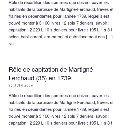
Rôle de répartition des sommes que doivent payer les
habitants de la paroisse de Martigné-Ferchaud, trèves et
frairies en dépendantes pour l’année 1739, lequel s’est
trouvé monter à 3 160 livres 12 sols 7 deniers, savoir :
capitation : 2 229 L 10 s deniers pour livre : 195 L 1 s 8 f
solde, habillement, armement et entretinnement des […]
OH
Rôle de capitation de Martigné-
Ferchaud (35) en 1739
12 JUIN 2026
Rôle de répartition des sommes que doivent payer les
habitants de la paroisse de Martigné-Ferchaud, trèves et
frairies en dépendantes pour l’année 1739, lequel s’est
trouvé monter à 3 160 livres 12 sols 7 deniers, savoir :
capitation : 2 229 L 10 s deniers pour livre : 195 L 1 s 8 f