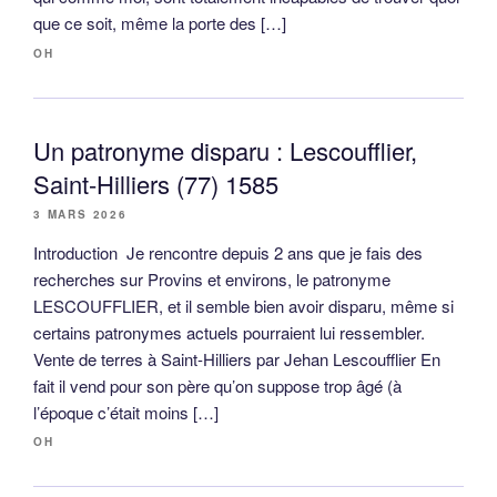
que ce soit, même la porte des […]
OH
Un patronyme disparu : Lescoufflier,
Saint-Hilliers (77) 1585
3 MARS 2026
Introduction Je rencontre depuis 2 ans que je fais des
recherches sur Provins et environs, le patronyme
LESCOUFFLIER, et il semble bien avoir disparu, même si
certains patronymes actuels pourraient lui ressembler.
Vente de terres à Saint-Hilliers par Jehan Lescoufflier En
fait il vend pour son père qu’on suppose trop âgé (à
l’époque c’était moins […]
OH