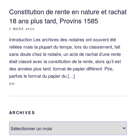
Constitution de rente en nature et rachat
18 ans plus tard, Provins 1585
3 MARS 2026
Introduction Les archives des notaires ont souvent été
reliées mais la plupart du temps, lors du classement, fait
sans doute chez le notaire, un acte de rachat d’une rente
était classé avec la constitution de la rente, alors qu’il est
des années plus tard. format de papier différent Pire,
parfois le format du papier du […]
OH
ARCHIVES
Archives