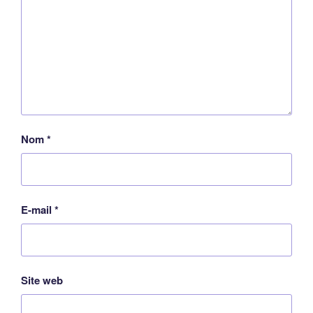
Nom
*
E-mail
*
Site web