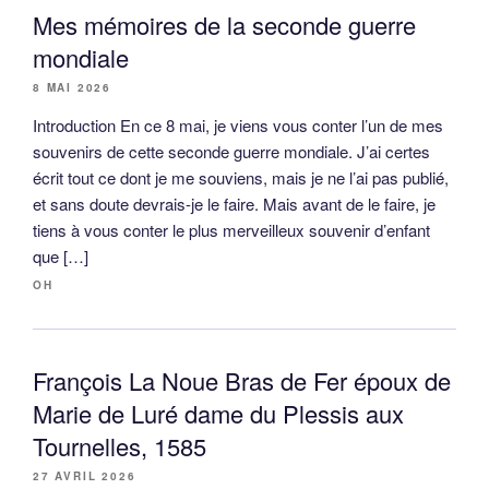
Mes mémoires de la seconde guerre
mondiale
8 MAI 2026
Introduction En ce 8 mai, je viens vous conter l’un de mes
souvenirs de cette seconde guerre mondiale. J’ai certes
écrit tout ce dont je me souviens, mais je ne l’ai pas publié,
et sans doute devrais-je le faire. Mais avant de le faire, je
tiens à vous conter le plus merveilleux souvenir d’enfant
que […]
OH
François La Noue Bras de Fer époux de
Marie de Luré dame du Plessis aux
Tournelles, 1585
27 AVRIL 2026