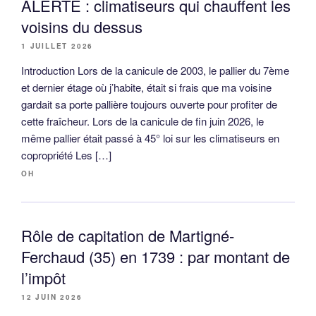
ALERTE : climatiseurs qui chauffent les
voisins du dessus
1 JUILLET 2026
Introduction Lors de la canicule de 2003, le pallier du 7ème
et dernier étage où j’habite, était si frais que ma voisine
gardait sa porte pallière toujours ouverte pour profiter de
cette fraîcheur. Lors de la canicule de fin juin 2026, le
même pallier était passé à 45° loi sur les climatiseurs en
copropriété Les […]
OH
Rôle de capitation de Martigné-
Ferchaud (35) en 1739 : par montant de
l’impôt
12 JUIN 2026