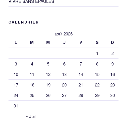
VIVRE SANS EPAULES
CALENDRIER
août 2026
L
M
M
J
V
S
D
1
2
3
4
5
6
7
8
9
10
11
12
13
14
15
16
17
18
19
20
21
22
23
24
25
26
27
28
29
30
31
« Juil