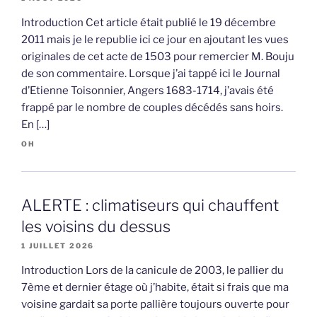
Introduction Cet article était publié le 19 décembre
2011 mais je le republie ici ce jour en ajoutant les vues
originales de cet acte de 1503 pour remercier M. Bouju
de son commentaire. Lorsque j’ai tappé ici le Journal
d’Etienne Toisonnier, Angers 1683-1714, j’avais été
frappé par le nombre de couples décédés sans hoirs.
En […]
OH
ALERTE : climatiseurs qui chauffent
les voisins du dessus
1 JUILLET 2026
Introduction Lors de la canicule de 2003, le pallier du
7ème et dernier étage où j’habite, était si frais que ma
voisine gardait sa porte pallière toujours ouverte pour