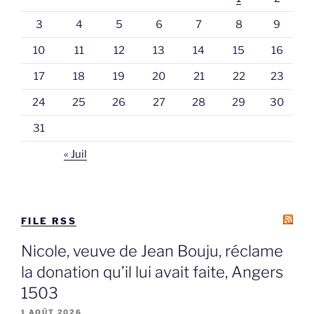
3
4
5
6
7
8
9
10
11
12
13
14
15
16
17
18
19
20
21
22
23
24
25
26
27
28
29
30
31
« Juil
FILE RSS
Nicole, veuve de Jean Bouju, réclame
la donation qu’il lui avait faite, Angers
1503
1 AOÛT 2026