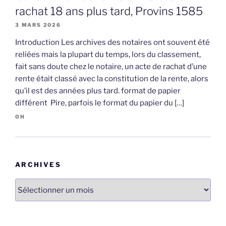
rachat 18 ans plus tard, Provins 1585
3 MARS 2026
Introduction Les archives des notaires ont souvent été
reliées mais la plupart du temps, lors du classement,
fait sans doute chez le notaire, un acte de rachat d’une
rente était classé avec la constitution de la rente, alors
qu’il est des années plus tard. format de papier
différent Pire, parfois le format du papier du […]
OH
ARCHIVES
Archives