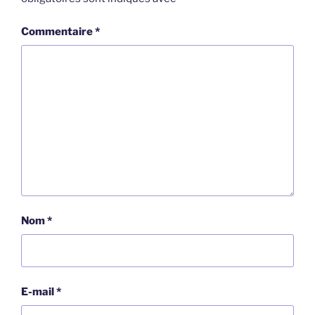
Commentaire
*
Nom
*
E-mail
*