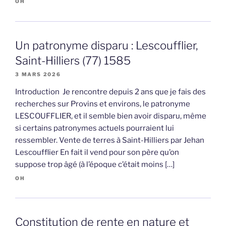
OH
Un patronyme disparu : Lescoufflier,
Saint-Hilliers (77) 1585
3 MARS 2026
Introduction Je rencontre depuis 2 ans que je fais des
recherches sur Provins et environs, le patronyme
LESCOUFFLIER, et il semble bien avoir disparu, même
si certains patronymes actuels pourraient lui
ressembler. Vente de terres à Saint-Hilliers par Jehan
Lescoufflier En fait il vend pour son père qu’on
suppose trop âgé (à l’époque c’était moins […]
OH
Constitution de rente en nature et