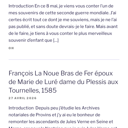
Introduction En ce 8 mai, je viens vous conter l’un de
mes souvenirs de cette seconde guerre mondiale. J’ai
certes écrit tout ce dont je me souviens, mais je ne l’ai
pas publié, et sans doute devrais-je le faire. Mais avant
de le faire, je tiens à vous conter le plus merveilleux
souvenir d’enfant que […]
OH
François La Noue Bras de Fer époux
de Marie de Luré dame du Plessis aux
Tournelles, 1585
27 AVRIL 2026
Introduction Depuis peu j’étudie les Archives
notariales de Provins et j’y ai eu le bonheur de
remonter les ascendants de Jules Verne en Seine et