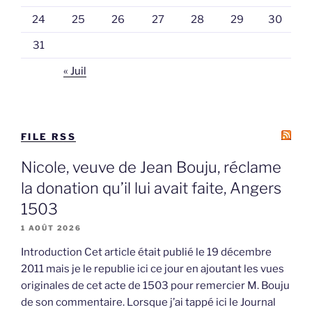
24
25
26
27
28
29
30
31
« Juil
FILE RSS
Nicole, veuve de Jean Bouju, réclame
la donation qu’il lui avait faite, Angers
1503
1 AOÛT 2026
Introduction Cet article était publié le 19 décembre
2011 mais je le republie ici ce jour en ajoutant les vues
originales de cet acte de 1503 pour remercier M. Bouju
de son commentaire. Lorsque j’ai tappé ici le Journal