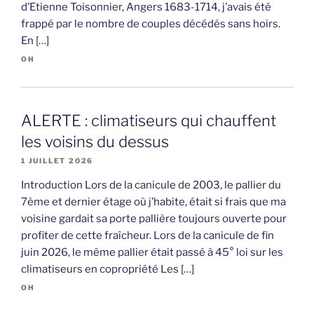
d’Etienne Toisonnier, Angers 1683-1714, j’avais été
frappé par le nombre de couples décédés sans hoirs.
En […]
OH
ALERTE : climatiseurs qui chauffent
les voisins du dessus
1 JUILLET 2026
Introduction Lors de la canicule de 2003, le pallier du
7ème et dernier étage où j’habite, était si frais que ma
voisine gardait sa porte pallière toujours ouverte pour
profiter de cette fraîcheur. Lors de la canicule de fin
juin 2026, le même pallier était passé à 45° loi sur les
climatiseurs en copropriété Les […]
OH