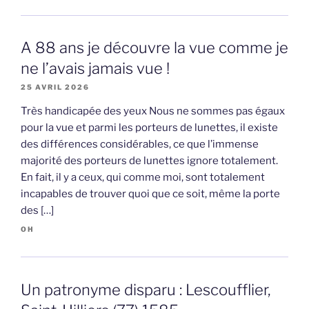
A 88 ans je découvre la vue comme je
ne l’avais jamais vue !
25 AVRIL 2026
Très handicapée des yeux Nous ne sommes pas égaux
pour la vue et parmi les porteurs de lunettes, il existe
des différences considérables, ce que l’immense
majorité des porteurs de lunettes ignore totalement.
En fait, il y a ceux, qui comme moi, sont totalement
incapables de trouver quoi que ce soit, même la porte
des […]
OH
Un patronyme disparu : Lescoufflier,