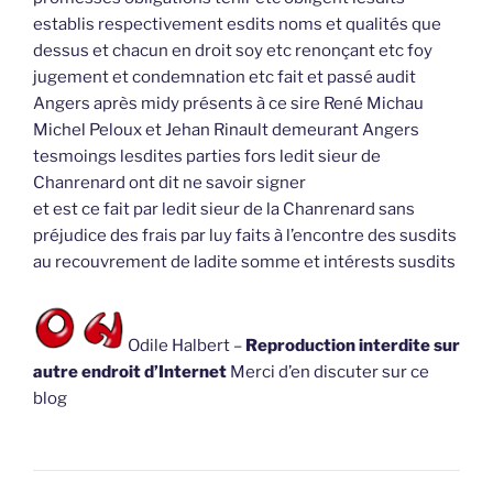
establis respectivement esdits noms et qualités que
dessus et chacun en droit soy etc renonçant etc foy
jugement et condemnation etc fait et passé audit
Angers après midy présents à ce sire René Michau
Michel Peloux et Jehan Rinault demeurant Angers
tesmoings lesdites parties fors ledit sieur de
Chanrenard ont dit ne savoir signer
et est ce fait par ledit sieur de la Chanrenard sans
préjudice des frais par luy faits à l’encontre des susdits
au recouvrement de ladite somme et intérests susdits
Odile Halbert –
Reproduction interdite sur
autre endroit d’Internet
Merci d’en discuter sur ce
blog