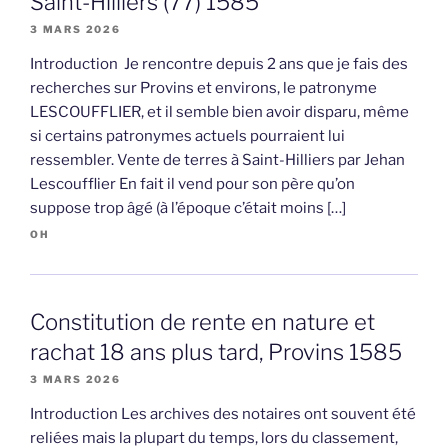
Saint-Hilliers (77) 1585
3 MARS 2026
Introduction Je rencontre depuis 2 ans que je fais des
recherches sur Provins et environs, le patronyme
LESCOUFFLIER, et il semble bien avoir disparu, même
si certains patronymes actuels pourraient lui
ressembler. Vente de terres à Saint-Hilliers par Jehan
Lescoufflier En fait il vend pour son père qu’on
suppose trop âgé (à l’époque c’était moins […]
OH
Constitution de rente en nature et
rachat 18 ans plus tard, Provins 1585
3 MARS 2026
Introduction Les archives des notaires ont souvent été
reliées mais la plupart du temps, lors du classement,