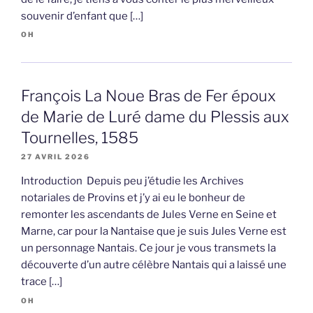
souvenir d’enfant que […]
OH
François La Noue Bras de Fer époux
de Marie de Luré dame du Plessis aux
Tournelles, 1585
27 AVRIL 2026
Introduction Depuis peu j’étudie les Archives
notariales de Provins et j’y ai eu le bonheur de
remonter les ascendants de Jules Verne en Seine et
Marne, car pour la Nantaise que je suis Jules Verne est
un personnage Nantais. Ce jour je vous transmets la
découverte d’un autre célèbre Nantais qui a laissé une
trace […]
OH