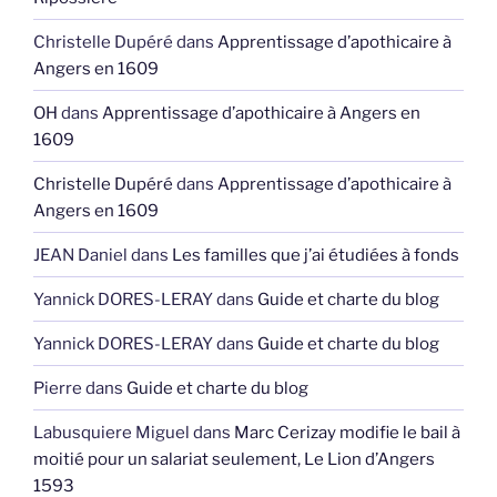
Christelle Dupéré
dans
Apprentissage d’apothicaire à
Angers en 1609
OH
dans
Apprentissage d’apothicaire à Angers en
1609
Christelle Dupéré
dans
Apprentissage d’apothicaire à
Angers en 1609
JEAN Daniel
dans
Les familles que j’ai étudiées à fonds
Yannick DORES-LERAY
dans
Guide et charte du blog
Yannick DORES-LERAY
dans
Guide et charte du blog
Pierre
dans
Guide et charte du blog
Labusquiere Miguel
dans
Marc Cerizay modifie le bail à
moitié pour un salariat seulement, Le Lion d’Angers
1593