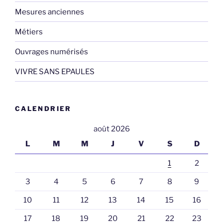
Mesures anciennes
Métiers
Ouvrages numérisés
VIVRE SANS EPAULES
CALENDRIER
août 2026
L
M
M
J
V
S
D
1
2
3
4
5
6
7
8
9
10
11
12
13
14
15
16
17
18
19
20
21
22
23