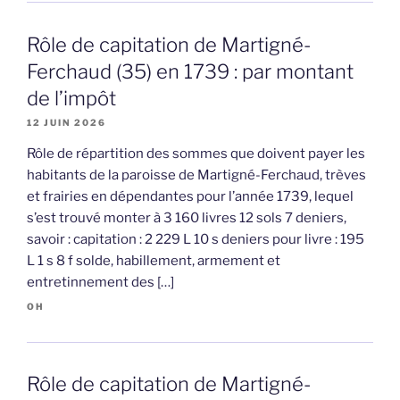
Rôle de capitation de Martigné-
Ferchaud (35) en 1739 : par montant
de l’impôt
12 JUIN 2026
Rôle de répartition des sommes que doivent payer les
habitants de la paroisse de Martigné-Ferchaud, trèves
et frairies en dépendantes pour l’année 1739, lequel
s’est trouvé monter à 3 160 livres 12 sols 7 deniers,
savoir : capitation : 2 229 L 10 s deniers pour livre : 195
L 1 s 8 f solde, habillement, armement et
entretinnement des […]
OH
Rôle de capitation de Martigné-