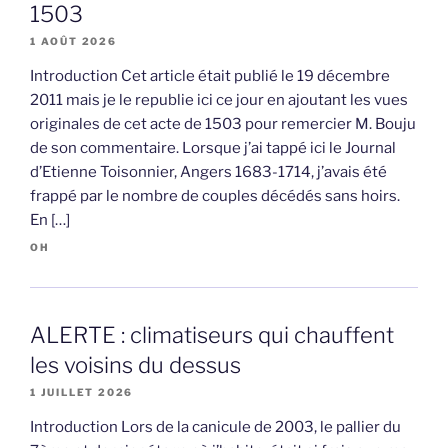
1503
1 AOÛT 2026
Introduction Cet article était publié le 19 décembre
2011 mais je le republie ici ce jour en ajoutant les vues
originales de cet acte de 1503 pour remercier M. Bouju
de son commentaire. Lorsque j’ai tappé ici le Journal
d’Etienne Toisonnier, Angers 1683-1714, j’avais été
frappé par le nombre de couples décédés sans hoirs.
En […]
OH
ALERTE : climatiseurs qui chauffent
les voisins du dessus
1 JUILLET 2026
Introduction Lors de la canicule de 2003, le pallier du