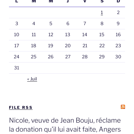
L
M
M
J
V
S
D
1
2
3
4
5
6
7
8
9
10
11
12
13
14
15
16
17
18
19
20
21
22
23
24
25
26
27
28
29
30
31
« Juil
FILE RSS
Nicole, veuve de Jean Bouju, réclame
la donation qu’il lui avait faite, Angers