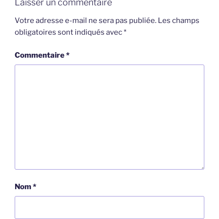
Laisser un commentaire
Votre adresse e-mail ne sera pas publiée.
Les champs
obligatoires sont indiqués avec
*
Commentaire
*
Nom
*