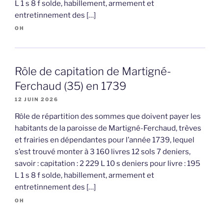
L 1 s 8 f solde, habillement, armement et
entretinnement des […]
OH
Rôle de capitation de Martigné-
Ferchaud (35) en 1739
12 JUIN 2026
Rôle de répartition des sommes que doivent payer les
habitants de la paroisse de Martigné-Ferchaud, trèves
et frairies en dépendantes pour l’année 1739, lequel
s’est trouvé monter à 3 160 livres 12 sols 7 deniers,
savoir : capitation : 2 229 L 10 s deniers pour livre : 195
L 1 s 8 f solde, habillement, armement et
entretinnement des […]
OH