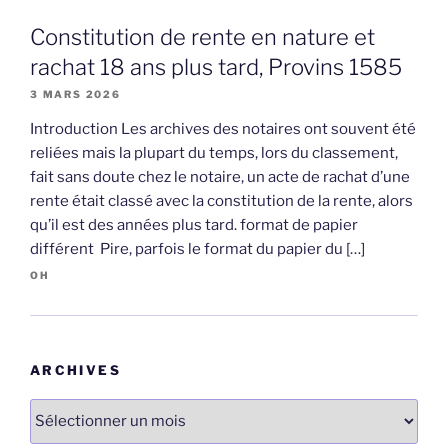
Constitution de rente en nature et
rachat 18 ans plus tard, Provins 1585
3 MARS 2026
Introduction Les archives des notaires ont souvent été
reliées mais la plupart du temps, lors du classement,
fait sans doute chez le notaire, un acte de rachat d’une
rente était classé avec la constitution de la rente, alors
qu’il est des années plus tard. format de papier
différent Pire, parfois le format du papier du […]
OH
ARCHIVES
Archives