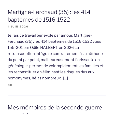
Martigné-Ferchaud (35) : les 414
baptêmes de 1516-1522
4 JUIN 2026
Je fais ce travail bénévole par amour. Martigné-
Ferchaud (35) : les 414 baptêmes de 1516-1522 vues
155-201 par Odile HALBERT en 2026 La
retranscription intégrale contrairement à la méthode
du point par point, malheureusement florissante en
généalogie, permet de voir rapidement les familles et
les reconstituer en éliminant les risques dus aux
homonymes, hélas nombreux. […]
OH
Mes mémoires de la seconde guerre