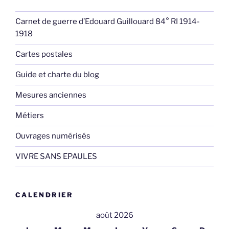
Carnet de guerre d’Edouard Guillouard 84° RI 1914-
1918
Cartes postales
Guide et charte du blog
Mesures anciennes
Métiers
Ouvrages numérisés
VIVRE SANS EPAULES
CALENDRIER
août 2026