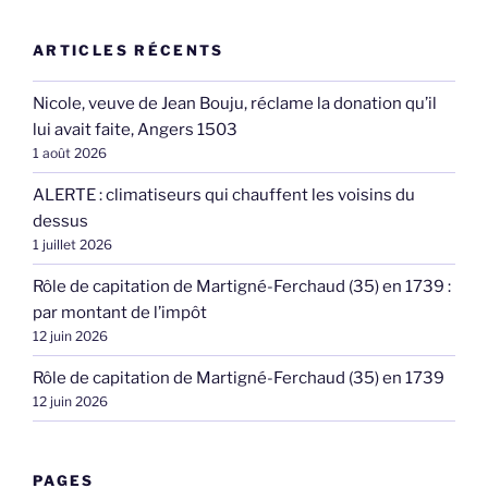
ARTICLES RÉCENTS
Nicole, veuve de Jean Bouju, réclame la donation qu’il
lui avait faite, Angers 1503
1 août 2026
ALERTE : climatiseurs qui chauffent les voisins du
dessus
1 juillet 2026
Rôle de capitation de Martigné-Ferchaud (35) en 1739 :
par montant de l’impôt
12 juin 2026
Rôle de capitation de Martigné-Ferchaud (35) en 1739
12 juin 2026
PAGES