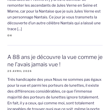
remonter les ascendants de Jules Verne en Seine et
Marne, car pour la Nantaise que je suis Jules Verne est
un personnage Nantais. Ce jour je vous transmets la
découverte d’un autre célèbre Nantais qui a laissé une
trace […]
OH
A 88 ans je découvre la vue comme je
ne l’avais jamais vue !
25 AVRIL 2026
Très handicapée des yeux Nous ne sommes pas égaux
pour la vue et parmi les porteurs de lunettes, il existe
des différences considérables, ce que l’immense
majorité des porteurs de lunettes ignore totalement.
En fait, il y a ceux, qui comme moi, sont totalement
incapables de trouver quoi que ce soit, même la porte