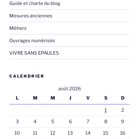
Guide et charte du blog
Mesures anciennes
Métiers
Ouvrages numérisés
VIVRE SANS EPAULES
CALENDRIER
août 2026
L
M
M
J
V
S
D
1
2
3
4
5
6
7
8
9
10
11
12
13
14
15
16