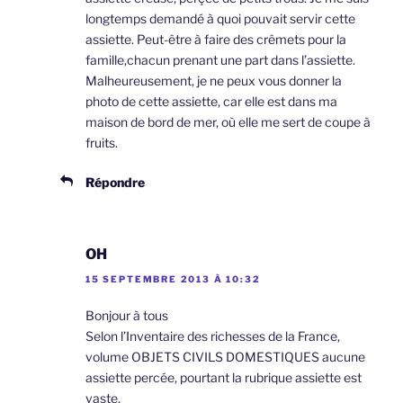
longtemps demandé à quoi pouvait servir cette
assiette. Peut-être à faire des crêmets pour la
famille,chacun prenant une part dans l’assiette.
Malheureusement, je ne peux vous donner la
photo de cette assiette, car elle est dans ma
maison de bord de mer, où elle me sert de coupe à
fruits.
Répondre
OH
15 SEPTEMBRE 2013 À 10:32
Bonjour à tous
Selon l’Inventaire des richesses de la France,
volume OBJETS CIVILS DOMESTIQUES aucune
assiette percée, pourtant la rubrique assiette est
vaste.