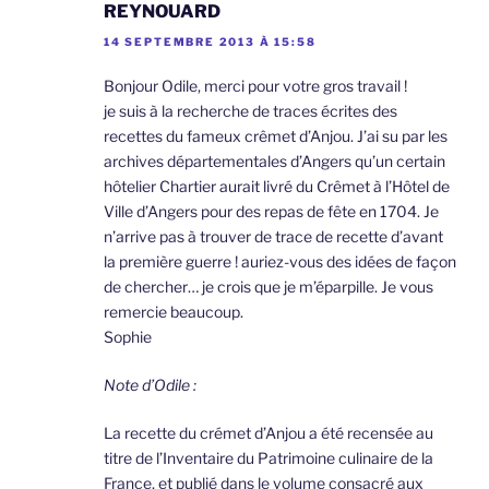
REYNOUARD
14 SEPTEMBRE 2013 À 15:58
Bonjour Odile, merci pour votre gros travail !
je suis à la recherche de traces écrites des
recettes du fameux crêmet d’Anjou. J’ai su par les
archives départementales d’Angers qu’un certain
hôtelier Chartier aurait livré du Crêmet à l’Hôtel de
Ville d’Angers pour des repas de fête en 1704. Je
n’arrive pas à trouver de trace de recette d’avant
la première guerre ! auriez-vous des idées de façon
de chercher… je crois que je m’éparpille. Je vous
remercie beaucoup.
Sophie
Note d’Odile :
La recette du crémet d’Anjou a été recensée au
titre de l’Inventaire du Patrimoine culinaire de la
France, et publié dans le volume consacré aux