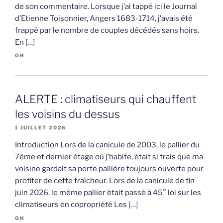
de son commentaire. Lorsque j’ai tappé ici le Journal
d’Etienne Toisonnier, Angers 1683-1714, j’avais été
frappé par le nombre de couples décédés sans hoirs.
En […]
OH
ALERTE : climatiseurs qui chauffent
les voisins du dessus
1 JUILLET 2026
Introduction Lors de la canicule de 2003, le pallier du
7ème et dernier étage où j’habite, était si frais que ma
voisine gardait sa porte pallière toujours ouverte pour
profiter de cette fraîcheur. Lors de la canicule de fin
juin 2026, le même pallier était passé à 45° loi sur les
climatiseurs en copropriété Les […]
OH