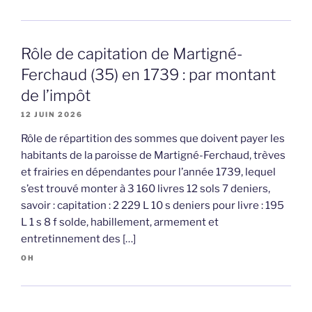
Rôle de capitation de Martigné-
Ferchaud (35) en 1739 : par montant
de l’impôt
12 JUIN 2026
Rôle de répartition des sommes que doivent payer les
habitants de la paroisse de Martigné-Ferchaud, trèves
et frairies en dépendantes pour l’année 1739, lequel
s’est trouvé monter à 3 160 livres 12 sols 7 deniers,
savoir : capitation : 2 229 L 10 s deniers pour livre : 195
L 1 s 8 f solde, habillement, armement et
entretinnement des […]
OH