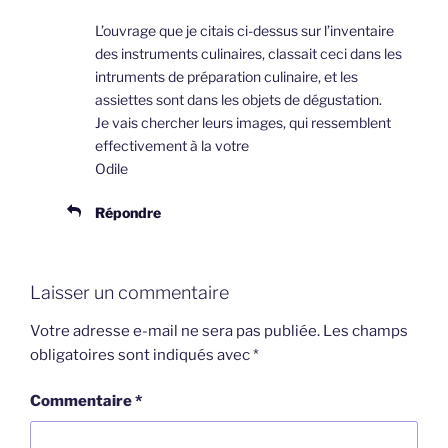
L’ouvrage que je citais ci-dessus sur l’inventaire
des instruments culinaires, classait ceci dans les
intruments de préparation culinaire, et les
assiettes sont dans les objets de dégustation.
Je vais chercher leurs images, qui ressemblent
effectivement à la votre
Odile
Répondre
Laisser un commentaire
Votre adresse e-mail ne sera pas publiée.
Les champs
obligatoires sont indiqués avec
*
Commentaire
*