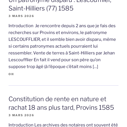
Saint-Hilliers (77) 1585
3 MARS 2026
Introduction Je rencontre depuis 2 ans que je fais des
recherches sur Provins et environs, le patronyme
LESCOUFFLIER, et il semble bien avoir disparu, même
si certains patronymes actuels pourraient lui
ressembler. Vente de terres à Saint-Hilliers par Jehan
Lescoufflier En fait il vend pour son père qu’on
suppose trop âgé (à l’époque c’était moins […]
OH
Constitution de rente en nature et
rachat 18 ans plus tard, Provins 1585
3 MARS 2026
Introduction Les archives des notaires ont souvent été