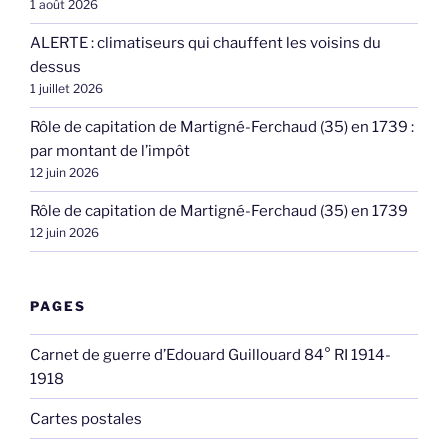
1 août 2026
ALERTE : climatiseurs qui chauffent les voisins du
dessus
1 juillet 2026
Rôle de capitation de Martigné-Ferchaud (35) en 1739 :
par montant de l’impôt
12 juin 2026
Rôle de capitation de Martigné-Ferchaud (35) en 1739
12 juin 2026
PAGES
Carnet de guerre d’Edouard Guillouard 84° RI 1914-
1918
Cartes postales