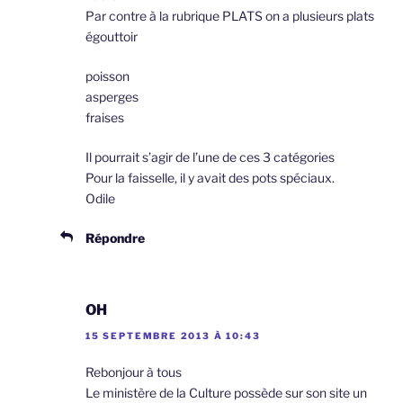
Par contre à la rubrique PLATS on a plusieurs plats
égouttoir
poisson
asperges
fraises
Il pourrait s’agir de l’une de ces 3 catégories
Pour la faisselle, il y avait des pots spéciaux.
Odile
Répondre
OH
15 SEPTEMBRE 2013 À 10:43
Rebonjour à tous
Le ministère de la Culture possède sur son site un