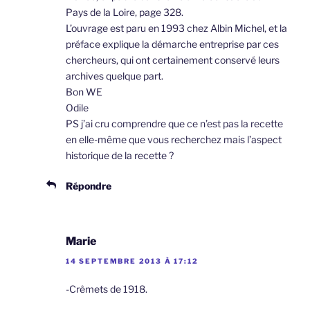
Pays de la Loire, page 328.
L’ouvrage est paru en 1993 chez Albin Michel, et la
préface explique la démarche entreprise par ces
chercheurs, qui ont certainement conservé leurs
archives quelque part.
Bon WE
Odile
PS j’ai cru comprendre que ce n’est pas la recette
en elle-même que vous recherchez mais l’aspect
historique de la recette ?
Répondre
Marie
14 SEPTEMBRE 2013 À 17:12
-Crêmets de 1918.