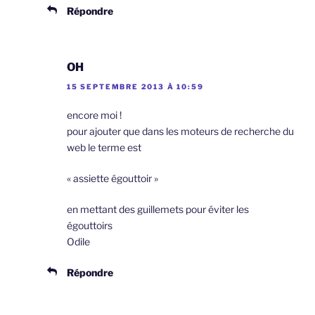
Répondre
OH
15 SEPTEMBRE 2013 À 10:59
encore moi !
pour ajouter que dans les moteurs de recherche du
web le terme est
« assiette égouttoir »
en mettant des guillemets pour éviter les
égouttoirs
Odile
Répondre