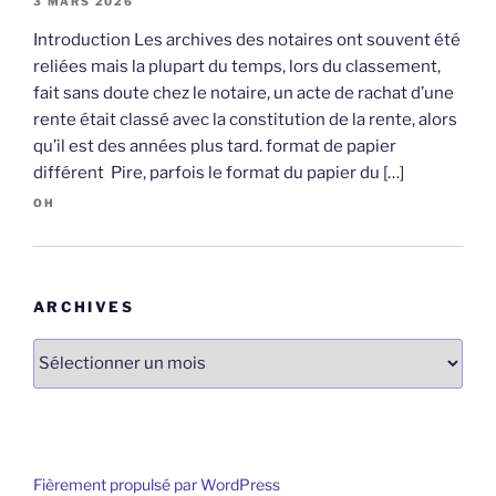
3 MARS 2026
Introduction Les archives des notaires ont souvent été
reliées mais la plupart du temps, lors du classement,
fait sans doute chez le notaire, un acte de rachat d’une
rente était classé avec la constitution de la rente, alors
qu’il est des années plus tard. format de papier
différent Pire, parfois le format du papier du […]
OH
ARCHIVES
Archives
Fièrement propulsé par WordPress