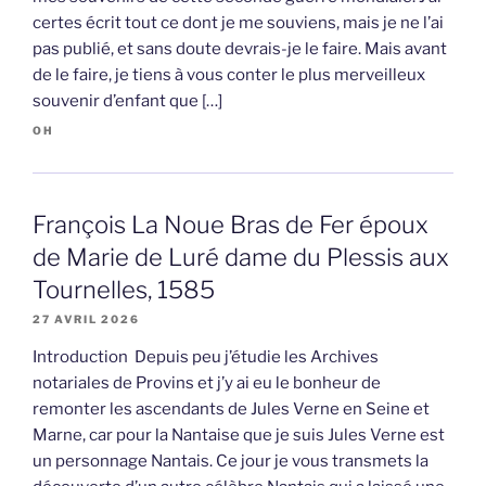
certes écrit tout ce dont je me souviens, mais je ne l’ai
pas publié, et sans doute devrais-je le faire. Mais avant
de le faire, je tiens à vous conter le plus merveilleux
souvenir d’enfant que […]
OH
François La Noue Bras de Fer époux
de Marie de Luré dame du Plessis aux
Tournelles, 1585
27 AVRIL 2026
Introduction Depuis peu j’étudie les Archives
notariales de Provins et j’y ai eu le bonheur de
remonter les ascendants de Jules Verne en Seine et
Marne, car pour la Nantaise que je suis Jules Verne est
un personnage Nantais. Ce jour je vous transmets la