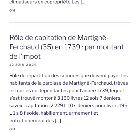
climatiseurs en copropriété Les […]
OH
Rôle de capitation de Martigné-
Ferchaud (35) en 1739 : par montant
de l’impôt
12 JUIN 2026
Rôle de répartition des sommes que doivent payer les
habitants de la paroisse de Martigné-Ferchaud, trèves
et frairies en dépendantes pour l’année 1739, lequel
s’est trouvé monter à 3 160 livres 12 sols 7 deniers,
savoir : capitation : 2 229 L 10 s deniers pour livre : 195
L 1 s 8 f solde, habillement, armement et
entretinnement des […]
OH