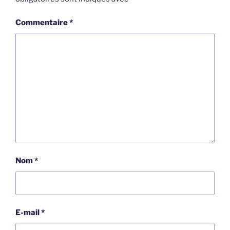
Commentaire
*
Nom
*
E-mail
*