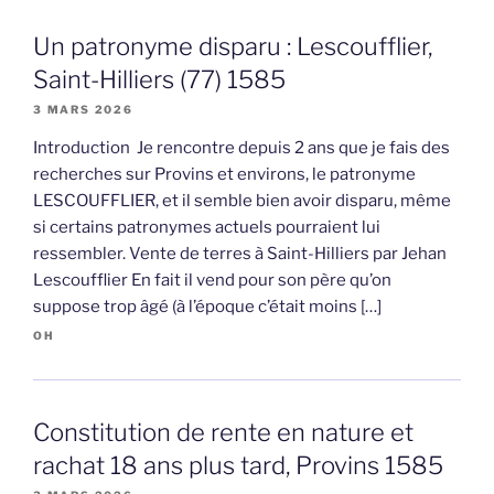
Un patronyme disparu : Lescoufflier,
Saint-Hilliers (77) 1585
3 MARS 2026
Introduction Je rencontre depuis 2 ans que je fais des
recherches sur Provins et environs, le patronyme
LESCOUFFLIER, et il semble bien avoir disparu, même
si certains patronymes actuels pourraient lui
ressembler. Vente de terres à Saint-Hilliers par Jehan
Lescoufflier En fait il vend pour son père qu’on
suppose trop âgé (à l’époque c’était moins […]
OH
Constitution de rente en nature et
rachat 18 ans plus tard, Provins 1585