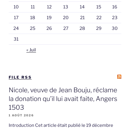
10
11
12
13
14
15
16
17
18
19
20
21
22
23
24
25
26
27
28
29
30
31
« Juil
FILE RSS
Nicole, veuve de Jean Bouju, réclame
la donation qu’il lui avait faite, Angers
1503
1 AOÛT 2026
Introduction Cet article était publié le 19 décembre