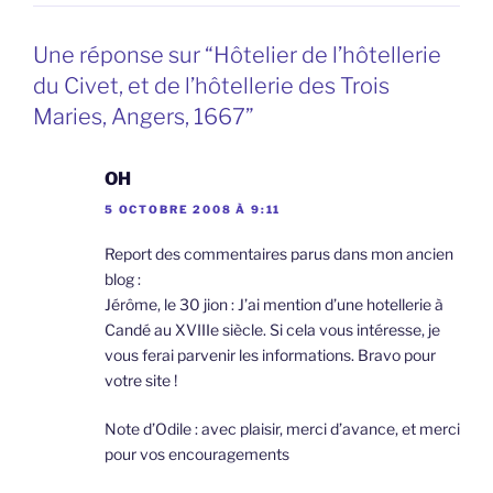
Une réponse sur “Hôtelier de l’hôtellerie
du Civet, et de l’hôtellerie des Trois
Maries, Angers, 1667”
OH
5 OCTOBRE 2008 À 9:11
Report des commentaires parus dans mon ancien
blog :
Jérôme, le 30 jion : J’ai mention d’une hotellerie à
Candé au XVIIIe siècle. Si cela vous intéresse, je
vous ferai parvenir les informations. Bravo pour
votre site !
Note d’Odile : avec plaisir, merci d’avance, et merci
pour vos encouragements