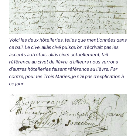
Voici les deux hôtelleries, telles que mentionnées dans
ce bail. Le cive, aliàs civé puisqu’on n’écrivait pas les
accents autrefois, aliàs civet actuellement, fait
référence au civet de lièvre, d’ailleurs nous verrons
d’autres hôtelleries faisant référence au lièvre. Par
contre, pour les Trois Maries, je n’ai pas d’explication à
ce jour.