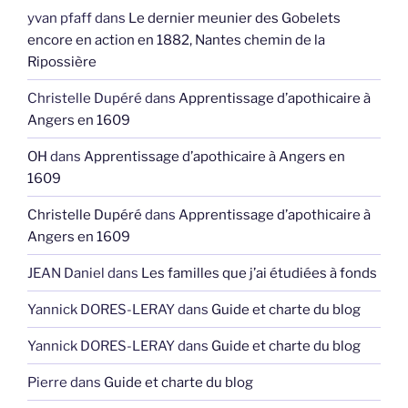
yvan pfaff
dans
Le dernier meunier des Gobelets
encore en action en 1882, Nantes chemin de la
Ripossière
Christelle Dupéré
dans
Apprentissage d’apothicaire à
Angers en 1609
OH
dans
Apprentissage d’apothicaire à Angers en
1609
Christelle Dupéré
dans
Apprentissage d’apothicaire à
Angers en 1609
JEAN Daniel
dans
Les familles que j’ai étudiées à fonds
Yannick DORES-LERAY
dans
Guide et charte du blog
Yannick DORES-LERAY
dans
Guide et charte du blog
Pierre
dans
Guide et charte du blog