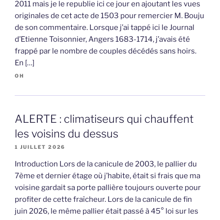
2011 mais je le republie ici ce jour en ajoutant les vues
originales de cet acte de 1503 pour remercier M. Bouju
de son commentaire. Lorsque j’ai tappé ici le Journal
d’Etienne Toisonnier, Angers 1683-1714, j’avais été
frappé par le nombre de couples décédés sans hoirs.
En […]
OH
ALERTE : climatiseurs qui chauffent
les voisins du dessus
1 JUILLET 2026
Introduction Lors de la canicule de 2003, le pallier du
7ème et dernier étage où j’habite, était si frais que ma
voisine gardait sa porte pallière toujours ouverte pour
profiter de cette fraîcheur. Lors de la canicule de fin
juin 2026, le même pallier était passé à 45° loi sur les