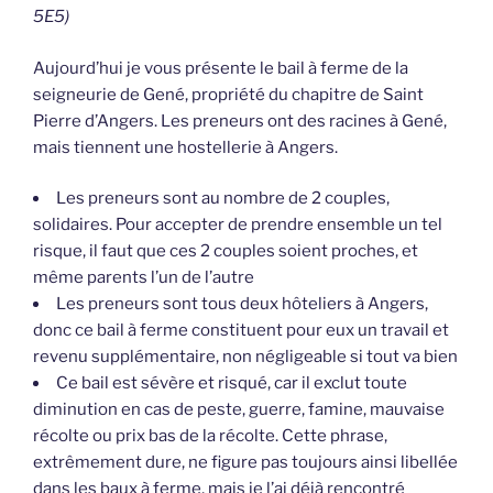
5E5)
Aujourd’hui je vous présente le bail à ferme de la
seigneurie de Gené, propriété du chapitre de Saint
Pierre d’Angers. Les preneurs ont des racines à Gené,
mais tiennent une hostellerie à Angers.
Les preneurs sont au nombre de 2 couples,
solidaires. Pour accepter de prendre ensemble un tel
risque, il faut que ces 2 couples soient proches, et
même parents l’un de l’autre
Les preneurs sont tous deux hôteliers à Angers,
donc ce bail à ferme constituent pour eux un travail et
revenu supplémentaire, non négligeable si tout va bien
Ce bail est sévère et risqué, car il exclut toute
diminution en cas de peste, guerre, famine, mauvaise
récolte ou prix bas de la récolte. Cette phrase,
extrêmement dure, ne figure pas toujours ainsi libellée
dans les baux à ferme, mais je l’ai déjà rencontré