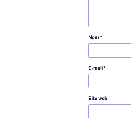
Nom
*
E-mail
*
Site web