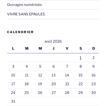
Ouvrages numérisés
VIVRE SANS EPAULES
CALENDRIER
août 2026
L
M
M
J
V
S
D
1
2
3
4
5
6
7
8
9
10
11
12
13
14
15
16
17
18
19
20
21
22
23
24
25
26
27
28
29
30
31