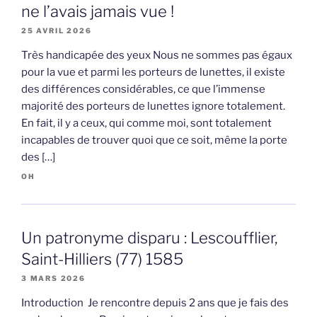
ne l’avais jamais vue !
25 AVRIL 2026
Très handicapée des yeux Nous ne sommes pas égaux
pour la vue et parmi les porteurs de lunettes, il existe
des différences considérables, ce que l’immense
majorité des porteurs de lunettes ignore totalement.
En fait, il y a ceux, qui comme moi, sont totalement
incapables de trouver quoi que ce soit, même la porte
des […]
OH
Un patronyme disparu : Lescoufflier,
Saint-Hilliers (77) 1585
3 MARS 2026
Introduction Je rencontre depuis 2 ans que je fais des