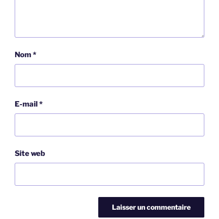
Nom
*
E-mail
*
Site web