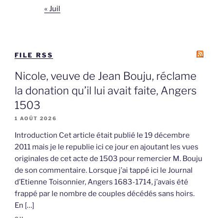
« Juil
FILE RSS
Nicole, veuve de Jean Bouju, réclame
la donation qu’il lui avait faite, Angers
1503
1 AOÛT 2026
Introduction Cet article était publié le 19 décembre
2011 mais je le republie ici ce jour en ajoutant les vues
originales de cet acte de 1503 pour remercier M. Bouju
de son commentaire. Lorsque j’ai tappé ici le Journal
d’Etienne Toisonnier, Angers 1683-1714, j’avais été
frappé par le nombre de couples décédés sans hoirs.
En […]