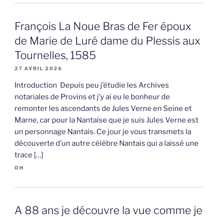
François La Noue Bras de Fer époux
de Marie de Luré dame du Plessis aux
Tournelles, 1585
27 AVRIL 2026
Introduction Depuis peu j’étudie les Archives
notariales de Provins et j’y ai eu le bonheur de
remonter les ascendants de Jules Verne en Seine et
Marne, car pour la Nantaise que je suis Jules Verne est
un personnage Nantais. Ce jour je vous transmets la
découverte d’un autre célèbre Nantais qui a laissé une
trace […]
OH
A 88 ans je découvre la vue comme je