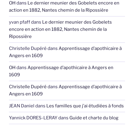
OH
dans
Le dernier meunier des Gobelets encore en
action en 1882, Nantes chemin de la Ripossière
yvan pfaff
dans
Le dernier meunier des Gobelets
encore en action en 1882, Nantes chemin de la
Ripossière
Christelle Dupéré
dans
Apprentissage d’apothicaire à
Angers en 1609
OH
dans
Apprentissage d’apothicaire à Angers en
1609
Christelle Dupéré
dans
Apprentissage d’apothicaire à
Angers en 1609
JEAN Daniel
dans
Les familles que j’ai étudiées à fonds
Yannick DORES-LERAY
dans
Guide et charte du blog