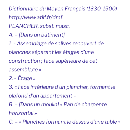
Dictionnaire du Moyen Français (1330-1500)
http://www.atilf.fr/dmf
PLANCHER, subst. masc.
A. – [Dans un bâtiment]
1. « Assemblage de solives recouvert de
planches séparant les étages d’une
construction ; face supérieure de cet
assemblage »
2. « Étage »
3. « Face inférieure d’un plancher, formant le
plafond d’un appartement »
B. – [Dans un moulin] « Pan de charpente
horizontal »
C. – « Planches formant le dessus d’une table »