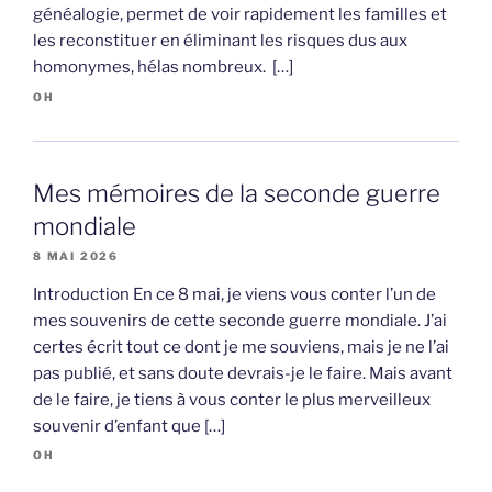
généalogie, permet de voir rapidement les familles et
les reconstituer en éliminant les risques dus aux
homonymes, hélas nombreux. […]
OH
Mes mémoires de la seconde guerre
mondiale
8 MAI 2026
Introduction En ce 8 mai, je viens vous conter l’un de
mes souvenirs de cette seconde guerre mondiale. J’ai
certes écrit tout ce dont je me souviens, mais je ne l’ai
pas publié, et sans doute devrais-je le faire. Mais avant
de le faire, je tiens à vous conter le plus merveilleux
souvenir d’enfant que […]
OH