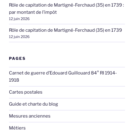
Rôle de capitation de Martigné-Ferchaud (35) en 1739 :
par montant de l’impôt
12 juin 2026
Rôle de capitation de Martigné-Ferchaud (35) en 1739
12 juin 2026
PAGES
Carnet de guerre d’Edouard Guillouard 84° RI 1914-
1918
Cartes postales
Guide et charte du blog
Mesures anciennes
Métiers