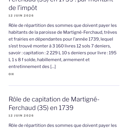
de l’impôt
12 JUIN 2026
Rôle de répartition des sommes que doivent payer les
habitants de la paroisse de Martigné-Ferchaud, trèves
et frairies en dépendantes pour l’année 1739, lequel
s’est trouvé monter à 3 160 livres 12 sols 7 deniers,
savoir : capitation : 2 229 L 10 s deniers pour livre : 195
L 1 s 8 f solde, habillement, armement et
entretinnement des […]
OH
Rôle de capitation de Martigné-
Ferchaud (35) en 1739
12 JUIN 2026
Rôle de répartition des sommes que doivent payer les