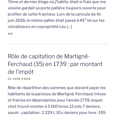
7ème et dernier étage où j’habite, était si frais que ma
voisine gardait sa porte pallière toujours ouverte pour
profiter de cette fraîcheur. Lors de la canicule de fin
juin 2026, le même pallier était passé à 45° loi sur les
climatiseurs en copropriété Les […]
OH
Rôle de capitation de Martigné-
Ferchaud (35) en 1739 : par montant
de l’impôt
12 JUIN 2026
Rôle de répartition des sommes que doivent payer les
habitants de la paroisse de Martigné-Ferchaud, trèves
et frairies en dépendantes pour l’année 1739, lequel
s’est trouvé monter à 3 160 livres 12 sols 7 deniers,
savoir : capitation : 2 229 L 10 s deniers pour livre : 195