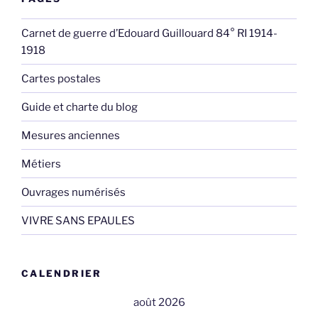
Carnet de guerre d’Edouard Guillouard 84° RI 1914-
1918
Cartes postales
Guide et charte du blog
Mesures anciennes
Métiers
Ouvrages numérisés
VIVRE SANS EPAULES
CALENDRIER
août 2026