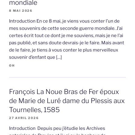
mondiale
8 MAI 2026
Introduction En ce 8 mai, je viens vous conter l’un de
mes souvenirs de cette seconde guerre mondiale. J’ai
certes écrit tout ce dont je me souviens, mais je ne l’ai
pas publié, et sans doute devrais-je le faire. Mais avant
de le faire, je tiens à vous conter le plus merveilleux
souvenir d’enfant que […]
OH
François La Noue Bras de Fer époux
de Marie de Luré dame du Plessis aux
Tournelles, 1585
27 AVRIL 2026
Introduction Depuis peu j’étudie les Archives