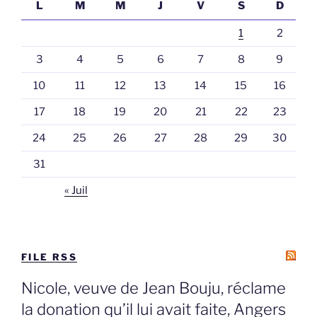
L
M
M
J
V
S
D
1
2
3
4
5
6
7
8
9
10
11
12
13
14
15
16
17
18
19
20
21
22
23
24
25
26
27
28
29
30
31
« Juil
FILE RSS
Nicole, veuve de Jean Bouju, réclame
la donation qu’il lui avait faite, Angers