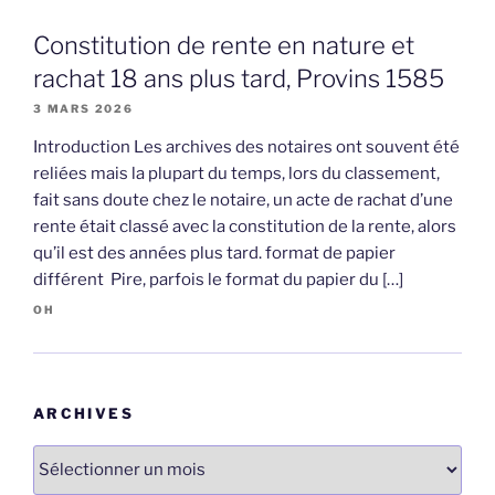
Constitution de rente en nature et
rachat 18 ans plus tard, Provins 1585
3 MARS 2026
Introduction Les archives des notaires ont souvent été
reliées mais la plupart du temps, lors du classement,
fait sans doute chez le notaire, un acte de rachat d’une
rente était classé avec la constitution de la rente, alors
qu’il est des années plus tard. format de papier
différent Pire, parfois le format du papier du […]
OH
ARCHIVES
Archives