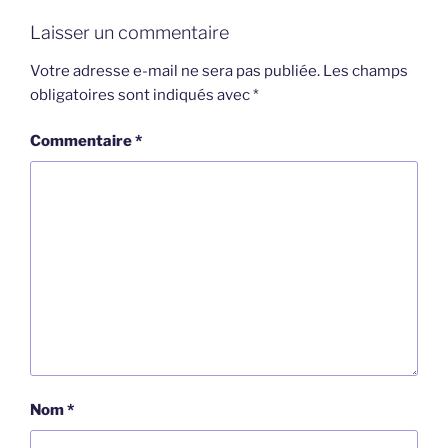
Laisser un commentaire
Votre adresse e-mail ne sera pas publiée.
Les champs
obligatoires sont indiqués avec
*
Commentaire
*
Nom
*