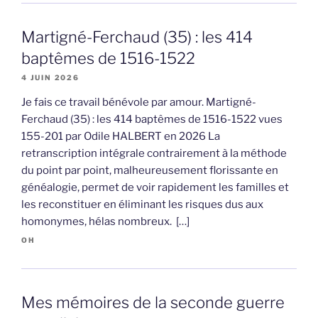
Martigné-Ferchaud (35) : les 414
baptêmes de 1516-1522
4 JUIN 2026
Je fais ce travail bénévole par amour. Martigné-
Ferchaud (35) : les 414 baptêmes de 1516-1522 vues
155-201 par Odile HALBERT en 2026 La
retranscription intégrale contrairement à la méthode
du point par point, malheureusement florissante en
généalogie, permet de voir rapidement les familles et
les reconstituer en éliminant les risques dus aux
homonymes, hélas nombreux. […]
OH
Mes mémoires de la seconde guerre