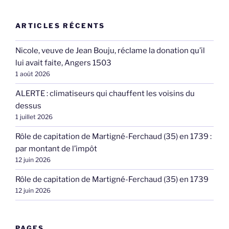
ARTICLES RÉCENTS
Nicole, veuve de Jean Bouju, réclame la donation qu’il
lui avait faite, Angers 1503
1 août 2026
ALERTE : climatiseurs qui chauffent les voisins du
dessus
1 juillet 2026
Rôle de capitation de Martigné-Ferchaud (35) en 1739 :
par montant de l’impôt
12 juin 2026
Rôle de capitation de Martigné-Ferchaud (35) en 1739
12 juin 2026
PAGES