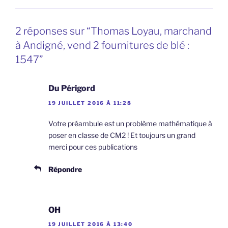
2 réponses sur “Thomas Loyau, marchand
à Andigné, vend 2 fournitures de blé :
1547”
Du Périgord
19 JUILLET 2016 À 11:28
Votre préambule est un problème mathématique à
poser en classe de CM2 ! Et toujours un grand
merci pour ces publications
Répondre
OH
19 JUILLET 2016 À 13:40