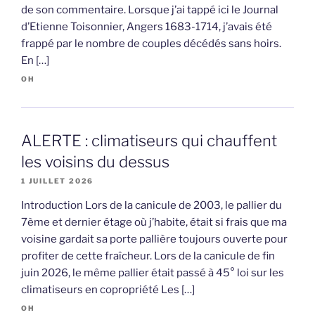
de son commentaire. Lorsque j’ai tappé ici le Journal
d’Etienne Toisonnier, Angers 1683-1714, j’avais été
frappé par le nombre de couples décédés sans hoirs.
En […]
OH
ALERTE : climatiseurs qui chauffent
les voisins du dessus
1 JUILLET 2026
Introduction Lors de la canicule de 2003, le pallier du
7ème et dernier étage où j’habite, était si frais que ma
voisine gardait sa porte pallière toujours ouverte pour
profiter de cette fraîcheur. Lors de la canicule de fin
juin 2026, le même pallier était passé à 45° loi sur les
climatiseurs en copropriété Les […]
OH