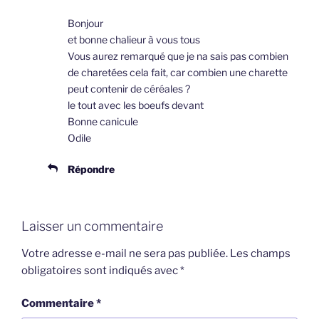
Bonjour
et bonne chalieur à vous tous
Vous aurez remarqué que je na sais pas combien
de charetées cela fait, car combien une charette
peut contenir de céréales ?
le tout avec les boeufs devant
Bonne canicule
Odile
Répondre
Laisser un commentaire
Votre adresse e-mail ne sera pas publiée.
Les champs
obligatoires sont indiqués avec
*
Commentaire
*