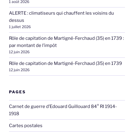
1 août 2026
ALERTE : climatiseurs qui chauffent les voisins du
dessus
1 juillet 2026
Rôle de capitation de Martigné-Ferchaud (35) en 1739 :
par montant de l’impôt
12 juin 2026
Rôle de capitation de Martigné-Ferchaud (35) en 1739
12 juin 2026
PAGES
Carnet de guerre d’Edouard Guillouard 84° RI 1914-
1918
Cartes postales