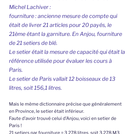
Michel Lachiver :
fourniture : ancienne mesure de compte qui
était de livrer 21 articles pour 20 payés, le
21ème étant la garniture. En Anjou, fourniture
de 21 setiers de blé.
Le setier était la mesure de capacité qui était la
référence utilisée pour évaluer les cours à
Paris.
Le setier de Paris vallait 12 boisseaux de 13
litres, soit 156,1 litres.
Mais le même dictionnaire précise que généralement
en Province, le setier était inférieur.
Faute d’avoir trouvé celui d’Anjou, voici en setier de
Paris !
21 setiers par fourniture = 3 278 litres, soit 3,278 M3