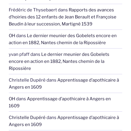
Frédéric de Thysebaert
dans
Rapports des avances
d’hoiries des 12 enfants de Jean Berault et Françoise
Beudin à leur succession, Martigné 1539
OH
dans
Le dernier meunier des Gobelets encore en
action en 1882, Nantes chemin de la Ripossière
yvan pfaff
dans
Le dernier meunier des Gobelets
encore en action en 1882, Nantes chemin de la
Ripossière
Christelle Dupéré
dans
Apprentissage d’apothicaire à
Angers en 1609
OH
dans
Apprentissage d’apothicaire à Angers en
1609
Christelle Dupéré
dans
Apprentissage d’apothicaire à
Angers en 1609