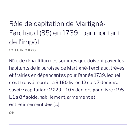
Rôle de capitation de Martigné-
Ferchaud (35) en 1739 : par montant
de l’impôt
12 JUIN 2026
Rôle de répartition des sommes que doivent payer les
habitants de la paroisse de Martigné-Ferchaud, trèves
et frairies en dépendantes pour l’année 1739, lequel
s’est trouvé monter à 3 160 livres 12 sols 7 deniers,
savoir : capitation : 2 229 L 10 s deniers pour livre : 195
L 1 s 8 f solde, habillement, armement et
entretinnement des […]
OH