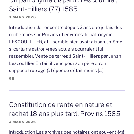
Saint-Hilliers (77) 1585
3 MARS 2026
Introduction Je rencontre depuis 2 ans que je fais des
recherches sur Provins et environs, le patronyme
LESCOUFFLIER, et il semble bien avoir disparu, même
si certains patronymes actuels pourraient lui
ressembler. Vente de terres à Saint-Hilliers par Jehan
Lescoufflier En fait il vend pour son père qu’on
suppose trop âgé (à l’époque c’était moins […]
OH
Constitution de rente en nature et
rachat 18 ans plus tard, Provins 1585
3 MARS 2026
Introduction Les archives des notaires ont souvent été