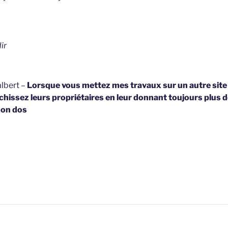
ir
lbert –
Lorsque vous mettez mes travaux sur un autre site
hissez leurs propriétaires en leur donnant toujours plus d
on dos