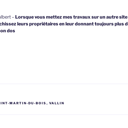
lbert –
Lorsque vous mettez mes travaux sur un autre site
hissez leurs propriétaires en leur donnant toujours plus d
on dos
INT-MARTIN-DU-BOIS
,
VALLIN