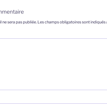
mmentaire
l ne sera pas publiée.
Les champs obligatoires sont indiqués