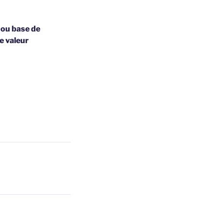
 ou base de
e valeur