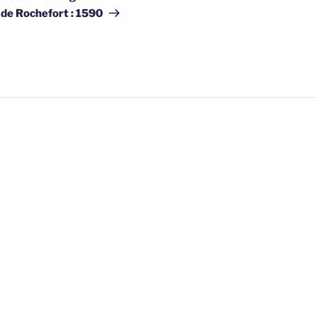
 de Rochefort : 1590