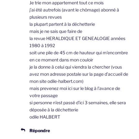
Je trie mon appartement tout ce mois
j’ai été autrefois (avant le chômage) abonné à
plusieurs revues
la plupart partent à la déchetterie
mais je ne sais que faire de
la revue HERALDIQUE ET GENEALOGIE années
1980 à 1992
soit une pile de 45 cm de hauteur qui m’encombre
en ce moment dans mon couloir
je la donne à celui qui viendra la chercher (vous
avez mon adresse postale sur la page d’accueil de
mon site odile-halbert.com)
mais prevenez moi ici sur le blog à l’avance de
votre passage
si personne n’est passé d’ici 3 semaines, elle sera
déposée à la déchetterie
odile HALBERT
Répondre