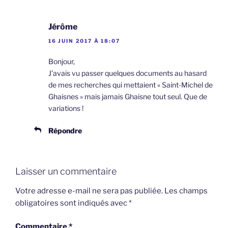
Jérôme
16 JUIN 2017 À 18:07
Bonjour,
J’avais vu passer quelques documents au hasard
de mes recherches qui mettaient « Saint-Michel de
Ghaisnes » mais jamais Ghaisne tout seul. Que de
variations !
Répondre
Laisser un commentaire
Votre adresse e-mail ne sera pas publiée.
Les champs
obligatoires sont indiqués avec
*
Commentaire
*