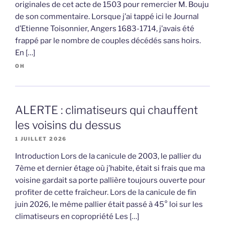
originales de cet acte de 1503 pour remercier M. Bouju
de son commentaire. Lorsque j’ai tappé ici le Journal
d’Etienne Toisonnier, Angers 1683-1714, j’avais été
frappé par le nombre de couples décédés sans hoirs.
En […]
OH
ALERTE : climatiseurs qui chauffent
les voisins du dessus
1 JUILLET 2026
Introduction Lors de la canicule de 2003, le pallier du
7ème et dernier étage où j’habite, était si frais que ma
voisine gardait sa porte pallière toujours ouverte pour
profiter de cette fraîcheur. Lors de la canicule de fin
juin 2026, le même pallier était passé à 45° loi sur les
climatiseurs en copropriété Les […]