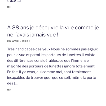
trace […]
OH
A 88 ans je découvre la vue comme je
ne l’avais jamais vue !
25 AVRIL 2026
Très handicapée des yeux Nous ne sommes pas égaux
pour la vue et parmi les porteurs de lunettes, il existe
des différences considérables, ce que l’immense
majorité des porteurs de lunettes ignore totalement.
En fait, il y a ceux, qui comme moi, sont totalement
incapables de trouver quoi que ce soit, même la porte
des […]
OH