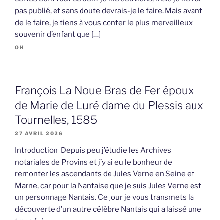
pas publié, et sans doute devrais-je le faire. Mais avant
de le faire, je tiens à vous conter le plus merveilleux
souvenir d’enfant que […]
OH
François La Noue Bras de Fer époux
de Marie de Luré dame du Plessis aux
Tournelles, 1585
27 AVRIL 2026
Introduction Depuis peu j’étudie les Archives
notariales de Provins et j’y ai eu le bonheur de
remonter les ascendants de Jules Verne en Seine et
Marne, car pour la Nantaise que je suis Jules Verne est
un personnage Nantais. Ce jour je vous transmets la
découverte d’un autre célèbre Nantais qui a laissé une