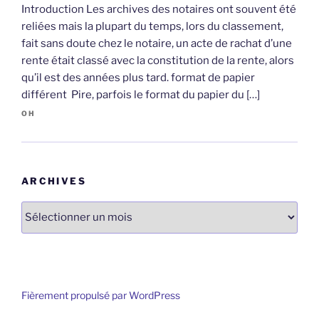
Introduction Les archives des notaires ont souvent été
reliées mais la plupart du temps, lors du classement,
fait sans doute chez le notaire, un acte de rachat d’une
rente était classé avec la constitution de la rente, alors
qu’il est des années plus tard. format de papier
différent Pire, parfois le format du papier du […]
OH
ARCHIVES
Archives
Fièrement propulsé par WordPress