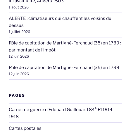
lui avait faite, Angers 1503
1 août 2026
ALERTE : climatiseurs qui chauffent les voisins du
dessus
1 juillet 2026
Rôle de capitation de Martigné-Ferchaud (35) en 1739 :
par montant de l’impôt
12 juin 2026
Rôle de capitation de Martigné-Ferchaud (35) en 1739
12 juin 2026
PAGES
Carnet de guerre d’Edouard Guillouard 84° RI 1914-
1918
Cartes postales