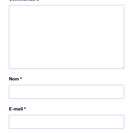
Nom
*
E-mail
*