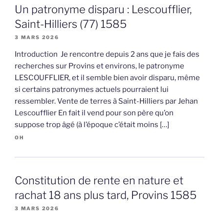
Un patronyme disparu : Lescoufflier,
Saint-Hilliers (77) 1585
3 MARS 2026
Introduction Je rencontre depuis 2 ans que je fais des
recherches sur Provins et environs, le patronyme
LESCOUFFLIER, et il semble bien avoir disparu, même
si certains patronymes actuels pourraient lui
ressembler. Vente de terres à Saint-Hilliers par Jehan
Lescoufflier En fait il vend pour son père qu’on
suppose trop âgé (à l’époque c’était moins […]
OH
Constitution de rente en nature et
rachat 18 ans plus tard, Provins 1585
3 MARS 2026