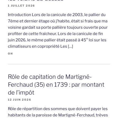
1 JUILLET 2026
Introduction Lors de la canicule de 2003, le pallier du
7ème et dernier étage où j’habite, était si frais que ma
voisine gardait sa porte pallière toujours ouverte pour
profiter de cette fraîcheur. Lors de la canicule de fin
juin 2026, le même pallier était passé à 45° loi sur les
climatiseurs en copropriété Les […]
OH
Rôle de capitation de Martigné-
Ferchaud (35) en 1739 : par montant
de l’impôt
12 JUIN 2026
Rôle de répartition des sommes que doivent payer les
habitants de la paroisse de Martigné-Ferchaud, trèves