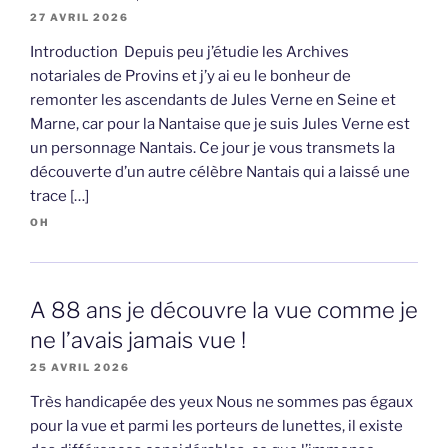
27 AVRIL 2026
Introduction Depuis peu j’étudie les Archives
notariales de Provins et j’y ai eu le bonheur de
remonter les ascendants de Jules Verne en Seine et
Marne, car pour la Nantaise que je suis Jules Verne est
un personnage Nantais. Ce jour je vous transmets la
découverte d’un autre célèbre Nantais qui a laissé une
trace […]
OH
A 88 ans je découvre la vue comme je
ne l’avais jamais vue !
25 AVRIL 2026
Très handicapée des yeux Nous ne sommes pas égaux
pour la vue et parmi les porteurs de lunettes, il existe