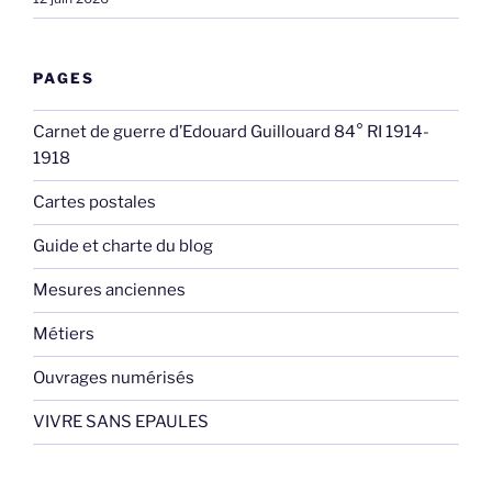
PAGES
Carnet de guerre d’Edouard Guillouard 84° RI 1914-
1918
Cartes postales
Guide et charte du blog
Mesures anciennes
Métiers
Ouvrages numérisés
VIVRE SANS EPAULES