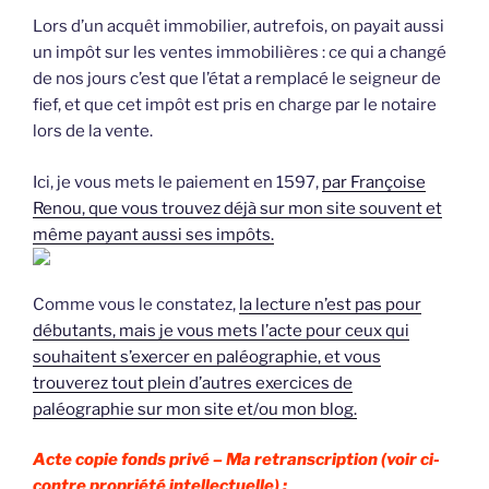
Lors d’un acquêt immobilier, autrefois, on payait aussi
un impôt sur les ventes immobilières : ce qui a changé
de nos jours c’est que l’état a remplacé le seigneur de
fief, et que cet impôt est pris en charge par le notaire
lors de la vente.
Ici, je vous mets le paiement en 1597,
par Françoise
Renou, que vous trouvez déjà sur mon site souvent et
même payant aussi ses impôts.
Comme vous le constatez,
la lecture n’est pas pour
débutants, mais je vous mets l’acte pour ceux qui
souhaitent s’exercer en paléographie, et vous
trouverez tout plein d’autres exercices de
paléographie sur mon site et/ou mon blog.
Acte copie fonds privé –
Ma retranscription (voir ci-
contre propriété intellectuelle) :