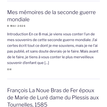
Mes mémoires de la seconde guerre
mondiale
8 MAI 2026
Introduction En ce 8 mai, je viens vous conter l’un de
mes souvenirs de cette seconde guerre mondiale. J’ai
certes écrit tout ce dont je me souviens, mais je ne l’ai
pas publié, et sans doute devrais-je le faire. Mais avant
de le faire, je tiens à vous conter le plus merveilleux
souvenir d’enfant que […]
OH
François La Noue Bras de Fer époux
de Marie de Luré dame du Plessis aux
Tournelles, 1585