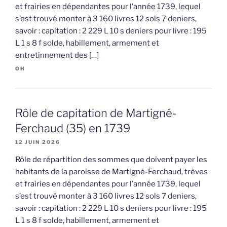
et frairies en dépendantes pour l’année 1739, lequel
s’est trouvé monter à 3 160 livres 12 sols 7 deniers,
savoir : capitation : 2 229 L 10 s deniers pour livre : 195
L 1 s 8 f solde, habillement, armement et
entretinnement des […]
OH
Rôle de capitation de Martigné-
Ferchaud (35) en 1739
12 JUIN 2026
Rôle de répartition des sommes que doivent payer les
habitants de la paroisse de Martigné-Ferchaud, trèves
et frairies en dépendantes pour l’année 1739, lequel
s’est trouvé monter à 3 160 livres 12 sols 7 deniers,
savoir : capitation : 2 229 L 10 s deniers pour livre : 195
L 1 s 8 f solde, habillement, armement et