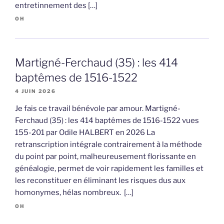
entretinnement des […]
OH
Martigné-Ferchaud (35) : les 414
baptêmes de 1516-1522
4 JUIN 2026
Je fais ce travail bénévole par amour. Martigné-
Ferchaud (35) : les 414 baptêmes de 1516-1522 vues
155-201 par Odile HALBERT en 2026 La
retranscription intégrale contrairement à la méthode
du point par point, malheureusement florissante en
généalogie, permet de voir rapidement les familles et
les reconstituer en éliminant les risques dus aux
homonymes, hélas nombreux. […]
OH