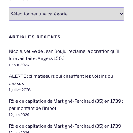
Catégories
ARTICLES RÉCENTS
Nicole, veuve de Jean Bouju, réclame la donation qu’il
lui avait faite, Angers 1503
1 août 2026
ALERTE : climatiseurs qui chauffent les voisins du
dessus
1 juillet 2026
Rôle de capitation de Martigné-Ferchaud (35) en 1739 :
par montant de l’impôt
12 juin 2026
Rôle de capitation de Martigné-Ferchaud (35) en 1739
12 juin 2026