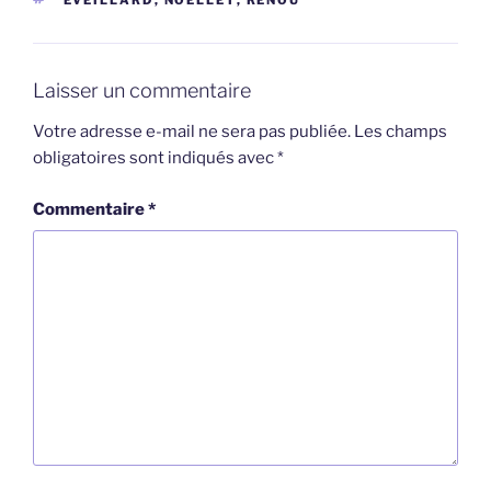
Laisser un commentaire
Votre adresse e-mail ne sera pas publiée.
Les champs
obligatoires sont indiqués avec
*
Commentaire
*