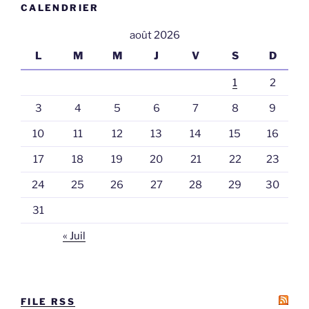
CALENDRIER
août 2026
L
M
M
J
V
S
D
1
2
3
4
5
6
7
8
9
10
11
12
13
14
15
16
17
18
19
20
21
22
23
24
25
26
27
28
29
30
31
« Juil
FILE RSS