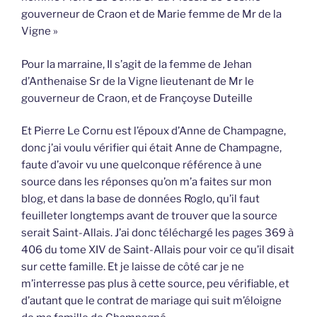
gouverneur de Craon et de Marie femme de Mr de la
Vigne »
Pour la marraine, Il s’agit de la femme de Jehan
d’Anthenaise Sr de la Vigne lieutenant de Mr le
gouverneur de Craon, et de Françoyse Duteille
Et Pierre Le Cornu est l’époux d’Anne de Champagne,
donc j’ai voulu vérifier qui était Anne de Champagne,
faute d’avoir vu une quelconque référence à une
source dans les réponses qu’on m’a faites sur mon
blog, et dans la base de données Roglo, qu’il faut
feuilleter longtemps avant de trouver que la source
serait Saint-Allais. J’ai donc téléchargé les pages 369 à
406 du tome XIV de Saint-Allais pour voir ce qu’il disait
sur cette famille. Et je laisse de côté car je ne
m’interresse pas plus à cette source, peu vérifiable, et
d’autant que le contrat de mariage qui suit m’éloigne