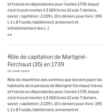
et frairies en dépendantes pour l’année 1739, lequel
s’est trouvé monter à 3 160 livres 12 sols 7 deniers,
savoir : capitation : 2 229 L 10 s deniers pour livre : 195
L 1 s 8 f solde, habillement, armement et
entretinnement des […]
OH
Rôle de capitation de Martigné-
Ferchaud (35) en 1739
12 JUIN 2026
Rôle de répartition des sommes que doivent payer les
habitants de la paroisse de Martigné-Ferchaud, trèves
et frairies en dépendantes pour l’année 1739, lequel
s’est trouvé monter à 3 160 livres 12 sols 7 deniers,
savoir : capitation : 2 229 L 10 s deniers pour livre : 195
L 1 s 8 f solde, habillement, armement et