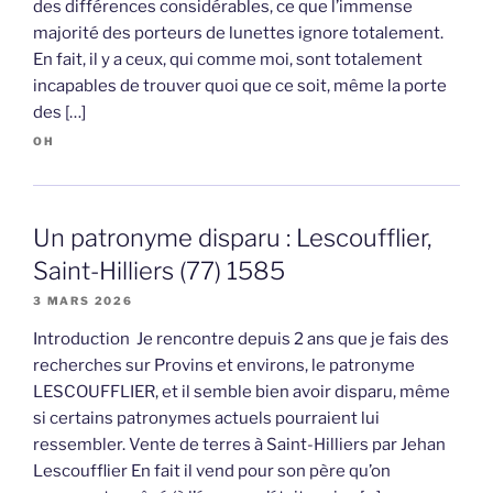
des différences considérables, ce que l’immense
majorité des porteurs de lunettes ignore totalement.
En fait, il y a ceux, qui comme moi, sont totalement
incapables de trouver quoi que ce soit, même la porte
des […]
OH
Un patronyme disparu : Lescoufflier,
Saint-Hilliers (77) 1585
3 MARS 2026
Introduction Je rencontre depuis 2 ans que je fais des
recherches sur Provins et environs, le patronyme
LESCOUFFLIER, et il semble bien avoir disparu, même
si certains patronymes actuels pourraient lui
ressembler. Vente de terres à Saint-Hilliers par Jehan
Lescoufflier En fait il vend pour son père qu’on