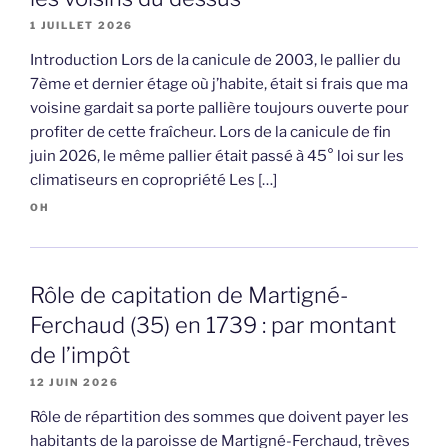
1 JUILLET 2026
Introduction Lors de la canicule de 2003, le pallier du
7ème et dernier étage où j’habite, était si frais que ma
voisine gardait sa porte pallière toujours ouverte pour
profiter de cette fraîcheur. Lors de la canicule de fin
juin 2026, le même pallier était passé à 45° loi sur les
climatiseurs en copropriété Les […]
OH
Rôle de capitation de Martigné-
Ferchaud (35) en 1739 : par montant
de l’impôt
12 JUIN 2026
Rôle de répartition des sommes que doivent payer les
habitants de la paroisse de Martigné-Ferchaud, trèves