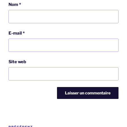
Nom
*
E-mail
*
Site web
Navigation
PRÉCÉDENT