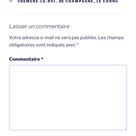
ÉTIQUETTES
CHÉMERÉ-LE-ROI
,
DE CHAMPAGNÉ
,
LE CORNU
Laisser un commentaire
Votre adresse e-mail ne sera pas publiée.
Les champs
obligatoires sont indiqués avec
*
Commentaire
*