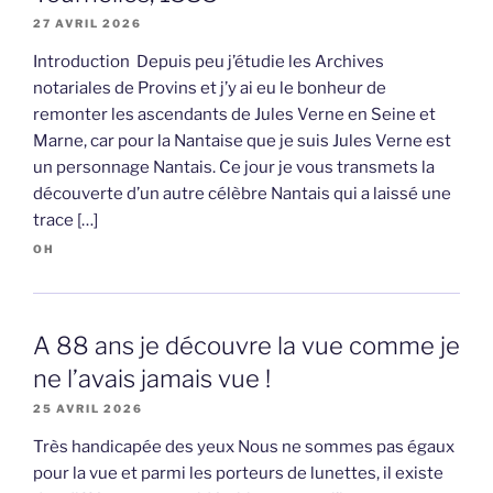
27 AVRIL 2026
Introduction Depuis peu j’étudie les Archives
notariales de Provins et j’y ai eu le bonheur de
remonter les ascendants de Jules Verne en Seine et
Marne, car pour la Nantaise que je suis Jules Verne est
un personnage Nantais. Ce jour je vous transmets la
découverte d’un autre célèbre Nantais qui a laissé une
trace […]
OH
A 88 ans je découvre la vue comme je
ne l’avais jamais vue !
25 AVRIL 2026
Très handicapée des yeux Nous ne sommes pas égaux
pour la vue et parmi les porteurs de lunettes, il existe