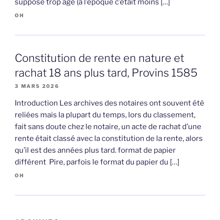
suppose trop âgé (à l’époque c’était moins […]
OH
Constitution de rente en nature et
rachat 18 ans plus tard, Provins 1585
3 MARS 2026
Introduction Les archives des notaires ont souvent été
reliées mais la plupart du temps, lors du classement,
fait sans doute chez le notaire, un acte de rachat d’une
rente était classé avec la constitution de la rente, alors
qu’il est des années plus tard. format de papier
différent Pire, parfois le format du papier du […]
OH