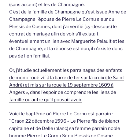
(sans accent) et les de Champagné.
C’est de la famille de Champagne qu’est issue Anne de
Champagne l’épouse de Pierre Le Cornu sieur du
Plessis de Cosmes, dont j’ai vérifié (cy-dessous) le
contrat de mariage afin de voir s’il existait
éventuellement un lien avec Marguerite Pelault et les
de Champagné, et la réponse est non, il n’existe donc
pas de lien familial.
Or, j’étudie actuellement les parrainages des enfants
de mon « roué vif à la barre de fer sur la croix (de Saint
André) et mis sur la roue le 19 septembre 1609 à
Angers », dans l’espoir de comprendre les liens de
famille ou autre qu’il pouvait avoir.
Voici le baptême où Pierre Le Cornu est parrain :
°Craon 22 décembre 1596 « Le Pierre fils de (blanc)
capitaine et de Delle (blanc) sa femme parrain noble
homme Pierre Le Cornu Sr du Plessis de Cosme