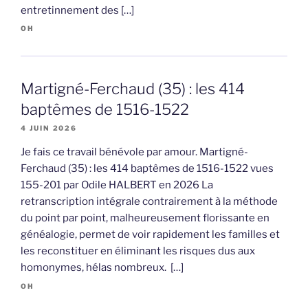
entretinnement des […]
OH
Martigné-Ferchaud (35) : les 414
baptêmes de 1516-1522
4 JUIN 2026
Je fais ce travail bénévole par amour. Martigné-
Ferchaud (35) : les 414 baptêmes de 1516-1522 vues
155-201 par Odile HALBERT en 2026 La
retranscription intégrale contrairement à la méthode
du point par point, malheureusement florissante en
généalogie, permet de voir rapidement les familles et
les reconstituer en éliminant les risques dus aux
homonymes, hélas nombreux. […]
OH