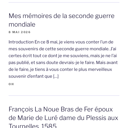
Mes mémoires de la seconde guerre
mondiale
8 MAI 2026
Introduction En ce 8 mai, je viens vous conter l’un de
mes souvenirs de cette seconde guerre mondiale. J’ai
certes écrit tout ce dont je me souviens, mais je ne l’ai
pas publié, et sans doute devrais-je le faire. Mais avant
de le faire, je tiens à vous conter le plus merveilleux
souvenir d’enfant que […]
OH
François La Noue Bras de Fer époux
de Marie de Luré dame du Plessis aux
Tournelles, 1585