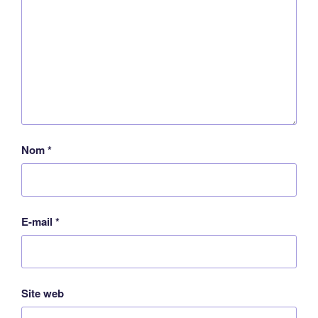
Nom
*
E-mail
*
Site web