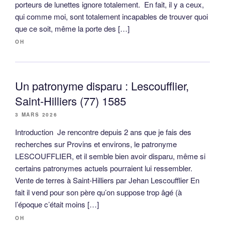
porteurs de lunettes ignore totalement. En fait, il y a ceux,
qui comme moi, sont totalement incapables de trouver quoi
que ce soit, même la porte des […]
OH
Un patronyme disparu : Lescoufflier,
Saint-Hilliers (77) 1585
3 MARS 2026
Introduction Je rencontre depuis 2 ans que je fais des
recherches sur Provins et environs, le patronyme
LESCOUFFLIER, et il semble bien avoir disparu, même si
certains patronymes actuels pourraient lui ressembler.
Vente de terres à Saint-Hilliers par Jehan Lescoufflier En
fait il vend pour son père qu’on suppose trop âgé (à
l’époque c’était moins […]
OH