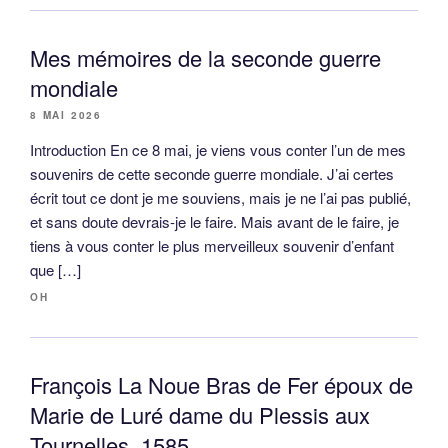
Mes mémoires de la seconde guerre
mondiale
8 MAI 2026
Introduction En ce 8 mai, je viens vous conter l’un de mes
souvenirs de cette seconde guerre mondiale. J’ai certes
écrit tout ce dont je me souviens, mais je ne l’ai pas publié,
et sans doute devrais-je le faire. Mais avant de le faire, je
tiens à vous conter le plus merveilleux souvenir d’enfant
que […]
OH
François La Noue Bras de Fer époux de
Marie de Luré dame du Plessis aux
Tournelles, 1585