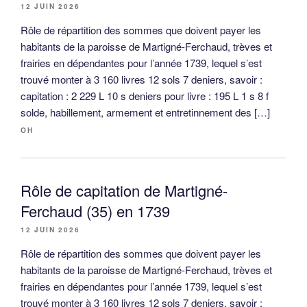
12 JUIN 2026
Rôle de répartition des sommes que doivent payer les
habitants de la paroisse de Martigné-Ferchaud, trèves et
frairies en dépendantes pour l’année 1739, lequel s’est
trouvé monter à 3 160 livres 12 sols 7 deniers, savoir :
capitation : 2 229 L 10 s deniers pour livre : 195 L 1 s 8 f
solde, habillement, armement et entretinnement des […]
OH
Rôle de capitation de Martigné-
Ferchaud (35) en 1739
12 JUIN 2026
Rôle de répartition des sommes que doivent payer les
habitants de la paroisse de Martigné-Ferchaud, trèves et
frairies en dépendantes pour l’année 1739, lequel s’est
trouvé monter à 3 160 livres 12 sols 7 deniers, savoir :