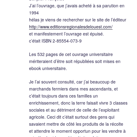
J’ai l’ouvrage, que j’avais acheté à sa parution en
1994
hélas je viens de rechercher sur le site de l’éditeur
http://www.editionsregionalesdelouest.com/
et manifestement l’ouvrage est épuisé.
c’était ISBN 2-85554-073-9
Les 532 pages de cet ouvrage universitaire
mériteraient d’être soit républiées soit mises en
ebook universitaire.
Je l’ai souvent consulté, car j’ai beaucoup de
marchands fermiers dans mes ascendants, et
c’était toujours dans ces familles un
enrichissement, donc la terre faisait vivre 3 classes
sociales et au détriment de celle de l’exploitant
agricole. Ceci dit c’était surtout des gens qui
savaient mettre de côté les produits de la récolte
et attendre le moment opportun pour les vendre à