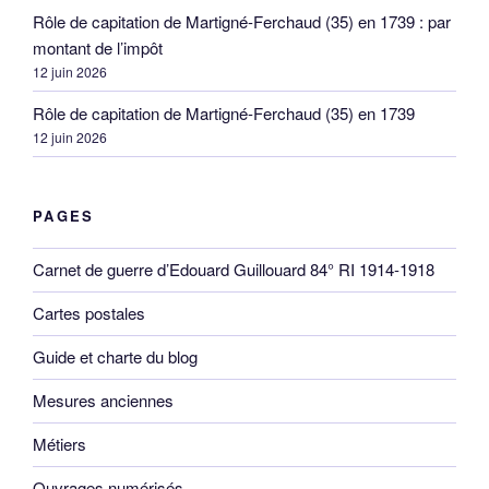
Rôle de capitation de Martigné-Ferchaud (35) en 1739 : par
montant de l’impôt
12 juin 2026
Rôle de capitation de Martigné-Ferchaud (35) en 1739
12 juin 2026
PAGES
Carnet de guerre d’Edouard Guillouard 84° RI 1914-1918
Cartes postales
Guide et charte du blog
Mesures anciennes
Métiers
Ouvrages numérisés