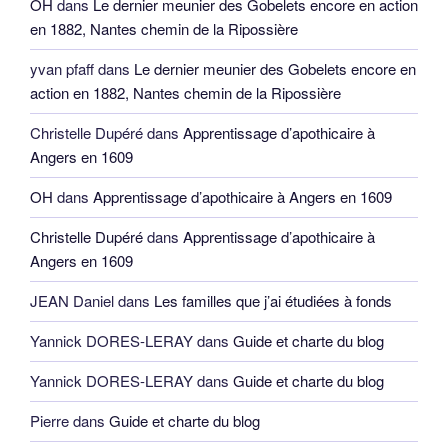
OH
dans
Le dernier meunier des Gobelets encore en action
en 1882, Nantes chemin de la Ripossière
yvan pfaff
dans
Le dernier meunier des Gobelets encore en
action en 1882, Nantes chemin de la Ripossière
Christelle Dupéré
dans
Apprentissage d’apothicaire à
Angers en 1609
OH
dans
Apprentissage d’apothicaire à Angers en 1609
Christelle Dupéré
dans
Apprentissage d’apothicaire à
Angers en 1609
JEAN Daniel
dans
Les familles que j’ai étudiées à fonds
Yannick DORES-LERAY
dans
Guide et charte du blog
Yannick DORES-LERAY
dans
Guide et charte du blog
Pierre
dans
Guide et charte du blog