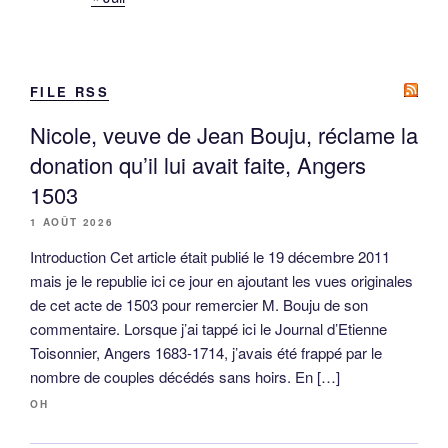
FILE RSS
Nicole, veuve de Jean Bouju, réclame la
donation qu’il lui avait faite, Angers
1503
1 AOÛT 2026
Introduction Cet article était publié le 19 décembre 2011
mais je le republie ici ce jour en ajoutant les vues originales
de cet acte de 1503 pour remercier M. Bouju de son
commentaire. Lorsque j’ai tappé ici le Journal d’Etienne
Toisonnier, Angers 1683-1714, j’avais été frappé par le
nombre de couples décédés sans hoirs. En […]
OH