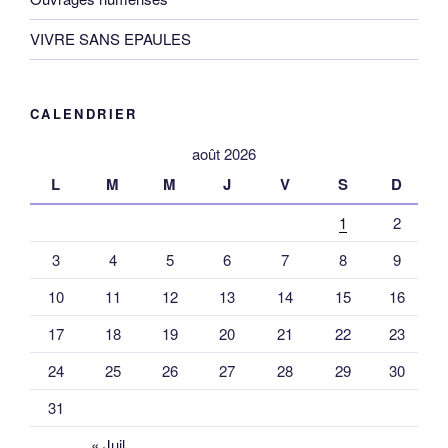
VIVRE SANS EPAULES
CALENDRIER
août 2026
L
M
M
J
V
S
D
1
2
3
4
5
6
7
8
9
10
11
12
13
14
15
16
17
18
19
20
21
22
23
24
25
26
27
28
29
30
31
« Juil