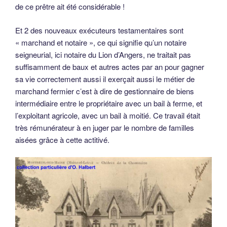
de ce prêtre ait été considérable !
Et 2 des nouveaux exécuteurs testamentaires sont
« marchand et notaire », ce qui signifie qu’un notaire
seigneurial, ici notaire du Lion d’Angers, ne traitait pas
suffisamment de baux et autres actes par an pour gagner
sa vie correctement aussi il exerçait aussi le métier de
marchand fermier c’est à dire de gestionnaire de biens
intermédiaire entre le propriétaire avec un bail à ferme, et
l’exploitant agricole, avec un bail à moitié. Ce travail était
très rémunérateur à en juger par le nombre de familles
aisées grâce à cette actitivé.