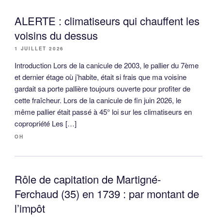
ALERTE : climatiseurs qui chauffent les
voisins du dessus
1 JUILLET 2026
Introduction Lors de la canicule de 2003, le pallier du 7ème
et dernier étage où j’habite, était si frais que ma voisine
gardait sa porte pallière toujours ouverte pour profiter de
cette fraîcheur. Lors de la canicule de fin juin 2026, le
même pallier était passé à 45° loi sur les climatiseurs en
copropriété Les […]
OH
Rôle de capitation de Martigné-
Ferchaud (35) en 1739 : par montant de
l’impôt