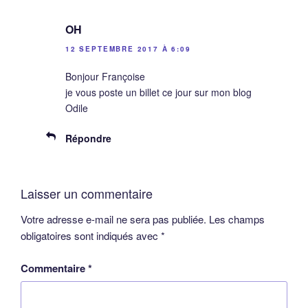
OH
12 SEPTEMBRE 2017 À 6:09
Bonjour Françoise
je vous poste un billet ce jour sur mon blog
Odile
Répondre
Laisser un commentaire
Votre adresse e-mail ne sera pas publiée.
Les champs
obligatoires sont indiqués avec
*
Commentaire
*