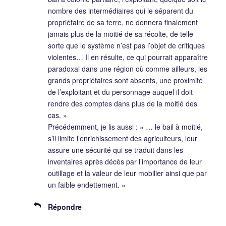
nombre des intermédiaires qui le séparent du
propriétaire de sa terre, ne donnera finalement
jamais plus de la moitié de sa récolte, de telle
sorte que le système n’est pas l’objet de critiques
violentes… Il en résulte, ce qui pourrait apparaître
paradoxal dans une région où comme ailleurs, les
grands propriétaires sont absents, une proximité
de l’exploitant et du personnage auquel il doit
rendre des comptes dans plus de la moitié des
cas. »
Précédemment, je lis aussi : » … le bail à moitié,
s’il limite l’enrichissement des agriculteurs, leur
assure une sécurité qui se traduit dans les
inventaires après décès par l’importance de leur
outillage et la valeur de leur mobilier ainsi que par
un faible endettement. »
Répondre