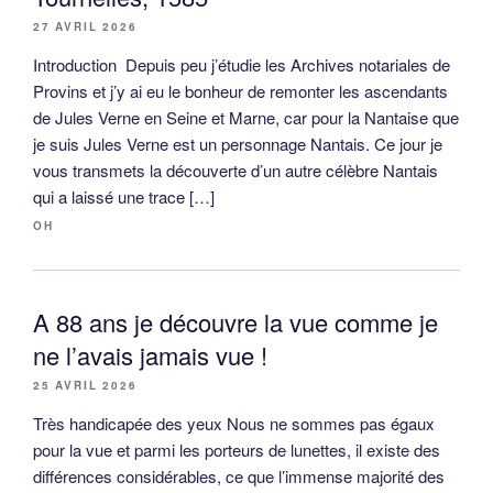
27 AVRIL 2026
Introduction Depuis peu j’étudie les Archives notariales de
Provins et j’y ai eu le bonheur de remonter les ascendants
de Jules Verne en Seine et Marne, car pour la Nantaise que
je suis Jules Verne est un personnage Nantais. Ce jour je
vous transmets la découverte d’un autre célèbre Nantais
qui a laissé une trace […]
OH
A 88 ans je découvre la vue comme je
ne l’avais jamais vue !
25 AVRIL 2026
Très handicapée des yeux Nous ne sommes pas égaux
pour la vue et parmi les porteurs de lunettes, il existe des
différences considérables, ce que l’immense majorité des