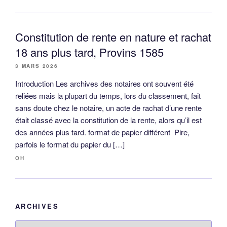
Constitution de rente en nature et rachat
18 ans plus tard, Provins 1585
3 MARS 2026
Introduction Les archives des notaires ont souvent été
reliées mais la plupart du temps, lors du classement, fait
sans doute chez le notaire, un acte de rachat d’une rente
était classé avec la constitution de la rente, alors qu’il est
des années plus tard. format de papier différent Pire,
parfois le format du papier du […]
OH
ARCHIVES
Archives