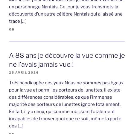
un personnage Nantais. Ce jour je vous transmets la
découverte d’un autre célèbre Nantais qui a laissé une
trace […]
OH
A 88 ans je découvre la vue comme je
ne l’avais jamais vue !
25 AVRIL 2026
Très handicapée des yeux Nous ne sommes pas égaux
pour la vue et parmi les porteurs de lunettes, il existe
des différences considérables, ce que l’immense
majorité des porteurs de lunettes ignore totalement.
En fait, il y a ceux, qui comme moi, sont totalement
incapables de trouver quoi que ce soit, même la porte
des […]
OH