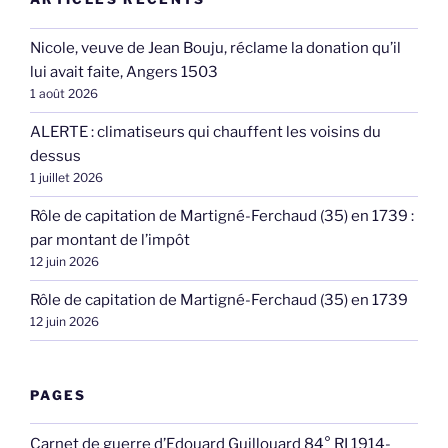
Nicole, veuve de Jean Bouju, réclame la donation qu’il
lui avait faite, Angers 1503
1 août 2026
ALERTE : climatiseurs qui chauffent les voisins du
dessus
1 juillet 2026
Rôle de capitation de Martigné-Ferchaud (35) en 1739 :
par montant de l’impôt
12 juin 2026
Rôle de capitation de Martigné-Ferchaud (35) en 1739
12 juin 2026
PAGES
Carnet de guerre d’Edouard Guillouard 84° RI 1914-