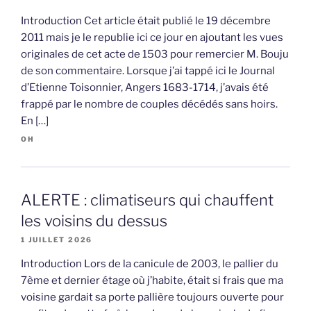
Introduction Cet article était publié le 19 décembre
2011 mais je le republie ici ce jour en ajoutant les vues
originales de cet acte de 1503 pour remercier M. Bouju
de son commentaire. Lorsque j’ai tappé ici le Journal
d’Etienne Toisonnier, Angers 1683-1714, j’avais été
frappé par le nombre de couples décédés sans hoirs.
En […]
OH
ALERTE : climatiseurs qui chauffent
les voisins du dessus
1 JUILLET 2026
Introduction Lors de la canicule de 2003, le pallier du
7ème et dernier étage où j’habite, était si frais que ma
voisine gardait sa porte pallière toujours ouverte pour