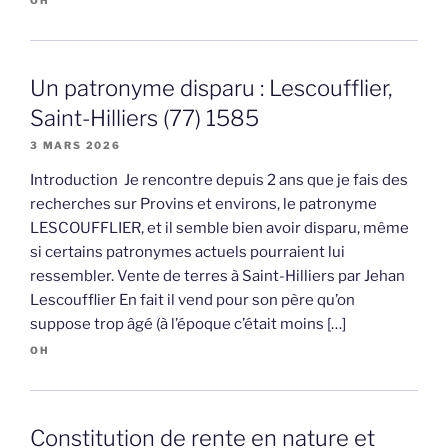
Un patronyme disparu : Lescoufflier,
Saint-Hilliers (77) 1585
3 MARS 2026
Introduction Je rencontre depuis 2 ans que je fais des
recherches sur Provins et environs, le patronyme
LESCOUFFLIER, et il semble bien avoir disparu, même
si certains patronymes actuels pourraient lui
ressembler. Vente de terres à Saint-Hilliers par Jehan
Lescoufflier En fait il vend pour son père qu’on
suppose trop âgé (à l’époque c’était moins […]
OH
Constitution de rente en nature et