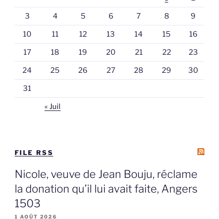
3
4
5
6
7
8
9
10
11
12
13
14
15
16
17
18
19
20
21
22
23
24
25
26
27
28
29
30
31
« Juil
FILE RSS
Nicole, veuve de Jean Bouju, réclame
la donation qu’il lui avait faite, Angers
1503
1 AOÛT 2026