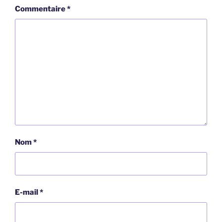
Commentaire
*
Nom
*
E-mail
*