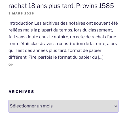
rachat 18 ans plus tard, Provins 1585
3 MARS 2026
Introduction Les archives des notaires ont souvent été
reliées mais la plupart du temps, lors du classement,
fait sans doute chez le notaire, un acte de rachat d’une
rente était classé avec la constitution de la rente, alors
qu’il est des années plus tard. format de papier
différent Pire, parfois le format du papier du […]
OH
ARCHIVES
Archives