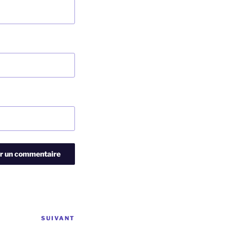
SUIVANT
Article