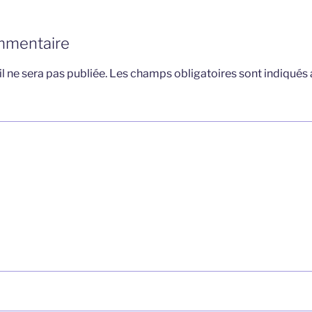
mmentaire
l ne sera pas publiée.
Les champs obligatoires sont indiqués