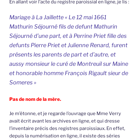
En allant voir l’acte du registre paroissial en ligne, je lis :
Mariage à La Jaillette « Le 12 mai 1661
Mathurin Séjourné fils de defunt Mathurin
Séjourné d’une part, et à Perrine Priet fille des
defunts Pierre Priet et Julienne Renard, furent
présents les parents de part et d’autre, et
aussy monsieur le curé de Montreuil sur Maine
et honorable homme François Rigault sieur de
Someres »
Pas de nom de la mère.
Je m’étonne, et je regarde l’ouvrage que Mme Verry
avait écrit avant les archives en ligne, et qui dresse
l’inventaire précis des registres paroissiaux. En effet,
depuis la numérisation en ligne, il existe des séries