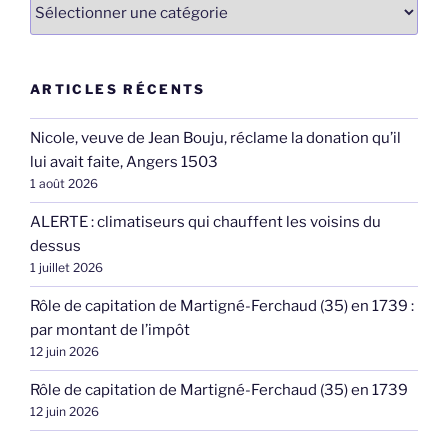
Catégories
ARTICLES RÉCENTS
Nicole, veuve de Jean Bouju, réclame la donation qu’il
lui avait faite, Angers 1503
1 août 2026
ALERTE : climatiseurs qui chauffent les voisins du
dessus
1 juillet 2026
Rôle de capitation de Martigné-Ferchaud (35) en 1739 :
par montant de l’impôt
12 juin 2026
Rôle de capitation de Martigné-Ferchaud (35) en 1739
12 juin 2026