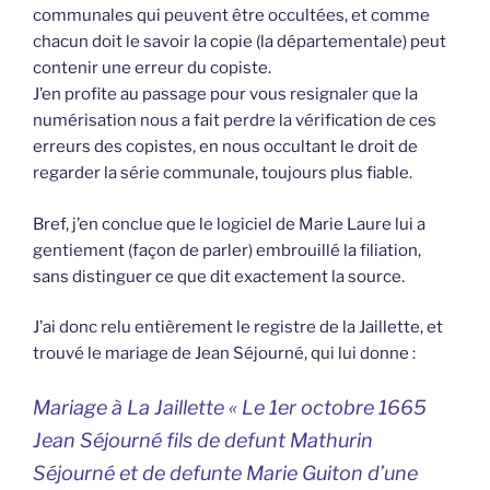
communales qui peuvent être occultées, et comme
chacun doit le savoir la copie (la départementale) peut
contenir une erreur du copiste.
J’en profite au passage pour vous resignaler que la
numérisation nous a fait perdre la vérification de ces
erreurs des copistes, en nous occultant le droit de
regarder la série communale, toujours plus fiable.
Bref, j’en conclue que le logiciel de Marie Laure lui a
gentiement (façon de parler) embrouillé la filiation,
sans distinguer ce que dit exactement la source.
J’ai donc relu entièrement le registre de la Jaillette, et
trouvé le mariage de Jean Séjourné, qui lui donne :
Mariage à La Jaillette « Le 1er octobre 1665
Jean Séjourné fils de defunt Mathurin
Séjourné et de defunte Marie Guiton d’une