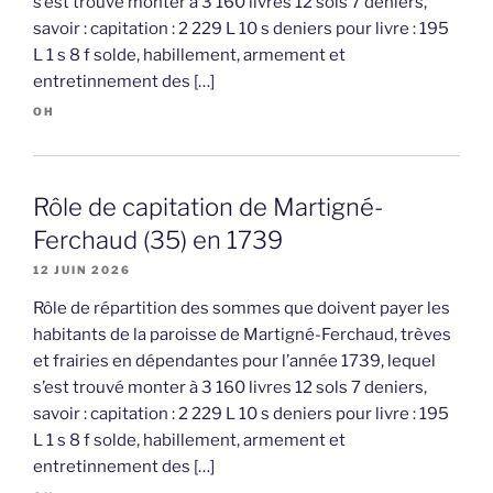
s’est trouvé monter à 3 160 livres 12 sols 7 deniers,
savoir : capitation : 2 229 L 10 s deniers pour livre : 195
L 1 s 8 f solde, habillement, armement et
entretinnement des […]
OH
Rôle de capitation de Martigné-
Ferchaud (35) en 1739
12 JUIN 2026
Rôle de répartition des sommes que doivent payer les
habitants de la paroisse de Martigné-Ferchaud, trèves
et frairies en dépendantes pour l’année 1739, lequel
s’est trouvé monter à 3 160 livres 12 sols 7 deniers,
savoir : capitation : 2 229 L 10 s deniers pour livre : 195
L 1 s 8 f solde, habillement, armement et
entretinnement des […]