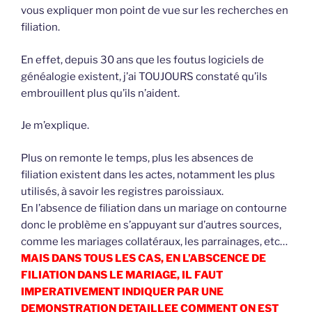
vous expliquer mon point de vue sur les recherches en
filiation.
En effet, depuis 30 ans que les foutus logiciels de
généalogie existent, j’ai TOUJOURS constaté qu’ils
embrouillent plus qu’ils n’aident.
Je m’explique.
Plus on remonte le temps, plus les absences de
filiation existent dans les actes, notamment les plus
utilisés, à savoir les registres paroissiaux.
En l’absence de filiation dans un mariage on contourne
donc le problème en s’appuyant sur d’autres sources,
comme les mariages collatéraux, les parrainages, etc…
MAIS DANS TOUS LES CAS, EN L’ABSCENCE DE
FILIATION DANS LE MARIAGE, IL FAUT
IMPERATIVEMENT INDIQUER PAR UNE
DEMONSTRATION DETAILLEE COMMENT ON EST