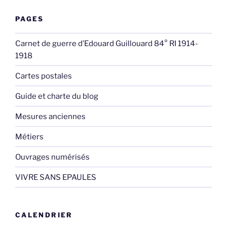
PAGES
Carnet de guerre d’Edouard Guillouard 84° RI 1914-
1918
Cartes postales
Guide et charte du blog
Mesures anciennes
Métiers
Ouvrages numérisés
VIVRE SANS EPAULES
CALENDRIER