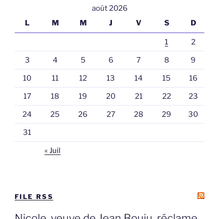
août 2026
L
M
M
J
V
S
D
1
2
3
4
5
6
7
8
9
10
11
12
13
14
15
16
17
18
19
20
21
22
23
24
25
26
27
28
29
30
31
« Juil
FILE RSS
Nicole, veuve de Jean Bouju, réclame