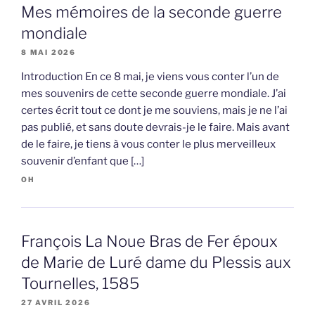
Mes mémoires de la seconde guerre
mondiale
8 MAI 2026
Introduction En ce 8 mai, je viens vous conter l’un de
mes souvenirs de cette seconde guerre mondiale. J’ai
certes écrit tout ce dont je me souviens, mais je ne l’ai
pas publié, et sans doute devrais-je le faire. Mais avant
de le faire, je tiens à vous conter le plus merveilleux
souvenir d’enfant que […]
OH
François La Noue Bras de Fer époux
de Marie de Luré dame du Plessis aux
Tournelles, 1585
27 AVRIL 2026