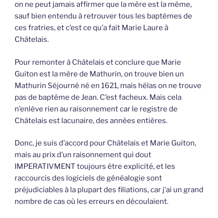
on ne peut jamais affirmer que la mère est la même,
sauf bien entendu à retrouver tous les baptêmes de
ces fratries, et c’est ce qu’a fait Marie Laure à
Châtelais.
Pour remonter à Châtelais et conclure que Marie
Guiton est la mère de Mathurin, on trouve bien un
Mathurin Séjourné né en 1621, mais hélas on ne trouve
pas de baptême de Jean. C’est facheux. Mais cela
n’enlève rien au raisonnement car le registre de
Châtelais est lacunaire, des années entières.
Donc, je suis d’accord pour Châtelais et Marie Guiton,
mais au prix d’un raisonnement qui dout
IMPERATIVMENT toujours être explicité, et les
raccourcis des logiciels de généalogie sont
préjudiciables à la plupart des filiations, car j’ai un grand
nombre de cas où les erreurs en découlaient.