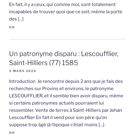
En fait, il y a ceux, qui comme moi, sont totalement
incapables de trouver quoi que ce soit, même la porte
des […]
OH
Un patronyme disparu : Lescoufflier,
Saint-Hilliers (77) 1585
3 MARS 2026
Introduction Je rencontre depuis 2 ans que je fais des
recherches sur Provins et environs, le patronyme
LESCOUFFLIER, et il semble bien avoir disparu, même
si certains patronymes actuels pourraient lui
ressembler. Vente de terres à Saint-Hilliers par Jehan
Lescoufflier En fait il vend pour son père qu’on
suppose trop âgé (à l’époque c’était moins […]
OH