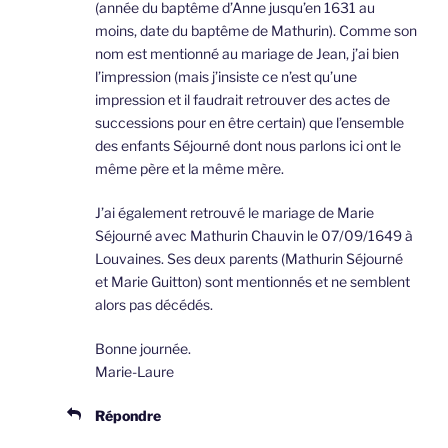
(année du baptême d’Anne jusqu’en 1631 au
moins, date du baptême de Mathurin). Comme son
nom est mentionné au mariage de Jean, j’ai bien
l’impression (mais j’insiste ce n’est qu’une
impression et il faudrait retrouver des actes de
successions pour en être certain) que l’ensemble
des enfants Séjourné dont nous parlons ici ont le
même père et la même mère.
J’ai également retrouvé le mariage de Marie
Séjourné avec Mathurin Chauvin le 07/09/1649 à
Louvaines. Ses deux parents (Mathurin Séjourné
et Marie Guitton) sont mentionnés et ne semblent
alors pas décédés.
Bonne journée.
Marie-Laure
Répondre