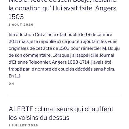
la donation qu’il lui avait faite, Angers
1503
1 AOÛT 2026
Introduction Cet article était publié le 19 décembre
2011 mais je le republie ici ce jour en ajoutant les vues
originales de cet acte de 1503 pour remercier M. Bouju
de son commentaire. Lorsque j’ai tappé ici le Journal
d’Etienne Toisonnier, Angers 1683-1714, j’avais été
frappé par le nombre de couples décédés sans hoirs.
En […]
OH
ALERTE : climatiseurs qui chauffent
les voisins du dessus
1 JUILLET 2026