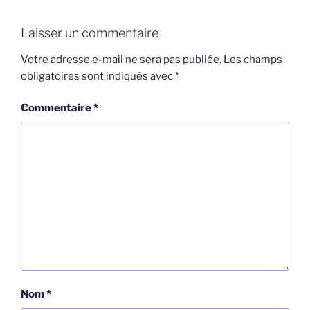
Laisser un commentaire
Votre adresse e-mail ne sera pas publiée.
Les champs
obligatoires sont indiqués avec
*
Commentaire
*
Nom
*