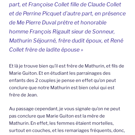
part, et Françoise Collet fille de Claude Collet
et de Perrine Picquet d’autre part, en présence
de Me Pierre Duval prêtre et honorable
homme François Rigault sieur de Sonneur,
Mathurin Séjourné, frère dudit époux, et René
Collet frère de ladite épouse »
Et là je trouve bien qu’il est frère de Mathurin, et fils de
Marie Guiton. Et en étudiant les parrainages des
enfants des 2 couples je pense en effet qu’on peut
conclure que notre Mathurin est bien celui qui est
frère de Jean.
Au passage cependant, je vous signale qu’on ne peut
pas conclure que Marie Guiton est la mère de
Mathurin. En effet, les femmes étaient mortelles,
surtout en couches, et les remariages fréquents, donc,