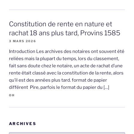
Constitution de rente en nature et
rachat 18 ans plus tard, Provins 1585
3 MARS 2026
Introduction Les archives des notaires ont souvent été
reliées mais la plupart du temps, lors du classement,
fait sans doute chez le notaire, un acte de rachat d’une
rente était classé avec la constitution de la rente, alors
qu’il est des années plus tard. format de papier
différent Pire, parfois le format du papier du […]
OH
ARCHIVES