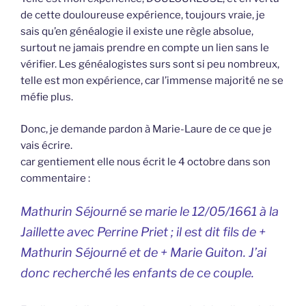
de cette douloureuse expérience, toujours vraie, je
sais qu’en généalogie il existe une règle absolue,
surtout ne jamais prendre en compte un lien sans le
vérifier. Les généalogistes surs sont si peu nombreux,
telle est mon expérience, car l’immense majorité ne se
méfie plus.
Donc, je demande pardon à Marie-Laure de ce que je
vais écrire.
car gentiement elle nous écrit le 4 octobre dans son
commentaire :
Mathurin Séjourné se marie le 12/05/1661 à la
Jaillette avec Perrine Priet ; il est dit fils de +
Mathurin Séjourné et de + Marie Guiton. J’ai
donc recherché les enfants de ce couple.