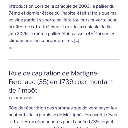
Introduction Lors de la canicule de 2003, le pallier du
7ème et dernier étage où j’habite, était si frais que ma
voisine gardait sa porte pallière toujours ouverte pour
profiter de cette fraîcheur. Lors de la canicule de fin
juin 2026, le même pallier était passé à 45° loi sur les
climatiseurs en copropriété Les […]
OH
Rôle de capitation de Martigné-
Ferchaud (35) en 1739 : par montant
de l’impôt
12 JUIN 2026
Rôle de répartition des sommes que doivent payer les
habitants de la paroisse de Martigné-Ferchaud, trèves
et frairies en dépendantes pour l’année 1739, lequel