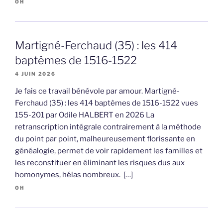
OH
Martigné-Ferchaud (35) : les 414
baptêmes de 1516-1522
4 JUIN 2026
Je fais ce travail bénévole par amour. Martigné-
Ferchaud (35) : les 414 baptêmes de 1516-1522 vues
155-201 par Odile HALBERT en 2026 La
retranscription intégrale contrairement à la méthode
du point par point, malheureusement florissante en
généalogie, permet de voir rapidement les familles et
les reconstituer en éliminant les risques dus aux
homonymes, hélas nombreux. […]
OH