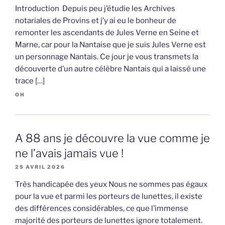
Introduction Depuis peu j’étudie les Archives
notariales de Provins et j’y ai eu le bonheur de
remonter les ascendants de Jules Verne en Seine et
Marne, car pour la Nantaise que je suis Jules Verne est
un personnage Nantais. Ce jour je vous transmets la
découverte d’un autre célèbre Nantais qui a laissé une
trace […]
OH
A 88 ans je découvre la vue comme je
ne l’avais jamais vue !
25 AVRIL 2026
Très handicapée des yeux Nous ne sommes pas égaux
pour la vue et parmi les porteurs de lunettes, il existe
des différences considérables, ce que l’immense
majorité des porteurs de lunettes ignore totalement.