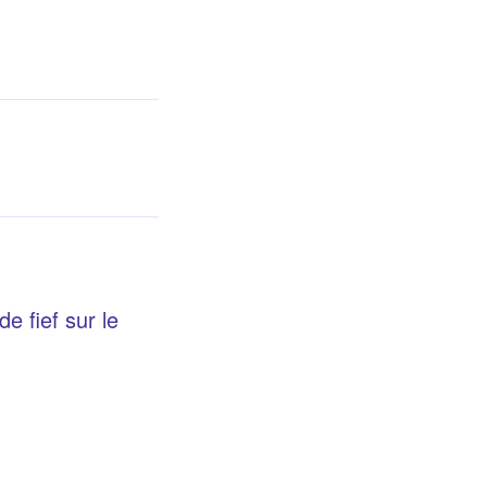
e fief sur le