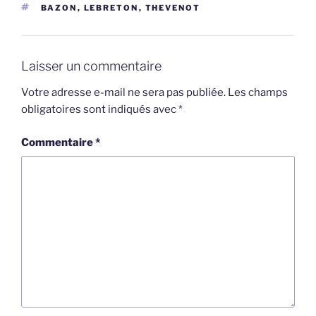
ÉTIQUETTES
BAZON
,
LEBRETON
,
THEVENOT
Laisser un commentaire
Votre adresse e-mail ne sera pas publiée.
Les champs
obligatoires sont indiqués avec
*
Commentaire
*