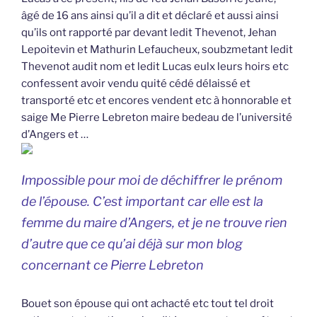
âgé de 16 ans ainsi qu’il a dit et déclaré et aussi ainsi
qu’ils ont rapporté par devant ledit Thevenot, Jehan
Lepoitevin et Mathurin Lefaucheux, soubzmetant ledit
Thevenot audit nom et ledit Lucas eulx leurs hoirs etc
confessent avoir vendu quité cédé délaissé et
transporté etc et encores vendent etc à honnorable et
saige Me Pierre Lebreton maire bedeau de l’université
d’Angers et …
Impossible pour moi de déchiffrer le prénom
de l’épouse. C’est important car elle est la
femme du maire d’Angers, et je ne trouve rien
d’autre que ce qu’ai déjà sur mon blog
concernant ce Pierre Lebreton
Bouet son épouse qui ont achacté etc tout tel droit