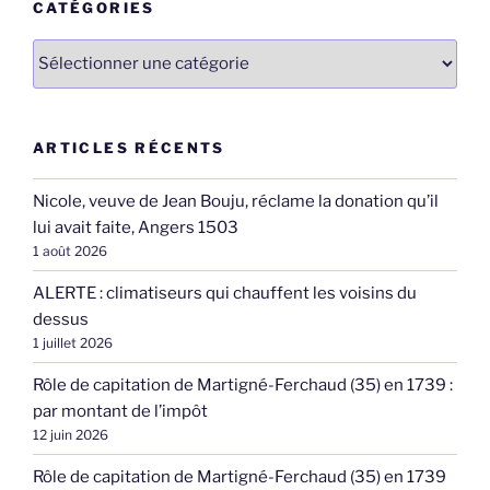
CATÉGORIES
Catégories
ARTICLES RÉCENTS
Nicole, veuve de Jean Bouju, réclame la donation qu’il
lui avait faite, Angers 1503
1 août 2026
ALERTE : climatiseurs qui chauffent les voisins du
dessus
1 juillet 2026
Rôle de capitation de Martigné-Ferchaud (35) en 1739 :
par montant de l’impôt
12 juin 2026
Rôle de capitation de Martigné-Ferchaud (35) en 1739