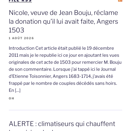
Nicole, veuve de Jean Bouju, réclame
la donation qu’il lui avait faite, Angers
1503
1 AOÛT 2026
Introduction Cet article était publié le 19 décembre
2011 mais je le republie ici ce jour en ajoutant les vues
originales de cet acte de 1503 pour remercier M. Bouju
de son commentaire. Lorsque j’ai tappé ici le Journal
d’Etienne Toisonnier, Angers 1683-1714, j’avais été
frappé par le nombre de couples décédés sans hoirs.
En […]
OH
ALERTE : climatiseurs qui chauffent