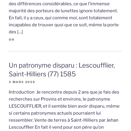
des différences considérables, ce que l’immense
majorité des porteurs de lunettes ignore totalement.
En fait, il y a ceux, qui comme moi, sont totalement
incapables de trouver quoi que ce soit, même la porte
des […]
OH
Un patronyme disparu : Lescoufflier,
Saint-Hilliers (77) 1585
3 MARS 2026
Introduction Je rencontre depuis 2 ans que je fais des
recherches sur Provins et environs, le patronyme
LESCOUFFLIER, et il semble bien avoir disparu, même
si certains patronymes actuels pourraient lui
ressembler. Vente de terres à Saint-Hilliers par Jehan
Lescoufflier En fait il vend pour son père qu’on