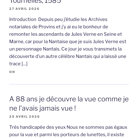
Tournelles, 1585
27 AVRIL 2026
Introduction Depuis peu j’étudie les Archives
notariales de Provins et j’y ai eu le bonheur de
remonter les ascendants de Jules Verne en Seine et
Marne, car pour la Nantaise que je suis Jules Verne est
un personnage Nantais. Ce jour je vous transmets la
découverte d’un autre célèbre Nantais qui a laissé une
trace […]
OH
A 88 ans je découvre la vue comme je
ne l’avais jamais vue !
25 AVRIL 2026
Très handicapée des yeux Nous ne sommes pas égaux
pour la vue et parmi les porteurs de lunettes, il existe