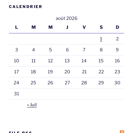
CALENDRIER
août 2026
L
M
M
J
V
S
D
1
2
3
4
5
6
7
8
9
10
11
12
13
14
15
16
17
18
19
20
21
22
23
24
25
26
27
28
29
30
31
« Juil
FILE RSS