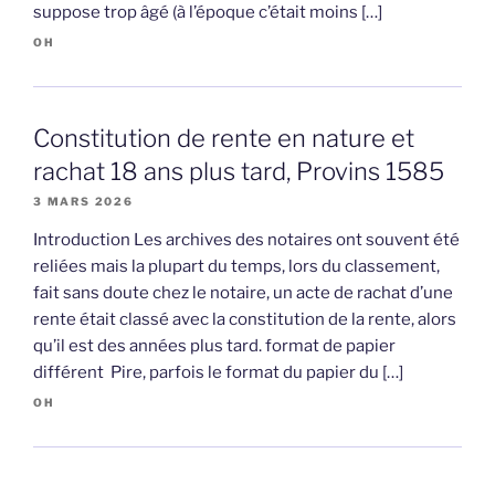
suppose trop âgé (à l’époque c’était moins […]
OH
Constitution de rente en nature et
rachat 18 ans plus tard, Provins 1585
3 MARS 2026
Introduction Les archives des notaires ont souvent été
reliées mais la plupart du temps, lors du classement,
fait sans doute chez le notaire, un acte de rachat d’une
rente était classé avec la constitution de la rente, alors
qu’il est des années plus tard. format de papier
différent Pire, parfois le format du papier du […]
OH