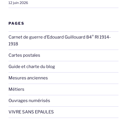
12 juin 2026
PAGES
Carnet de guerre d’Edouard Guillouard 84° RI 1914-
1918
Cartes postales
Guide et charte du blog
Mesures anciennes
Métiers
Ouvrages numérisés
VIVRE SANS EPAULES