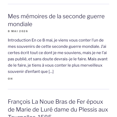
Mes mémoires de la seconde guerre
mondiale
8 MAI 2026
Introduction En ce 8 mai, je viens vous conter l’un de
mes souvenirs de cette seconde guerre mondiale. J’ai
certes écrit tout ce dont je me souviens, mais je ne l’ai
pas publié, et sans doute devrais-je le faire. Mais avant
de le faire, je tiens à vous conter le plus merveilleux
souvenir d’enfant que […]
OH
François La Noue Bras de Fer époux
de Marie de Luré dame du Plessis aux