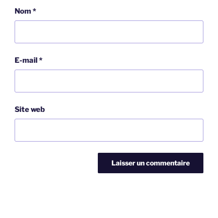
Nom
*
E-mail
*
Site web
Navigation