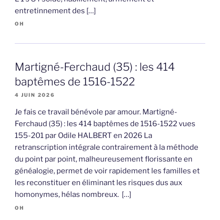
entretinnement des […]
OH
Martigné-Ferchaud (35) : les 414
baptêmes de 1516-1522
4 JUIN 2026
Je fais ce travail bénévole par amour. Martigné-
Ferchaud (35) : les 414 baptêmes de 1516-1522 vues
155-201 par Odile HALBERT en 2026 La
retranscription intégrale contrairement à la méthode
du point par point, malheureusement florissante en
généalogie, permet de voir rapidement les familles et
les reconstituer en éliminant les risques dus aux
homonymes, hélas nombreux. […]
OH