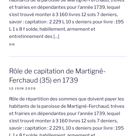
et frairies en dépendantes pour l’année 1739, lequel
s’est trouvé monter à 3 160 livres 12 sols 7 deniers,
savoir : capitation : 2 229 L 10 s deniers pour livre : 195
L 1 s 8 f solde, habillement, armement et
entretinnement des […]
OH
Rôle de capitation de Martigné-
Ferchaud (35) en 1739
12 JUIN 2026
Rôle de répartition des sommes que doivent payer les
habitants de la paroisse de Martigné-Ferchaud, trèves
et frairies en dépendantes pour l’année 1739, lequel
s’est trouvé monter à 3 160 livres 12 sols 7 deniers,
savoir : capitation : 2 229 L 10 s deniers pour livre : 195
L 1 s 8 f solde, habillement, armement et